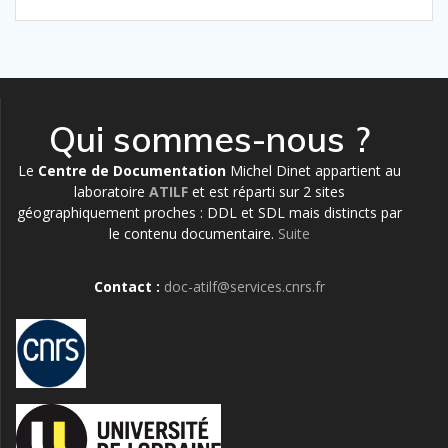
Qui sommes-nous ?
Le
Centre de Documentation
Michel Dinet appartient au
laboratoire
ATILF
et est réparti sur 2 sites
géographiquement proches : DDL et SDL mais distincts par
le contenu documentaire.
Suite
Contact :
doc-atilf@services.cnrs.fr