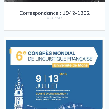
Correspondance : 1942-1982
8 juin 2018