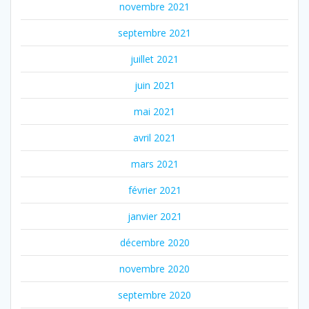
novembre 2021
septembre 2021
juillet 2021
juin 2021
mai 2021
avril 2021
mars 2021
février 2021
janvier 2021
décembre 2020
novembre 2020
septembre 2020