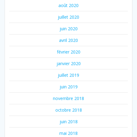
août 2020
juillet 2020
juin 2020
avril 2020
février 2020
janvier 2020
juillet 2019
juin 2019
novembre 2018
octobre 2018
juin 2018
mai 2018