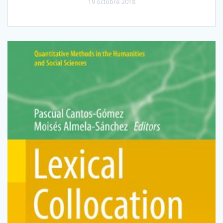
19 octobre 2018