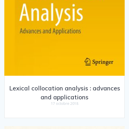
Lexical collocation analysis : advances
and applications
17 octobre 2018