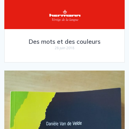
Des mots et des couleurs
28 juin 2018