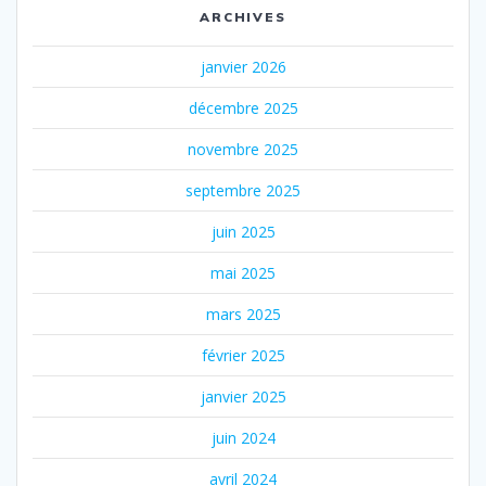
ARCHIVES
janvier 2026
décembre 2025
novembre 2025
septembre 2025
juin 2025
mai 2025
mars 2025
février 2025
janvier 2025
juin 2024
avril 2024