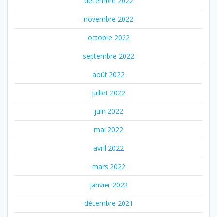
décembre 2022
novembre 2022
octobre 2022
septembre 2022
août 2022
juillet 2022
juin 2022
mai 2022
avril 2022
mars 2022
janvier 2022
décembre 2021