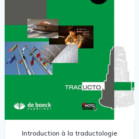
Introduction à la traductologie