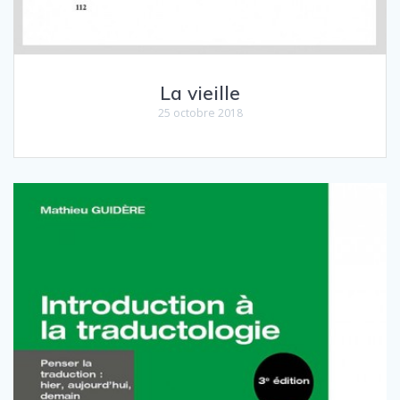
La vieille
25 octobre 2018