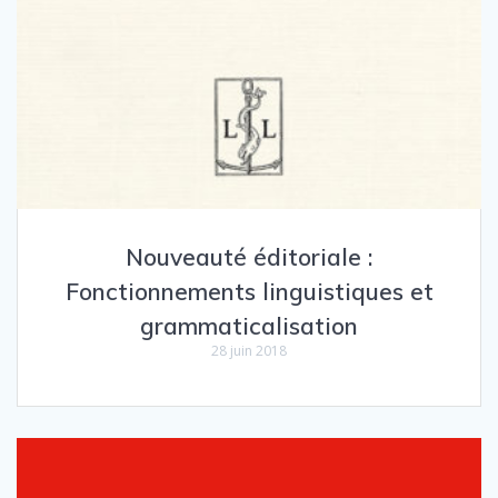
Nouveauté éditoriale :
Fonctionnements linguistiques et
grammaticalisation
28 juin 2018