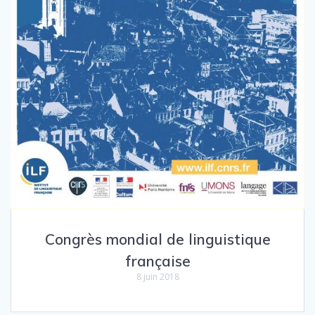
Congrès mondial de linguistique
française
8 juin 2018