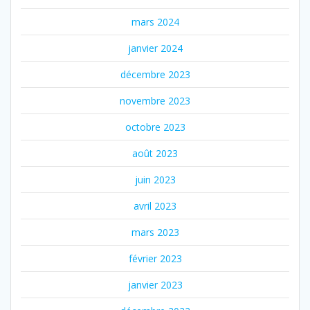
mars 2024
janvier 2024
décembre 2023
novembre 2023
octobre 2023
août 2023
juin 2023
avril 2023
mars 2023
février 2023
janvier 2023