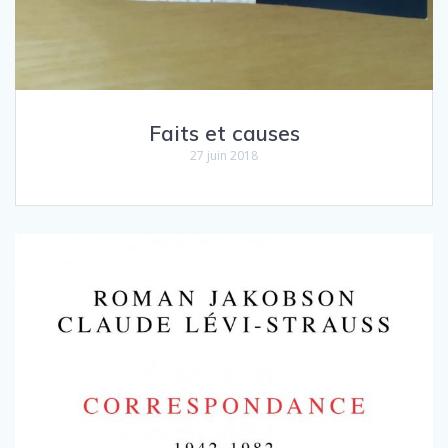
Faits et causes
27 juin 2018