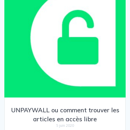
UNPAYWALL ou comment trouver les
articles en accès libre
5 juin 2020