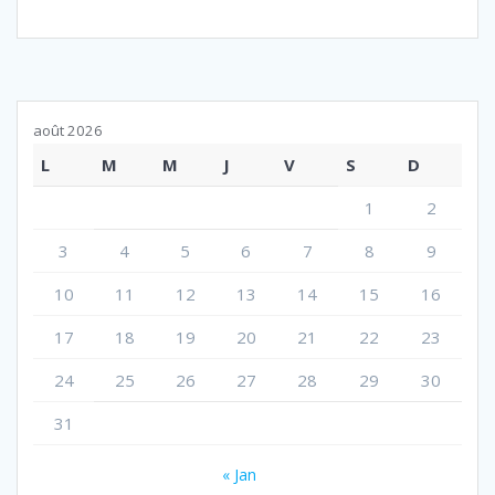
août 2026
L
M
M
J
V
S
D
1
2
3
4
5
6
7
8
9
10
11
12
13
14
15
16
17
18
19
20
21
22
23
24
25
26
27
28
29
30
31
« Jan