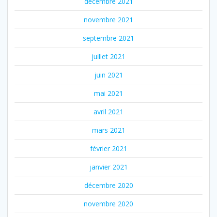
décembre 2021
novembre 2021
septembre 2021
juillet 2021
juin 2021
mai 2021
avril 2021
mars 2021
février 2021
janvier 2021
décembre 2020
novembre 2020