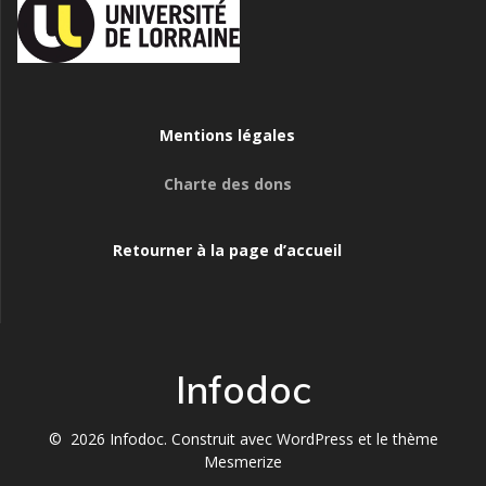
Mentions légales
Charte des dons
Retourner à la page d’accueil
Infodoc
© 2026 Infodoc. Construit avec WordPress et le
thème
Mesmerize