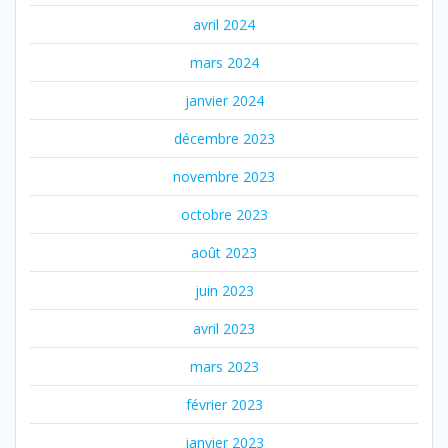
avril 2024
mars 2024
janvier 2024
décembre 2023
novembre 2023
octobre 2023
août 2023
juin 2023
avril 2023
mars 2023
février 2023
janvier 2023