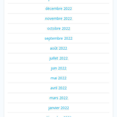
décembre 2022
novembre 2022
octobre 2022
septembre 2022
août 2022
juillet 2022
juin 2022
mai 2022
avril 2022
mars 2022
janvier 2022