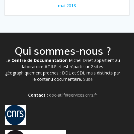
mai 2018
Qui sommes-nous ?
Le
Centre de Documentation
Michel Dinet appartient au
laboratoire
ATILF
et est réparti sur 2 sites
géographiquement proches : DDL et SDL mais distincts par
le contenu documentaire.
Suite
Contact :
doc-atilf@services.cnrs.fr