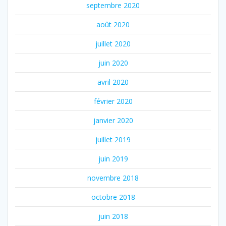
septembre 2020
août 2020
juillet 2020
juin 2020
avril 2020
février 2020
janvier 2020
juillet 2019
juin 2019
novembre 2018
octobre 2018
juin 2018