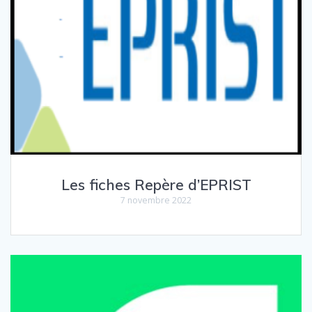
Les fiches Repère d’EPRIST
7 novembre 2022