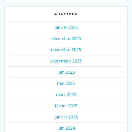
ARCHIVES
janvier 2026
décembre 2025
novembre 2025
septembre 2025
juin 2025
mai 2025
mars 2025
février 2025
janvier 2025
juin 2024