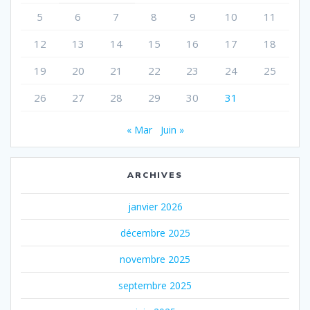
5
6
7
8
9
10
11
12
13
14
15
16
17
18
19
20
21
22
23
24
25
26
27
28
29
30
31
« Mar
Juin »
ARCHIVES
janvier 2026
décembre 2025
novembre 2025
septembre 2025