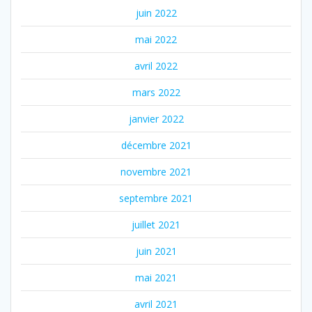
juin 2022
mai 2022
avril 2022
mars 2022
janvier 2022
décembre 2021
novembre 2021
septembre 2021
juillet 2021
juin 2021
mai 2021
avril 2021