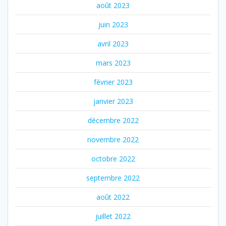
août 2023
juin 2023
avril 2023
mars 2023
février 2023
janvier 2023
décembre 2022
novembre 2022
octobre 2022
septembre 2022
août 2022
juillet 2022