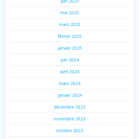
juin 2025
mai 2025
mars 2025
février 2025
janvier 2025
juin 2024
avril 2024
mars 2024
janvier 2024
décembre 2023
novembre 2023
octobre 2023