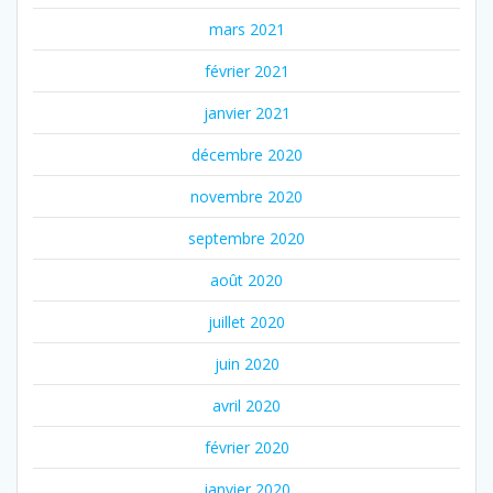
mars 2021
février 2021
janvier 2021
décembre 2020
novembre 2020
septembre 2020
août 2020
juillet 2020
juin 2020
avril 2020
février 2020
janvier 2020