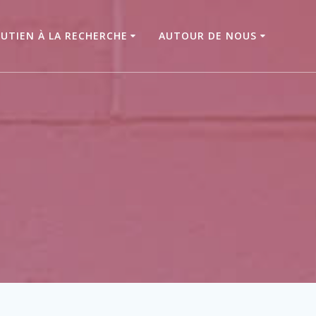
UTIEN À LA RECHERCHE
AUTOUR DE NOUS