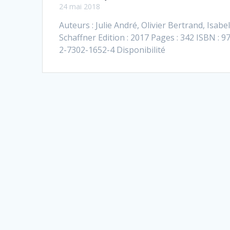
24 mai 2018
Auteurs : Julie André, Olivier Bertrand, Isabel
Schaffner Edition : 2017 Pages : 342 ISBN : 9
2-7302-1652-4 Disponibilité