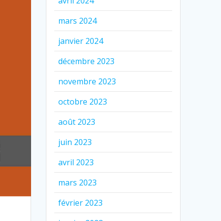
avril 2024
mars 2024
janvier 2024
décembre 2023
novembre 2023
octobre 2023
août 2023
juin 2023
avril 2023
mars 2023
février 2023