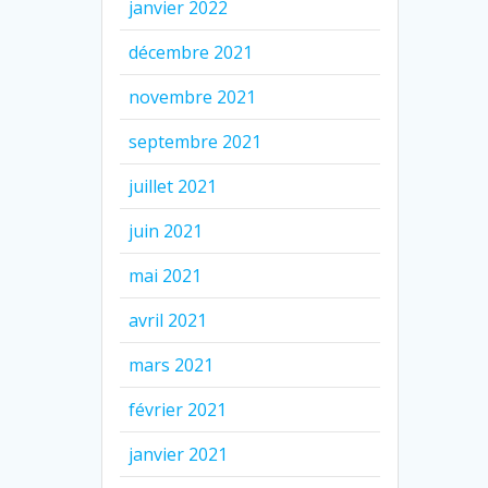
janvier 2022
décembre 2021
novembre 2021
septembre 2021
juillet 2021
juin 2021
mai 2021
avril 2021
mars 2021
février 2021
janvier 2021