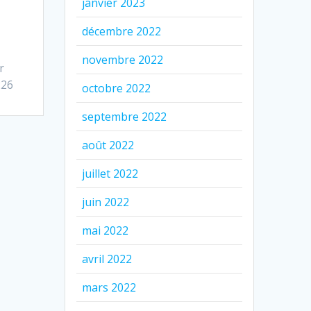
janvier 2023
décembre 2022
novembre 2022
r
226
octobre 2022
septembre 2022
août 2022
juillet 2022
juin 2022
mai 2022
avril 2022
mars 2022