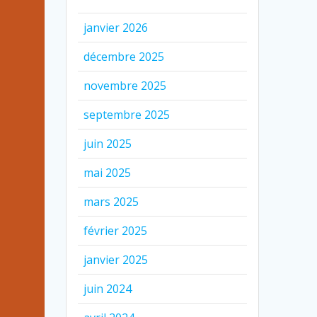
janvier 2026
décembre 2025
novembre 2025
septembre 2025
juin 2025
mai 2025
mars 2025
février 2025
janvier 2025
juin 2024