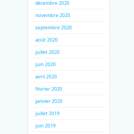
décembre 2020
novembre 2020
septembre 2020
août 2020
juillet 2020
juin 2020
avril 2020
février 2020
janvier 2020
juillet 2019
juin 2019