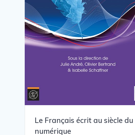
Le Français écrit au siècle du
numérique