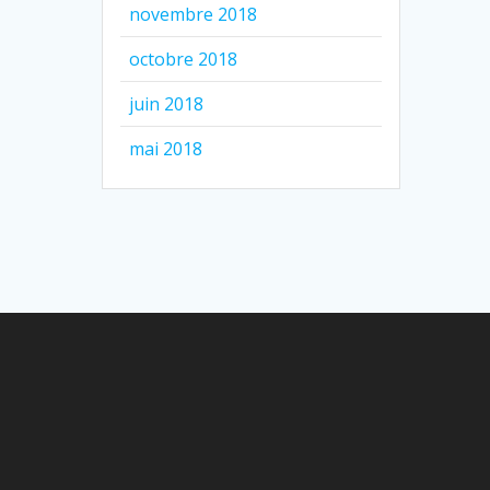
novembre 2018
octobre 2018
juin 2018
mai 2018