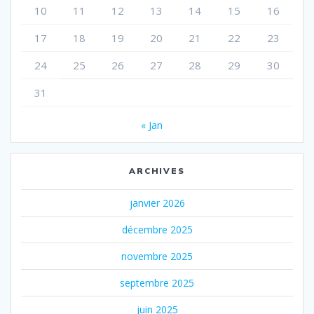
10
11
12
13
14
15
16
17
18
19
20
21
22
23
24
25
26
27
28
29
30
31
« Jan
ARCHIVES
janvier 2026
décembre 2025
novembre 2025
septembre 2025
juin 2025