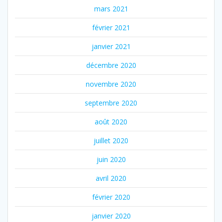
mars 2021
février 2021
janvier 2021
décembre 2020
novembre 2020
septembre 2020
août 2020
juillet 2020
juin 2020
avril 2020
février 2020
janvier 2020