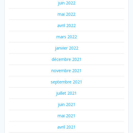
juin 2022
mai 2022
avril 2022
mars 2022
janvier 2022
décembre 2021
novembre 2021
septembre 2021
juillet 2021
juin 2021
mai 2021
avril 2021