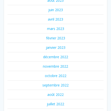
août 2023
juin 2023
avril 2023
mars 2023
février 2023
janvier 2023
décembre 2022
novembre 2022
octobre 2022
septembre 2022
août 2022
juillet 2022