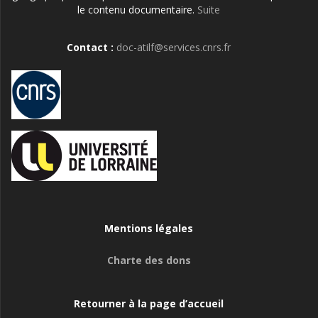
le contenu documentaire.
Suite
Contact :
doc-atilf@services.cnrs.fr
Mentions légales
Charte des dons
Retourner à la page d’accueil