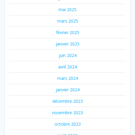
mai 2025
mars 2025
février 2025
janvier 2025
juin 2024
avril 2024
mars 2024
janvier 2024
décembre 2023
novembre 2023
octobre 2023