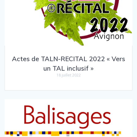
Actes de TALN-RECITAL 2022 « Vers
un TAL inclusif »
18 juillet 2022