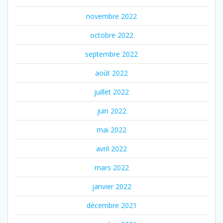
novembre 2022
octobre 2022
septembre 2022
août 2022
juillet 2022
juin 2022
mai 2022
avril 2022
mars 2022
janvier 2022
décembre 2021