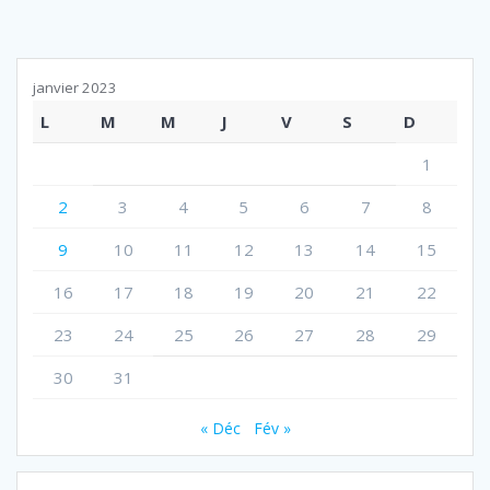
janvier 2023
L
M
M
J
V
S
D
1
2
3
4
5
6
7
8
9
10
11
12
13
14
15
16
17
18
19
20
21
22
23
24
25
26
27
28
29
30
31
« Déc
Fév »