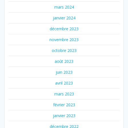
mars 2024
janvier 2024
décembre 2023
novembre 2023
octobre 2023
août 2023
juin 2023
avril 2023
mars 2023
février 2023
janvier 2023
décembre 2022