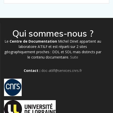
Qui sommes-nous ?
Le
Centre de Documentation
Michel Dinet appartient au
laboratoire
ATILF
et est réparti sur 2 sites
géographiquement proches : DDL et SDL mais distincts par
le contenu documentaire.
Suite
Contact :
doc-atilf@services.cnrs.fr