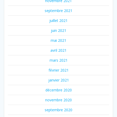
novembre 2021
septembre 2021
juillet 2021
juin 2021
mai 2021
avril 2021
mars 2021
février 2021
janvier 2021
décembre 2020
novembre 2020
septembre 2020