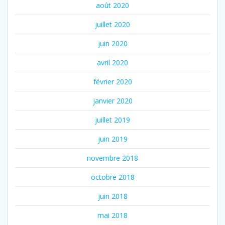
août 2020
juillet 2020
juin 2020
avril 2020
février 2020
janvier 2020
juillet 2019
juin 2019
novembre 2018
octobre 2018
juin 2018
mai 2018