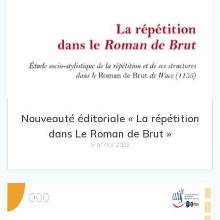
Nouveauté éditoriale « La répétition
dans Le Roman de Brut »
9 janvier 2023