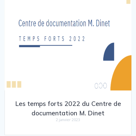
Les temps forts 2022 du Centre de
documentation M. Dinet
2 janvier 2023