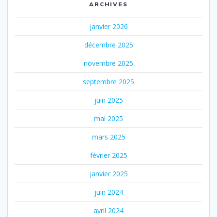
ARCHIVES
janvier 2026
décembre 2025
novembre 2025
septembre 2025
juin 2025
mai 2025
mars 2025
février 2025
janvier 2025
juin 2024
avril 2024