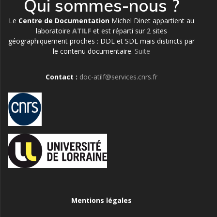
Qui sommes-nous ?
Le
Centre de Documentation
Michel Dinet appartient au
laboratoire
ATILF
et est réparti sur 2 sites
géographiquement proches : DDL et SDL mais distincts par
le contenu documentaire.
Suite
Contact :
doc-atilf@services.cnrs.fr
Mentions légales