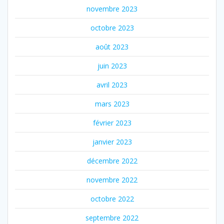
novembre 2023
octobre 2023
août 2023
juin 2023
avril 2023
mars 2023
février 2023
janvier 2023
décembre 2022
novembre 2022
octobre 2022
septembre 2022