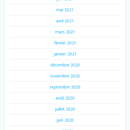
mai 2021
avril 2021
mars 2021
février 2021
janvier 2021
décembre 2020
novembre 2020
septembre 2020
août 2020
juillet 2020
juin 2020