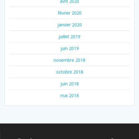
avril 2020
février 2020
janvier 2020
juillet 2019
juin 2019
novembre 2018
octobre 2018
juin 2018
mai 2018