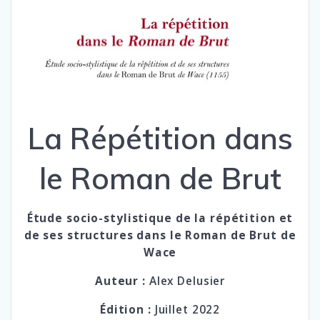
La Répétition dans
le Roman de Brut
Étude socio-stylistique de la répétition et
de ses structures dans le Roman de Brut de
Wace
Auteur :
Alex Delusier
Édition :
Juillet 2022