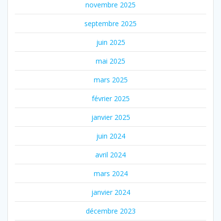
novembre 2025
septembre 2025
juin 2025
mai 2025
mars 2025
février 2025
janvier 2025
juin 2024
avril 2024
mars 2024
janvier 2024
décembre 2023