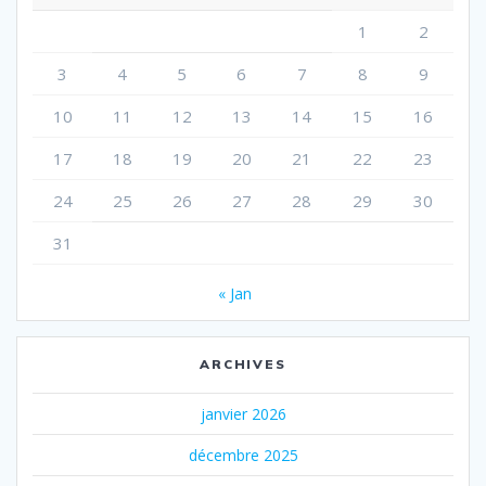
1
2
3
4
5
6
7
8
9
10
11
12
13
14
15
16
17
18
19
20
21
22
23
24
25
26
27
28
29
30
31
« Jan
ARCHIVES
janvier 2026
décembre 2025