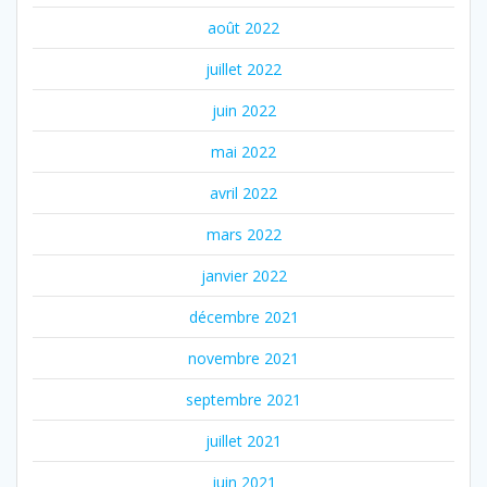
août 2022
juillet 2022
juin 2022
mai 2022
avril 2022
mars 2022
janvier 2022
décembre 2021
novembre 2021
septembre 2021
juillet 2021
juin 2021