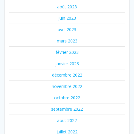
août 2023
juin 2023
avril 2023
mars 2023
février 2023
janvier 2023
décembre 2022
novembre 2022
octobre 2022
septembre 2022
août 2022
juillet 2022