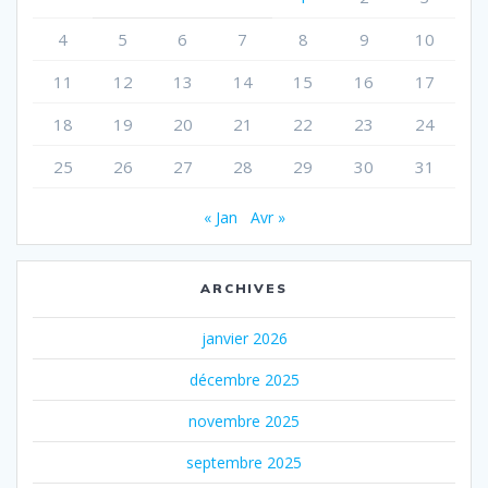
4
5
6
7
8
9
10
11
12
13
14
15
16
17
18
19
20
21
22
23
24
25
26
27
28
29
30
31
« Jan
Avr »
ARCHIVES
janvier 2026
décembre 2025
novembre 2025
septembre 2025