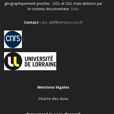
géographiquement proches : DDL et SDL mais distincts par
le contenu documentaire.
Suite
Contact :
doc-atilf@services.cnrs.fr
Mentions légales
Charte des dons