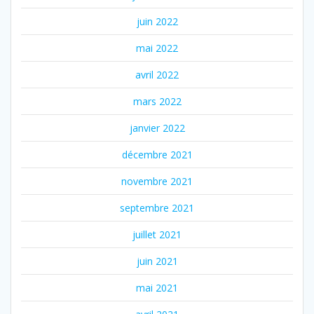
juin 2022
mai 2022
avril 2022
mars 2022
janvier 2022
décembre 2021
novembre 2021
septembre 2021
juillet 2021
juin 2021
mai 2021