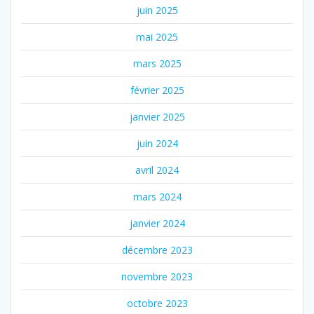
juin 2025
mai 2025
mars 2025
février 2025
janvier 2025
juin 2024
avril 2024
mars 2024
janvier 2024
décembre 2023
novembre 2023
octobre 2023