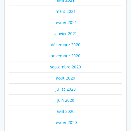
avril 2021
mars 2021
février 2021
janvier 2021
décembre 2020
novembre 2020
septembre 2020
août 2020
juillet 2020
juin 2020
avril 2020
février 2020