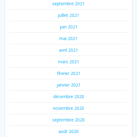
septembre 2021
juillet 2021
juin 2021
mai 2021
avril 2021
mars 2021
février 2021
janvier 2021
décembre 2020
novembre 2020
septembre 2020
août 2020