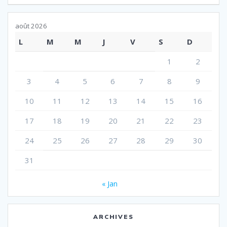
l’article
août 2026
L
M
M
J
V
S
D
1
2
3
4
5
6
7
8
9
10
11
12
13
14
15
16
17
18
19
20
21
22
23
24
25
26
27
28
29
30
31
« Jan
ARCHIVES