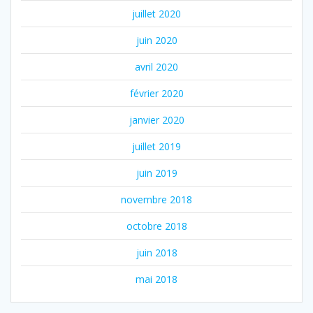
juillet 2020
juin 2020
avril 2020
février 2020
janvier 2020
juillet 2019
juin 2019
novembre 2018
octobre 2018
juin 2018
mai 2018