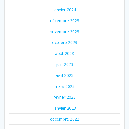
janvier 2024
décembre 2023
novembre 2023
octobre 2023
août 2023
juin 2023
avril 2023
mars 2023
février 2023
janvier 2023
décembre 2022