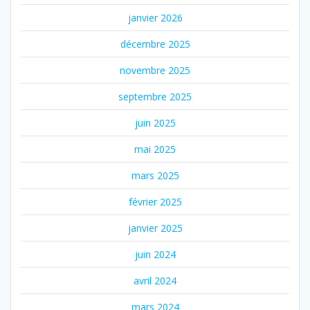
janvier 2026
décembre 2025
novembre 2025
septembre 2025
juin 2025
mai 2025
mars 2025
février 2025
janvier 2025
juin 2024
avril 2024
mars 2024