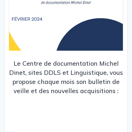
Le Centre de documentation Michel
Dinet, sites DDLS et Linguistique, vous
propose chaque mois son bulletin de
veille et des nouvelles acquisitions :