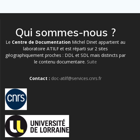
Qui sommes-nous ?
Le
Centre de Documentation
Michel Dinet appartient au
laboratoire
ATILF
et est réparti sur 2 sites
géographiquement proches : DDL et SDL mais distincts par
le contenu documentaire.
Suite
Contact :
doc-atilf@services.cnrs.fr