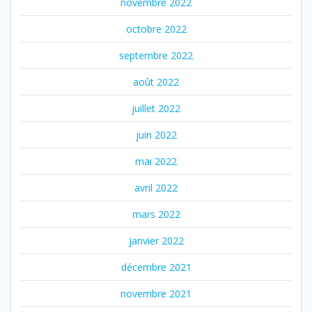
novembre 2022
octobre 2022
septembre 2022
août 2022
juillet 2022
juin 2022
mai 2022
avril 2022
mars 2022
janvier 2022
décembre 2021
novembre 2021