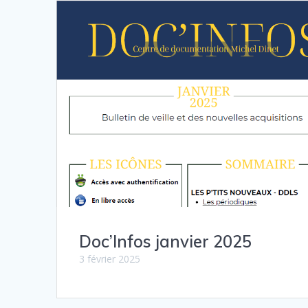
Doc’Infos janvier 2025
3 février 2025