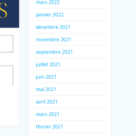
mars 2022
janvier 2022
décembre 2021
novembre 2021
septembre 2021
juillet 2021
juin 2021
mai 2021
avril 2021
mars 2021
février 2021