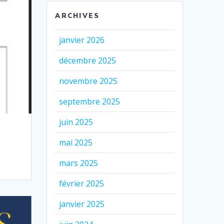
ARCHIVES
janvier 2026
décembre 2025
novembre 2025
septembre 2025
juin 2025
mai 2025
mars 2025
février 2025
janvier 2025