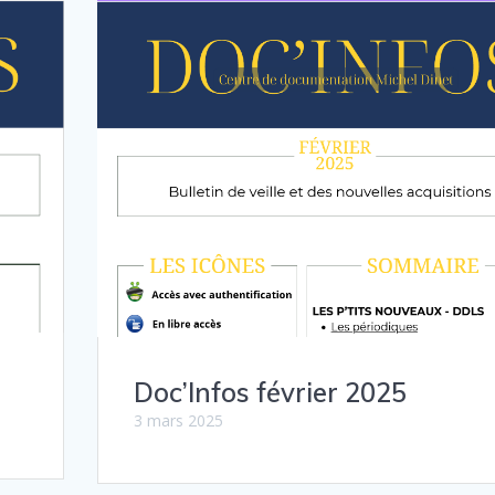
Doc’Infos février 2025
3 mars 2025