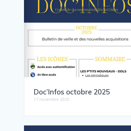
Doc’Infos octobre 2025
17 novembre 2025