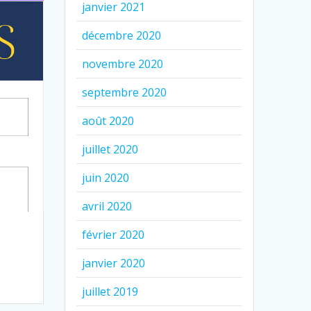
janvier 2021
décembre 2020
novembre 2020
septembre 2020
août 2020
juillet 2020
juin 2020
avril 2020
février 2020
janvier 2020
juillet 2019