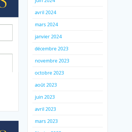
juin 2024
avril 2024
mars 2024
janvier 2024
décembre 2023
novembre 2023
octobre 2023
août 2023
juin 2023
avril 2023
mars 2023