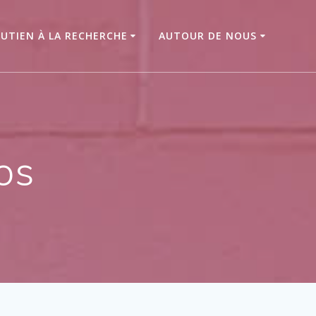
UTIEN À LA RECHERCHE
AUTOUR DE NOUS
os