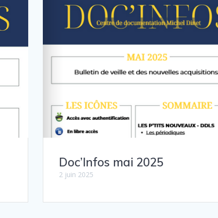
Doc’Infos mai 2025
2 juin 2025