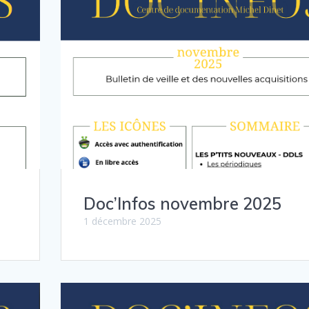
Doc’Infos novembre 2025
1 décembre 2025