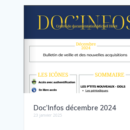
Doc’Infos décembre 2024
23 janvier 2025