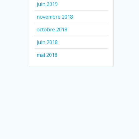
juin 2019
novembre 2018
octobre 2018
juin 2018
mai 2018