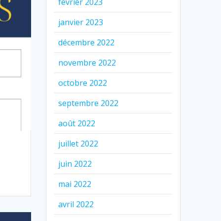
février 2023
janvier 2023
décembre 2022
novembre 2022
octobre 2022
septembre 2022
août 2022
juillet 2022
juin 2022
mai 2022
avril 2022