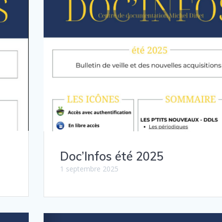
Doc’Infos été 2025
1 septembre 2025