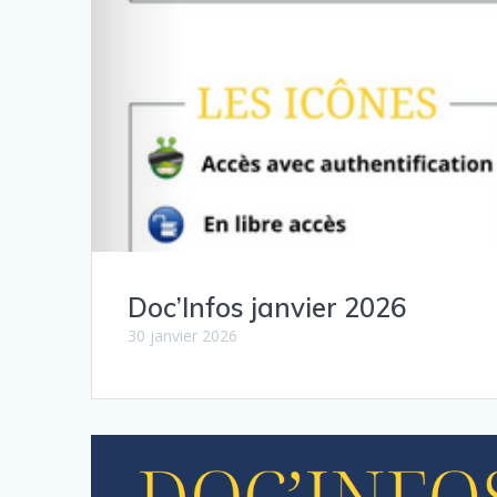
Doc’Infos janvier 2026
30 janvier 2026