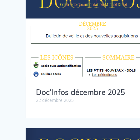
Doc’Infos décembre 2025
22 décembre 2025