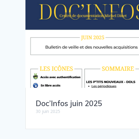
Doc’Infos juin 2025
30 juin 2025