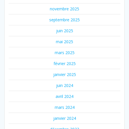
novembre 2025
septembre 2025
juin 2025
mai 2025
mars 2025
février 2025
janvier 2025
juin 2024
avril 2024
mars 2024
janvier 2024