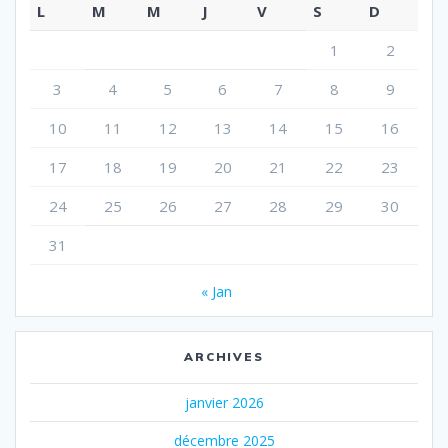
L
M
M
J
V
S
D
1
2
3
4
5
6
7
8
9
10
11
12
13
14
15
16
17
18
19
20
21
22
23
24
25
26
27
28
29
30
31
« Jan
ARCHIVES
janvier 2026
décembre 2025