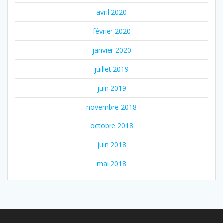
avril 2020
février 2020
janvier 2020
juillet 2019
juin 2019
novembre 2018
octobre 2018
juin 2018
mai 2018