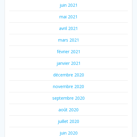
juin 2021
mai 2021
avril 2021
mars 2021
février 2021
janvier 2021
décembre 2020
novembre 2020
septembre 2020
août 2020
juillet 2020
juin 2020