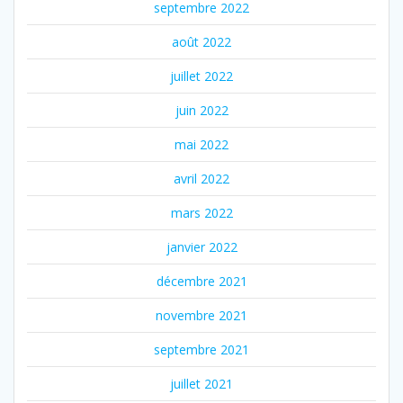
septembre 2022
août 2022
juillet 2022
juin 2022
mai 2022
avril 2022
mars 2022
janvier 2022
décembre 2021
novembre 2021
septembre 2021
juillet 2021