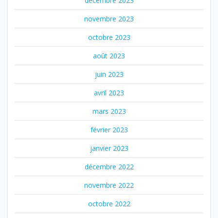
décembre 2023
novembre 2023
octobre 2023
août 2023
juin 2023
avril 2023
mars 2023
février 2023
janvier 2023
décembre 2022
novembre 2022
octobre 2022