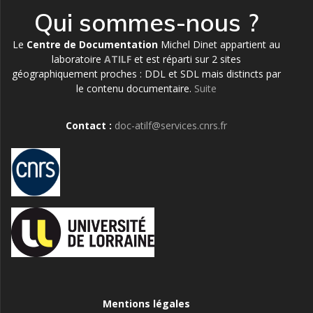
Qui sommes-nous ?
Le
Centre de Documentation
Michel Dinet appartient au
laboratoire
ATILF
et est réparti sur 2 sites
géographiquement proches : DDL et SDL mais distincts par
le contenu documentaire.
Suite
Contact :
doc-atilf@services.cnrs.fr
Mentions légales