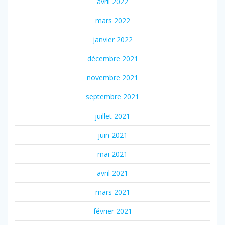
avril 2022
mars 2022
janvier 2022
décembre 2021
novembre 2021
septembre 2021
juillet 2021
juin 2021
mai 2021
avril 2021
mars 2021
février 2021