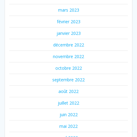
mars 2023
février 2023
janvier 2023
décembre 2022
novembre 2022
octobre 2022
septembre 2022
août 2022
juillet 2022
juin 2022
mai 2022