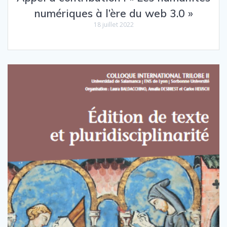
numériques à l’ère du web 3.0 »
18 juillet 2022