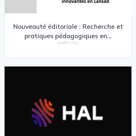
Nouveauté éditoriale : Recherche et
pratiques pédagogiques en…
4 juillet 2022