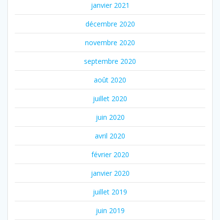
janvier 2021
décembre 2020
novembre 2020
septembre 2020
août 2020
juillet 2020
juin 2020
avril 2020
février 2020
janvier 2020
juillet 2019
juin 2019