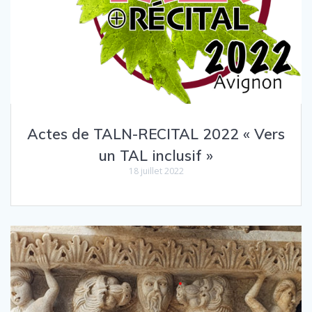
Actes de TALN-RECITAL 2022 « Vers
un TAL inclusif »
18 juillet 2022