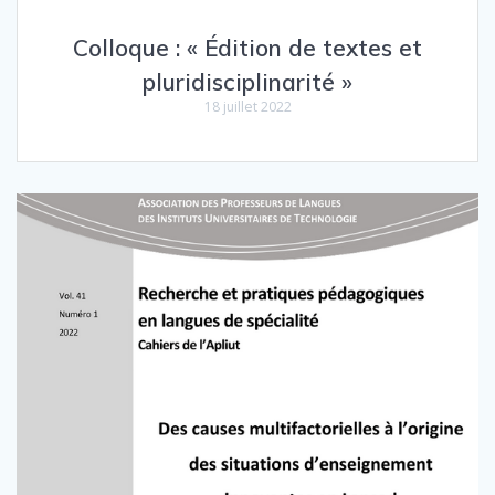
Colloque : « Édition de textes et
pluridisciplinarité »
18 juillet 2022