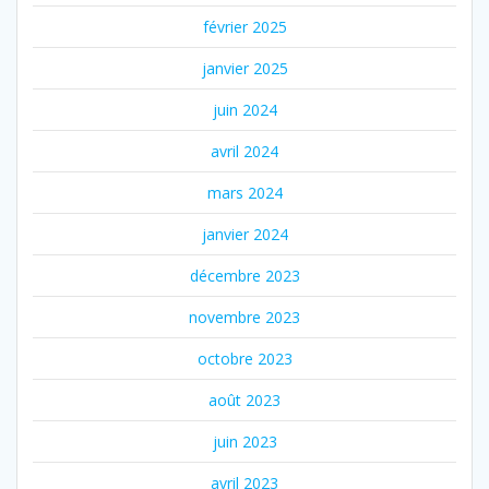
février 2025
janvier 2025
juin 2024
avril 2024
mars 2024
janvier 2024
décembre 2023
novembre 2023
octobre 2023
août 2023
juin 2023
avril 2023