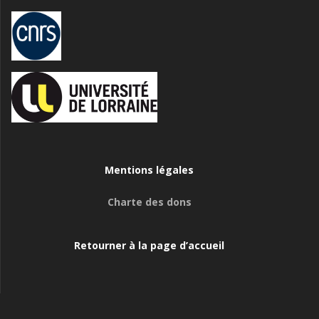
Mentions légales
Charte des dons
Retourner à la page d’accueil