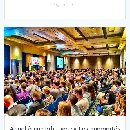
18 juillet 2022
Appel à contribution : « Les humanités