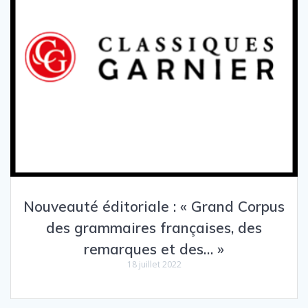
Nouveauté éditoriale : « Grand Corpus
des grammaires françaises, des
remarques et des… »
18 juillet 2022