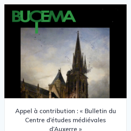
Appel à contribution : « Bulletin du
Centre d’études médiévales
d’Auxerre »