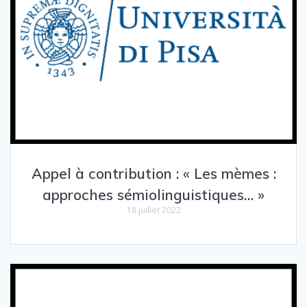
Appel à contribution : « Les mèmes :
approches sémiolinguistiques… »
18 juillet 2022