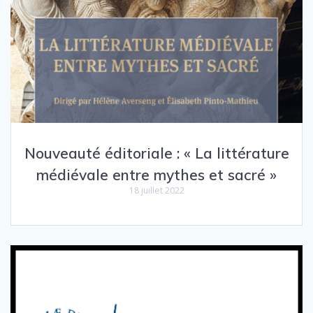
Nouveauté éditoriale : « La littérature
médiévale entre mythes et sacré »
18 juillet 2022