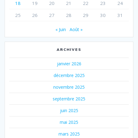
18
19
20
21
22
23
24
25
26
27
28
29
30
31
« Juin
Août »
ARCHIVES
janvier 2026
décembre 2025
novembre 2025
septembre 2025
juin 2025
mai 2025
mars 2025