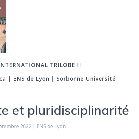
NTERNATIONAL TRILOBE II
ca | ENS de Lyon | Sorbonne Université
e et pluridisciplinarité
ptembre 2022 | ENS de Lyon