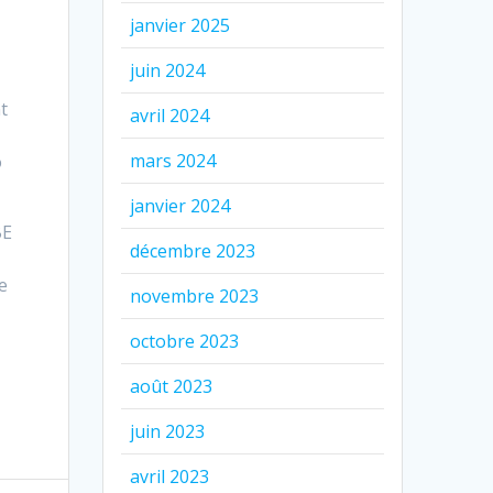
janvier 2025
juin 2024
t
avril 2024
mars 2024
o
janvier 2024
BE
décembre 2023
te
novembre 2023
octobre 2023
août 2023
juin 2023
avril 2023