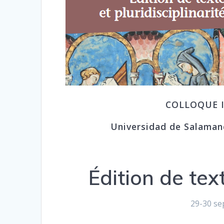
COLLOQUE I
Universidad de Salaman
Édition de text
29-30 se