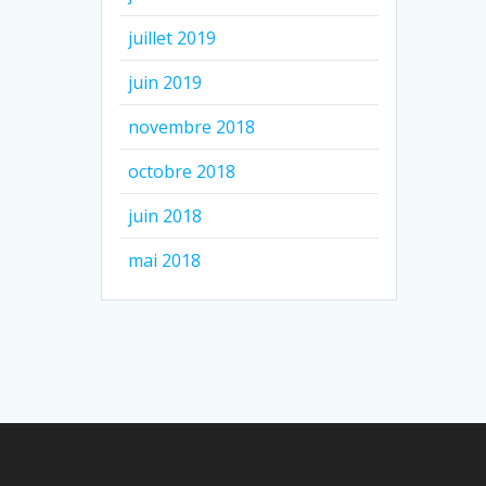
juillet 2019
juin 2019
novembre 2018
octobre 2018
juin 2018
mai 2018