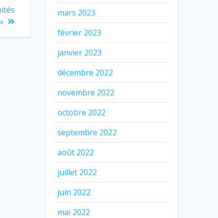
nités
mars 2023
 »
février 2023
janvier 2023
décembre 2022
novembre 2022
octobre 2022
septembre 2022
août 2022
juillet 2022
juin 2022
mai 2022