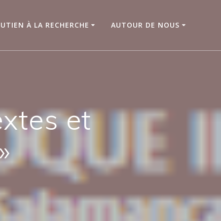
UTIEN À LA RECHERCHE
AUTOUR DE NOUS
extes et
»