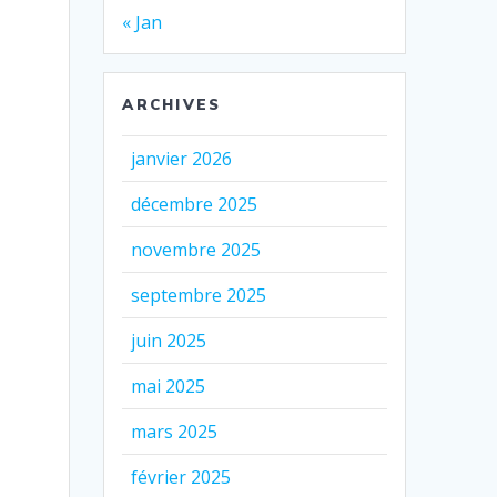
« Jan
ARCHIVES
janvier 2026
décembre 2025
novembre 2025
septembre 2025
juin 2025
mai 2025
mars 2025
février 2025