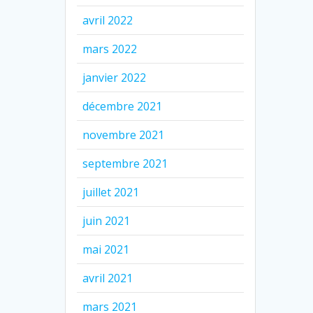
avril 2022
mars 2022
janvier 2022
décembre 2021
novembre 2021
septembre 2021
juillet 2021
juin 2021
mai 2021
avril 2021
mars 2021