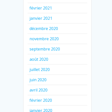
février 2021
janvier 2021
décembre 2020
novembre 2020
septembre 2020
août 2020
juillet 2020
juin 2020
avril 2020
février 2020
janvier 2020