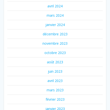
avril 2024
mars 2024
janvier 2024
décembre 2023
novembre 2023
octobre 2023
août 2023
juin 2023
avril 2023
mars 2023
février 2023
janvier 2023