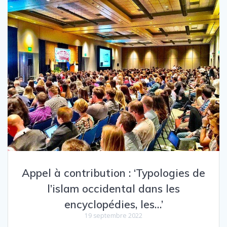
Appel à contribution : ‘Typologies de
l’islam occidental dans les
encyclopédies, les…’
19 septembre 2022