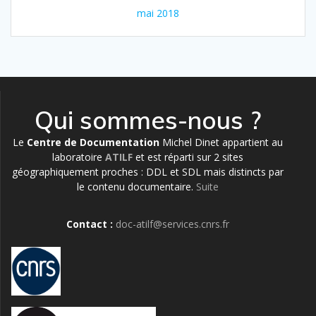
mai 2018
Qui sommes-nous ?
Le
Centre de Documentation
Michel Dinet appartient au
laboratoire
ATILF
et est réparti sur 2 sites
géographiquement proches : DDL et SDL mais distincts par
le contenu documentaire.
Suite
Contact :
doc-atilf@services.cnrs.fr