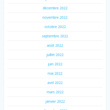
décembre 2022
novembre 2022
octobre 2022
septembre 2022
août 2022
juillet 2022
juin 2022
mai 2022
avril 2022
mars 2022
janvier 2022