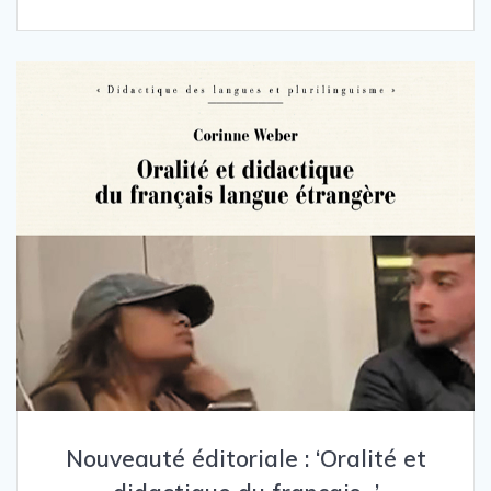
Nouveauté éditoriale : ‘Oralité et