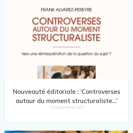
Nouveauté éditoriale : ‘Controverses
autour du moment structuraliste…’
19 septembre 2022