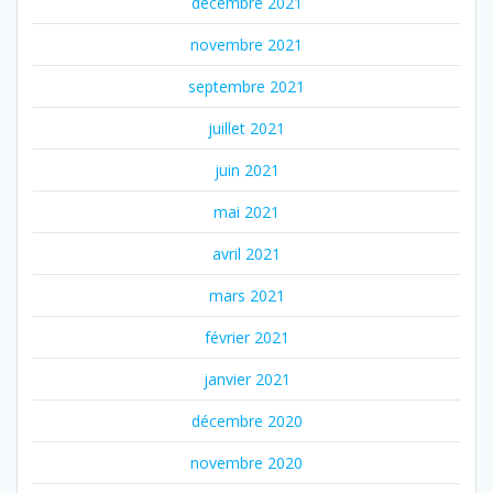
décembre 2021
novembre 2021
septembre 2021
juillet 2021
juin 2021
mai 2021
avril 2021
mars 2021
février 2021
janvier 2021
décembre 2020
novembre 2020