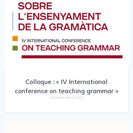
Colloque : « IV International
conference on teaching grammar »
26 septembre 2022