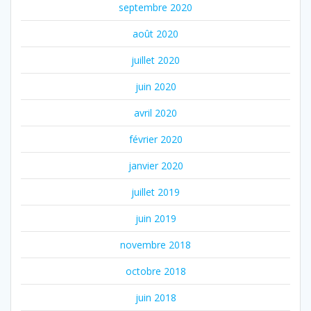
septembre 2020
août 2020
juillet 2020
juin 2020
avril 2020
février 2020
janvier 2020
juillet 2019
juin 2019
novembre 2018
octobre 2018
juin 2018