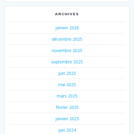
ARCHIVES
janvier 2026
décembre 2025
novembre 2025
septembre 2025
juin 2025
mai 2025
mars 2025
février 2025
janvier 2025
juin 2024