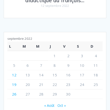
didactique du français…’
12 septembre 2022
septembre 2022
L
M
M
J
V
S
D
1
2
3
4
5
6
7
8
9
10
11
12
13
14
15
16
17
18
19
20
21
22
23
24
25
26
27
28
29
30
« Août
Oct »