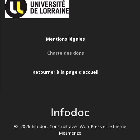
Mentions légales
Charte des dons
Retourner à la page d’accueil
Infodoc
© 2026 Infodoc. Construit avec WordPress et le
thème
Mesmerize