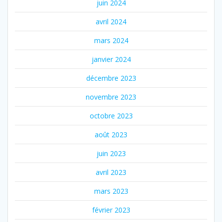
juin 2024
avril 2024
mars 2024
janvier 2024
décembre 2023
novembre 2023
octobre 2023
août 2023
juin 2023
avril 2023
mars 2023
février 2023