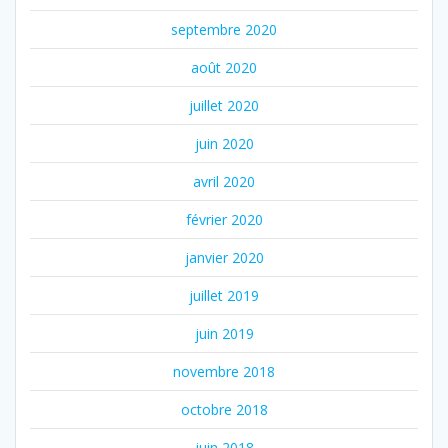
septembre 2020
août 2020
juillet 2020
juin 2020
avril 2020
février 2020
janvier 2020
juillet 2019
juin 2019
novembre 2018
octobre 2018
juin 2018