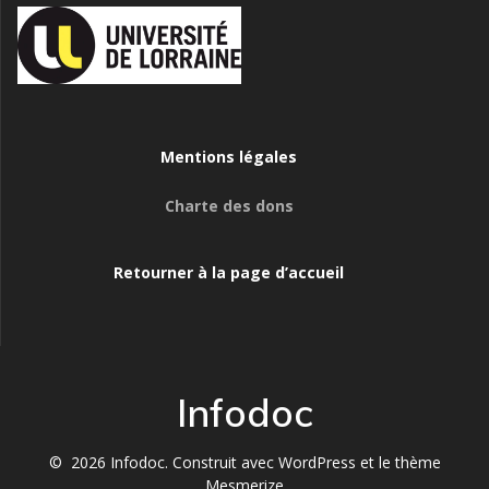
Mentions légales
Charte des dons
Retourner à la page d’accueil
Infodoc
© 2026 Infodoc. Construit avec WordPress et le
thème
Mesmerize