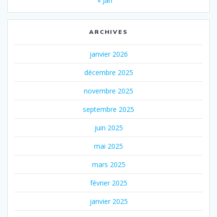
« Jan
ARCHIVES
janvier 2026
décembre 2025
novembre 2025
septembre 2025
juin 2025
mai 2025
mars 2025
février 2025
janvier 2025