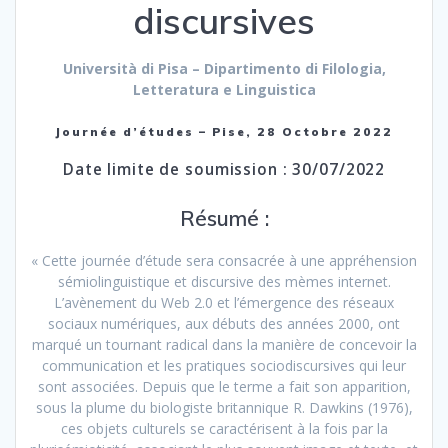
discursive
s
Università di Pisa – Dipartimento di Filologia,
Letteratura e Linguistica
Journée d’étude
s –
Pise, 28 Octobre 2022
Date limite de soumission : 30/07/2022
Résumé :
« Cette journée d’étude sera consacrée à une appréhension
sémiolinguistique et discursive des mèmes internet.
L’avènement du Web 2.0 et l’émergence des réseaux
sociaux numériques, aux débuts des années 2000, ont
marqué un tournant radical dans la manière de concevoir la
communication et les pratiques sociodiscursives qui leur
sont associées. Depuis que le terme a fait son apparition,
sous la plume du biologiste britannique R. Dawkins (1976),
ces objets culturels se caractérisent à la fois par la