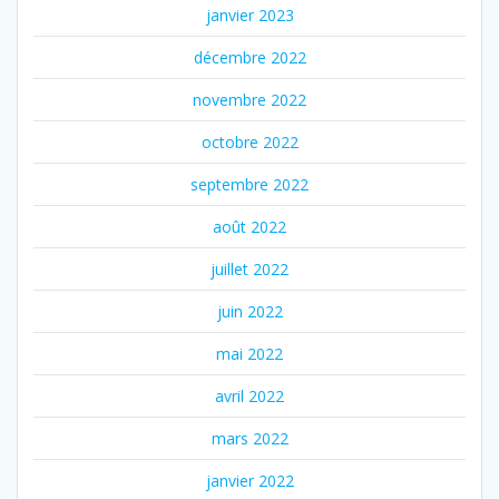
janvier 2023
décembre 2022
novembre 2022
octobre 2022
septembre 2022
août 2022
juillet 2022
juin 2022
mai 2022
avril 2022
mars 2022
janvier 2022