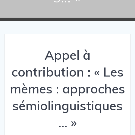
Appel à
contribution : « Les
mèmes : approches
sémiolinguistiques
… »