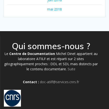
mai 2018
Qui sommes-nous ?
Le
Centre de Documentation
Michel Dinet appartient au
laboratoire
ATILF
et est réparti sur 2 sites
géographiquement proches : DDL et SDL mais distincts par
le contenu documentaire.
Suite
Contact :
doc-atilf@services.cnrs.fr