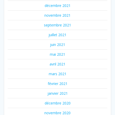
décembre 2021
novembre 2021
septembre 2021
juillet 2021
juin 2021
mai 2021
avril 2021
mars 2021
février 2021
janvier 2021
décembre 2020
novembre 2020