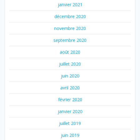
janvier 2021
décembre 2020
novembre 2020
septembre 2020
août 2020
juillet 2020
juin 2020
avril 2020
février 2020
janvier 2020
juillet 2019
juin 2019