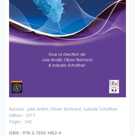
Auteurs : Julie André, Olivier Bertrand, Isabelle Schaffner
Edition : 2017
Pages : 342
ISBN : 978-2-7302-1652-4