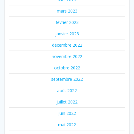
mars 2023
février 2023
janvier 2023
décembre 2022
novembre 2022
octobre 2022
septembre 2022
août 2022
juillet 2022
juin 2022
mai 2022