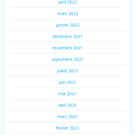
avril 2022
mars 2022
janvier 2022
décembre 2021
novembre 2021
septembre 2021
juillet 2021
juin 2021
mai 2021
avril 2021
mars 2021
février 2021