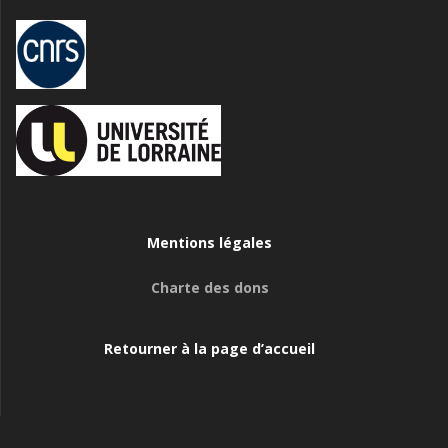
Mentions légales
Charte des dons
Retourner à la page d’accueil