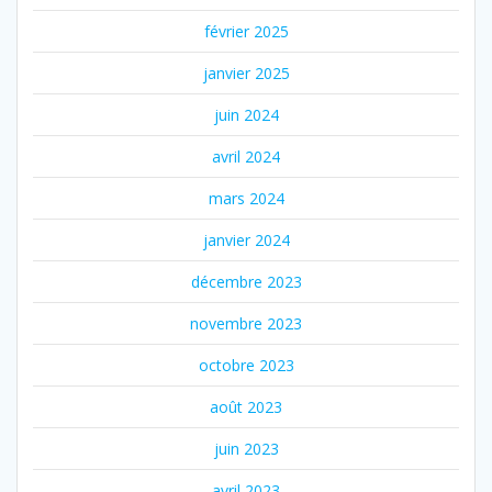
février 2025
janvier 2025
juin 2024
avril 2024
mars 2024
janvier 2024
décembre 2023
novembre 2023
octobre 2023
août 2023
juin 2023
avril 2023