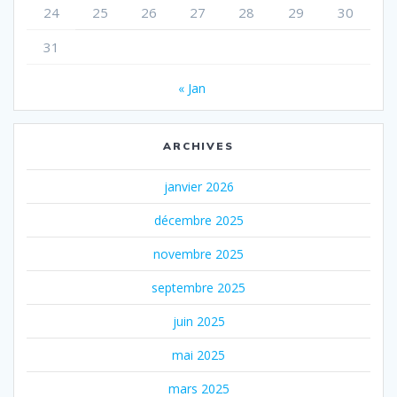
24
25
26
27
28
29
30
31
« Jan
ARCHIVES
janvier 2026
décembre 2025
novembre 2025
septembre 2025
juin 2025
mai 2025
mars 2025