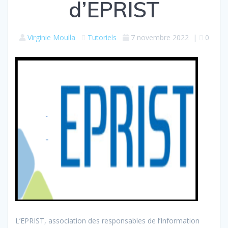
d’EPRIST
Virginie Moulla
Tutoriels
7 novembre 2022
|
0
L’EPRIST, association des responsables de l’Information