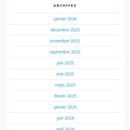
ARCHIVES
janvier 2026
décembre 2025
novembre 2025
septembre 2025
juin 2025
mai 2025
mars 2025
février 2025
janvier 2025
juin 2024
avril 2024