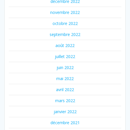
décembre 2022
novembre 2022
octobre 2022
septembre 2022
août 2022
juillet 2022
juin 2022
mai 2022
avril 2022
mars 2022
janvier 2022
décembre 2021