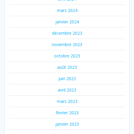
mars 2024
janvier 2024
décembre 2023
novembre 2023
octobre 2023
août 2023
juin 2023
avril 2023
mars 2023
février 2023
janvier 2023