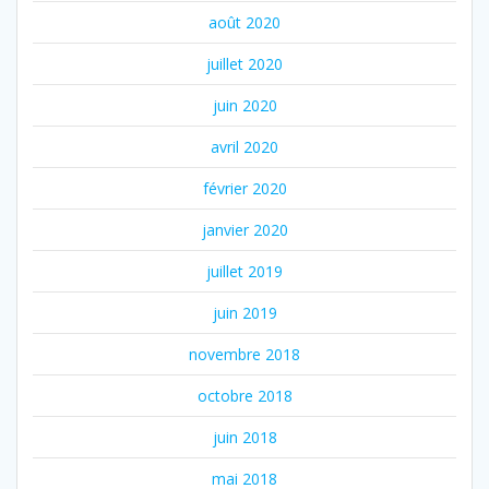
août 2020
juillet 2020
juin 2020
avril 2020
février 2020
janvier 2020
juillet 2019
juin 2019
novembre 2018
octobre 2018
juin 2018
mai 2018