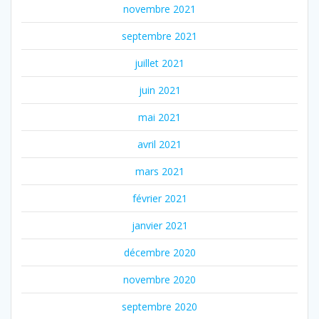
novembre 2021
septembre 2021
juillet 2021
juin 2021
mai 2021
avril 2021
mars 2021
février 2021
janvier 2021
décembre 2020
novembre 2020
septembre 2020