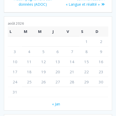
de
:
:
données (ADOC)
« Langue et réalité »
l’article
août 2026
L
M
M
J
V
S
D
1
2
3
4
5
6
7
8
9
10
11
12
13
14
15
16
17
18
19
20
21
22
23
24
25
26
27
28
29
30
31
« Jan