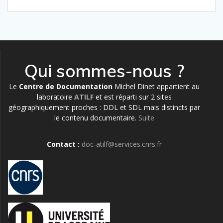
Qui sommes-nous ?
Le
Centre de Documentation
Michel Dinet appartient au
laboratoire
ATILF
et est réparti sur 2 sites
géographiquement proches : DDL et SDL mais distincts par
le contenu documentaire.
Suite
Contact :
doc-atilf@services.cnrs.fr