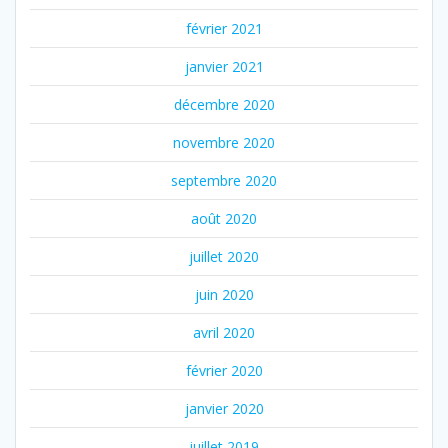
février 2021
janvier 2021
décembre 2020
novembre 2020
septembre 2020
août 2020
juillet 2020
juin 2020
avril 2020
février 2020
janvier 2020
juillet 2019