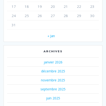
17
18
19
20
21
22
23
24
25
26
27
28
29
30
31
« Jan
ARCHIVES
janvier 2026
décembre 2025
novembre 2025
septembre 2025
juin 2025