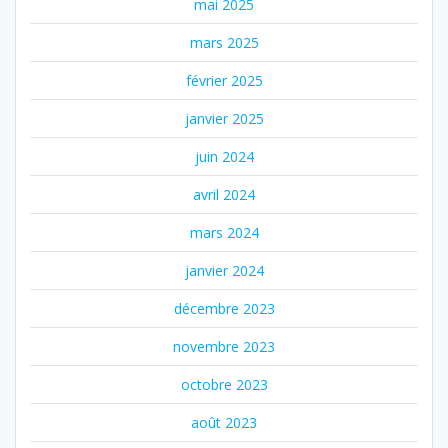
mai 2025
mars 2025
février 2025
janvier 2025
juin 2024
avril 2024
mars 2024
janvier 2024
décembre 2023
novembre 2023
octobre 2023
août 2023