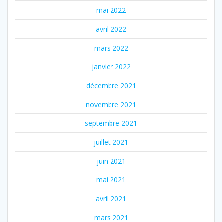
mai 2022
avril 2022
mars 2022
janvier 2022
décembre 2021
novembre 2021
septembre 2021
juillet 2021
juin 2021
mai 2021
avril 2021
mars 2021