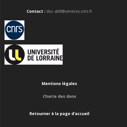
Contact :
doc-atilf@services.cnrs.fr
Mentions légales
Charte des dons
Retourner à la page d’accueil