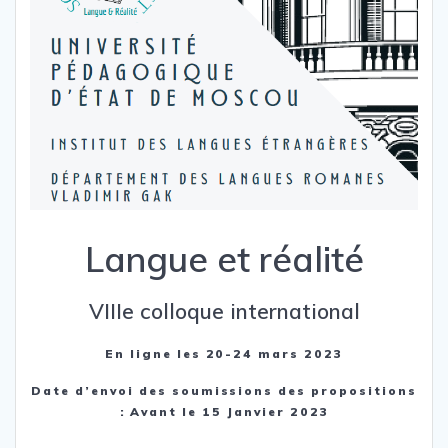
Langue et réalité
VIIIe colloque international
En ligne les 20-24 mars 2023
Date d’envoi des soumissions des propositions
: Avant le 15 Janvier 2023