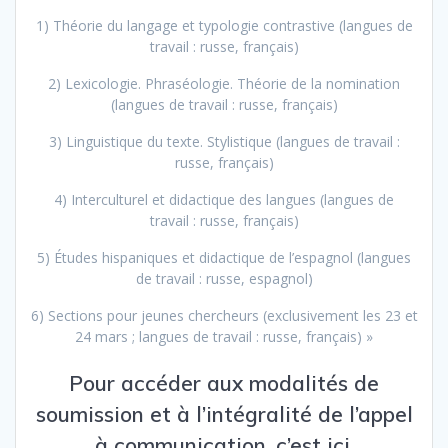
1) Théorie du langage et typologie contrastive (langues de
travail : russe, français)
2) Lexicologie. Phraséologie. Théorie de la nomination
(langues de travail : russe, français)
3) Linguistique du texte. Stylistique (langues de travail :
russe, français)
4) Interculturel et didactique des langues (langues de
travail : russe, français)
5) Études hispaniques et didactique de l’espagnol (langues
de travail : russe, espagnol)
6) Sections pour jeunes chercheurs (exclusivement les 23 et
24 mars ; langues de travail : russe, français) »
Pour accéder aux modalités de
soumission et à l’intégralité de l’appel
à communication, c’est
ici
.