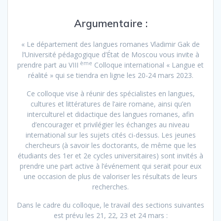
Argumentaire :
« Le département des langues romanes Vladimir Gak de
l’Université pédagogique d’État de Moscou vous invite à
ème
prendre part au VIII
Colloque international « Langue et
réalité » qui se tiendra en ligne les 20-24 mars 2023.
Ce colloque vise à réunir des spécialistes en langues,
cultures et littératures de l’aire romane, ainsi qu’en
interculturel et didactique des langues romanes, afin
d’encourager et privilégier les échanges au niveau
international sur les sujets cités ci-dessus. Les jeunes
chercheurs (à savoir les doctorants, de même que les
étudiants des 1er et 2e cycles universitaires) sont invités à
prendre une part active à l’événement qui serait pour eux
une occasion de plus de valoriser les résultats de leurs
recherches.
Dans le cadre du colloque, le travail des sections suivantes
est prévu les 21, 22, 23 et 24 mars :