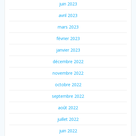
juin 2023
avril 2023
mars 2023
février 2023
janvier 2023
décembre 2022
novembre 2022
octobre 2022
septembre 2022
août 2022
juillet 2022
juin 2022