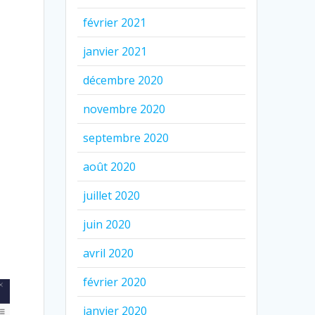
février 2021
janvier 2021
décembre 2020
novembre 2020
septembre 2020
août 2020
juillet 2020
juin 2020
avril 2020
février 2020
janvier 2020