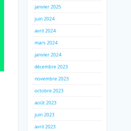
janvier 2025
juin 2024
avril 2024
mars 2024
janvier 2024
décembre 2023
novembre 2023
octobre 2023
août 2023
juin 2023
avril 2023