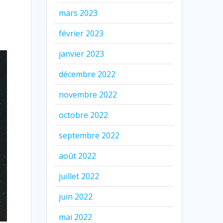
mars 2023
février 2023
janvier 2023
décembre 2022
novembre 2022
octobre 2022
septembre 2022
août 2022
juillet 2022
juin 2022
mai 2022