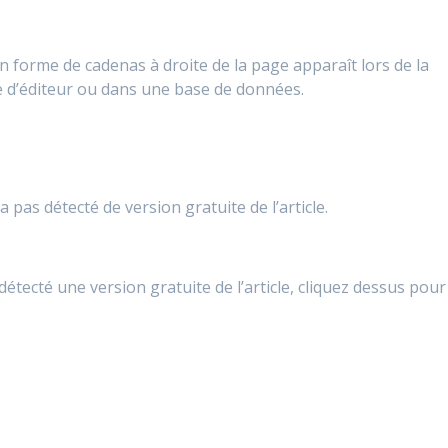
en forme de cadenas à droite de la page apparaît lors de la
te d’éditeur ou dans une base de données.
 pas détecté de version gratuite de l’article.
détecté une version gratuite de l’article, cliquez dessus pour