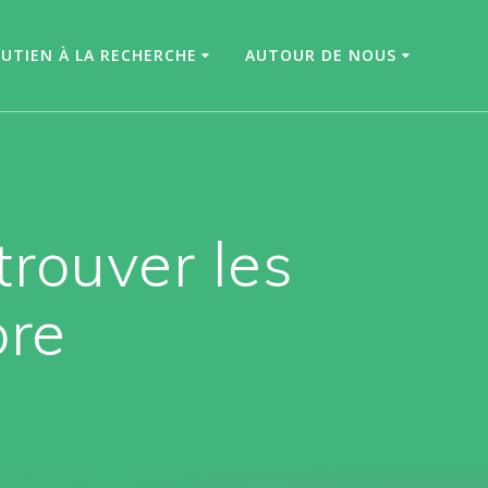
UTIEN À LA RECHERCHE
AUTOUR DE NOUS
ouver les
bre