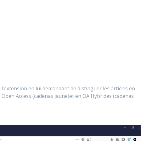
 l’extension en lui demandant de distinguer les articles en
d Open Access (cadenas jaune)et en OA Hybrides (cadenas