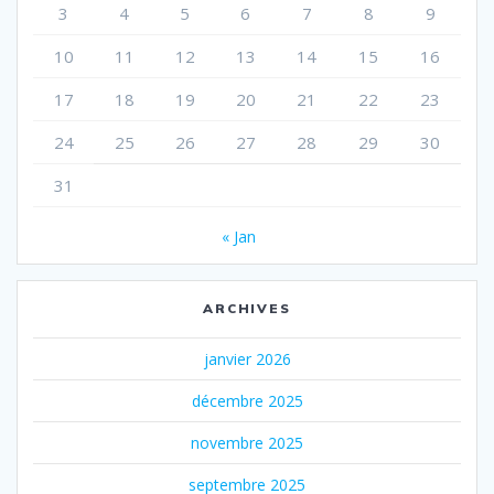
3
4
5
6
7
8
9
10
11
12
13
14
15
16
17
18
19
20
21
22
23
24
25
26
27
28
29
30
31
« Jan
ARCHIVES
janvier 2026
décembre 2025
novembre 2025
septembre 2025