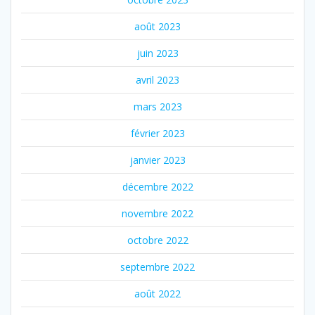
août 2023
juin 2023
avril 2023
mars 2023
février 2023
janvier 2023
décembre 2022
novembre 2022
octobre 2022
septembre 2022
août 2022