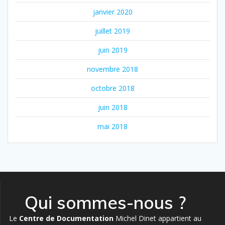
janvier 2020
juillet 2019
juin 2019
novembre 2018
octobre 2018
juin 2018
mai 2018
Qui sommes-nous ?
Le
Centre de Documentation
Michel Dinet appartient au