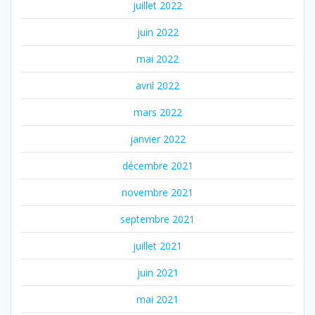
juillet 2022
juin 2022
mai 2022
avril 2022
mars 2022
janvier 2022
décembre 2021
novembre 2021
septembre 2021
juillet 2021
juin 2021
mai 2021