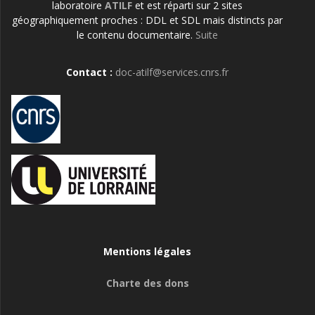
laboratoire
ATILF
et est réparti sur 2 sites
géographiquement proches : DDL et SDL mais distincts par
le contenu documentaire.
Suite
Contact :
doc-atilf@services.cnrs.fr
Mentions légales
Charte des dons