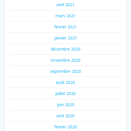
avril 2021
mars 2021
février 2021
janvier 2021
décembre 2020
novembre 2020
septembre 2020
août 2020
juillet 2020
juin 2020
avril 2020
février 2020