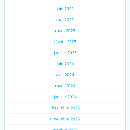
juin 2025
mai 2025
mars 2025
février 2025
janvier 2025
juin 2024
avril 2024
mars 2024
janvier 2024
décembre 2023
novembre 2023
octobre 2023