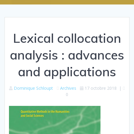
Lexical collocation
analysis : advances
and applications
Dominique Schloupt
Archives
17 octobre 2018
|
0