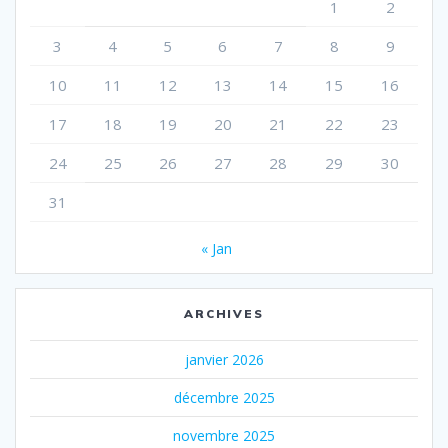
1
2
3
4
5
6
7
8
9
10
11
12
13
14
15
16
17
18
19
20
21
22
23
24
25
26
27
28
29
30
31
« Jan
ARCHIVES
janvier 2026
décembre 2025
novembre 2025