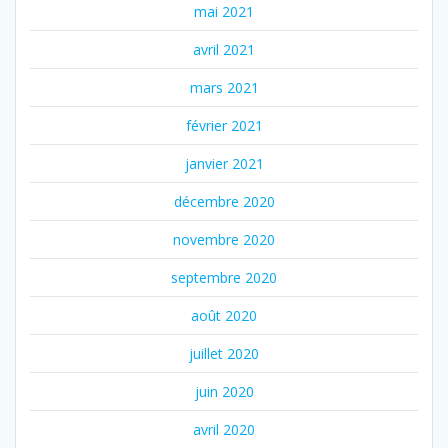
mai 2021
avril 2021
mars 2021
février 2021
janvier 2021
décembre 2020
novembre 2020
septembre 2020
août 2020
juillet 2020
juin 2020
avril 2020