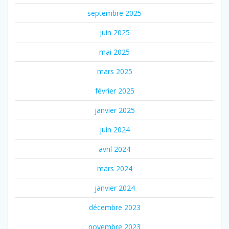
septembre 2025
juin 2025
mai 2025
mars 2025
février 2025
janvier 2025
juin 2024
avril 2024
mars 2024
janvier 2024
décembre 2023
novembre 2023