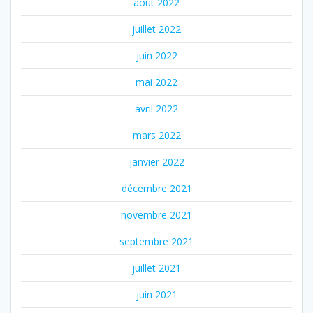
août 2022
juillet 2022
juin 2022
mai 2022
avril 2022
mars 2022
janvier 2022
décembre 2021
novembre 2021
septembre 2021
juillet 2021
juin 2021