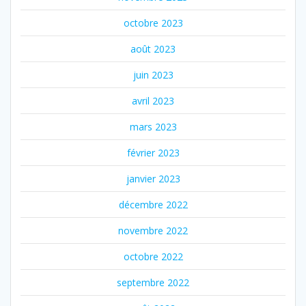
octobre 2023
août 2023
juin 2023
avril 2023
mars 2023
février 2023
janvier 2023
décembre 2022
novembre 2022
octobre 2022
septembre 2022