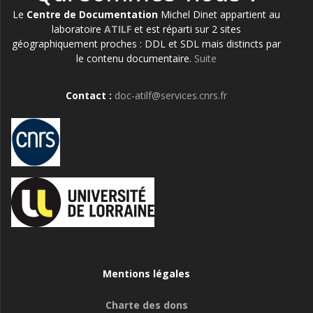
Le
Centre de Documentation
Michel Dinet appartient au
laboratoire
ATILF
et est réparti sur 2 sites
géographiquement proches : DDL et SDL mais distincts par
le contenu documentaire.
Suite
Contact :
doc-atilf@services.cnrs.fr
Mentions légales
Charte des dons