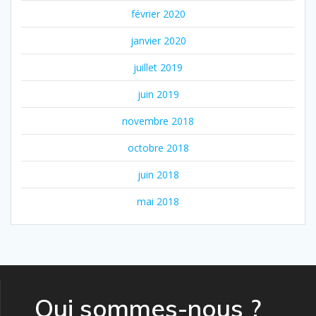
février 2020
janvier 2020
juillet 2019
juin 2019
novembre 2018
octobre 2018
juin 2018
mai 2018
Qui sommes-nous ?