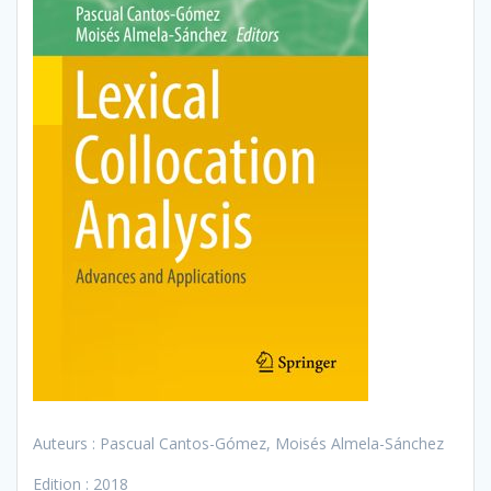
Auteurs : Pascual Cantos-Gómez, Moisés Almela-Sánchez
Edition : 2018