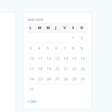
août 2026
L
M
M
J
V
S
D
1
2
3
4
5
6
7
8
9
10
11
12
13
14
15
16
17
18
19
20
21
22
23
24
25
26
27
28
29
30
31
« Jan