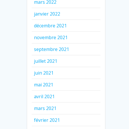
mars 2022
janvier 2022
décembre 2021
novembre 2021
septembre 2021
juillet 2021
juin 2021
mai 2021
avril 2021
mars 2021
février 2021