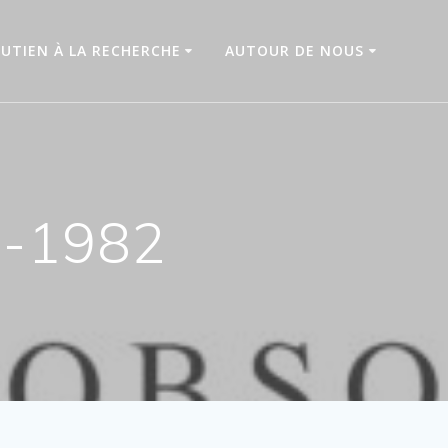
UTIEN À LA RECHERCHE
AUTOUR DE NOUS
2-1982