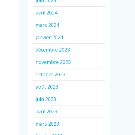
juin 2024
avril 2024
mars 2024
janvier 2024
décembre 2023
novembre 2023
octobre 2023
août 2023
juin 2023
avril 2023
mars 2023