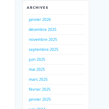
ARCHIVES
janvier 2026
décembre 2025
novembre 2025
septembre 2025
juin 2025
mai 2025
mars 2025
février 2025
janvier 2025