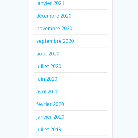
janvier 2021
décembre 2020
novembre 2020
septembre 2020
août 2020
juillet 2020
juin 2020
avril 2020
février 2020
janvier 2020
juillet 2019