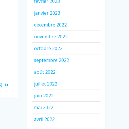
février 2023
janvier 2023
décembre 2022
novembre 2022
octobre 2022
septembre 2022
août 2022
juillet 2022
S)
juin 2022
mai 2022
avril 2022