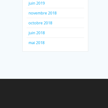
juin 2019
novembre 2018
octobre 2018
juin 2018
mai 2018