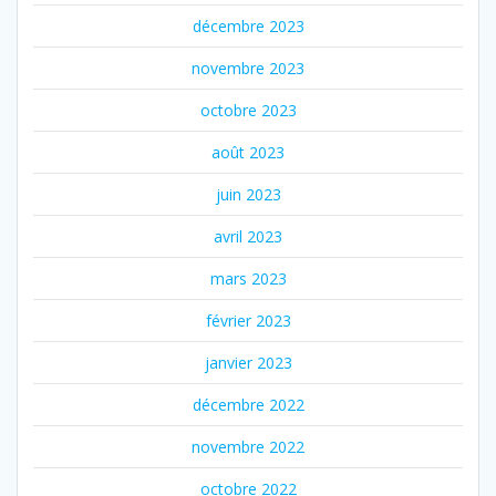
décembre 2023
novembre 2023
octobre 2023
août 2023
juin 2023
avril 2023
mars 2023
février 2023
janvier 2023
décembre 2022
novembre 2022
octobre 2022