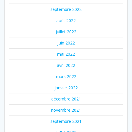
septembre 2022
août 2022
juillet 2022
juin 2022
mai 2022
avril 2022
mars 2022
janvier 2022
décembre 2021
novembre 2021
septembre 2021