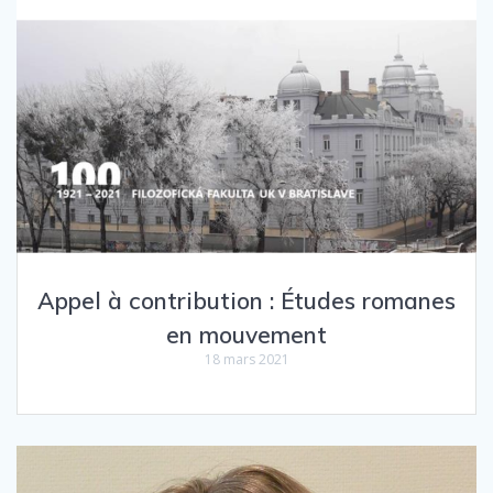
Appel à contribution : Études romanes
en mouvement
18 mars 2021