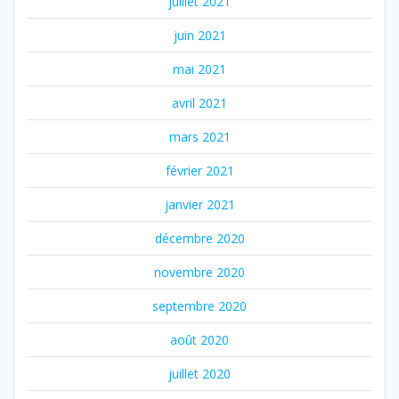
juillet 2021
juin 2021
mai 2021
avril 2021
mars 2021
février 2021
janvier 2021
décembre 2020
novembre 2020
septembre 2020
août 2020
juillet 2020