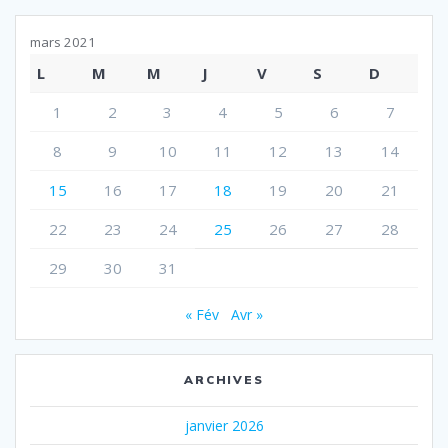
mars 2021
L
M
M
J
V
S
D
1
2
3
4
5
6
7
8
9
10
11
12
13
14
15
16
17
18
19
20
21
22
23
24
25
26
27
28
29
30
31
« Fév
Avr »
ARCHIVES
janvier 2026