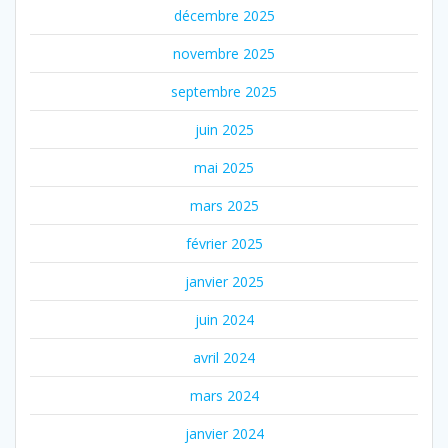
décembre 2025
novembre 2025
septembre 2025
juin 2025
mai 2025
mars 2025
février 2025
janvier 2025
juin 2024
avril 2024
mars 2024
janvier 2024