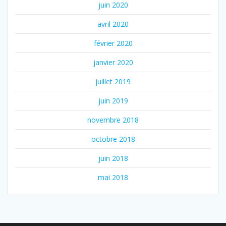
juin 2020
avril 2020
février 2020
janvier 2020
juillet 2019
juin 2019
novembre 2018
octobre 2018
juin 2018
mai 2018