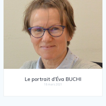
Le portrait d’Éva BUCHI
18 mars 2021