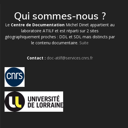
Qui sommes-nous ?
Le
Centre de Documentation
Michel Dinet appartient au
laboratoire
ATILF
et est réparti sur 2 sites
géographiquement proches : DDL et SDL mais distincts par
le contenu documentaire.
Suite
Contact :
doc-atilf@services.cnrs.fr