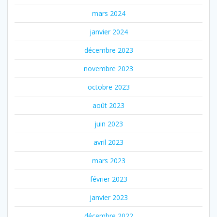
mars 2024
janvier 2024
décembre 2023
novembre 2023
octobre 2023
août 2023
juin 2023
avril 2023
mars 2023
février 2023
janvier 2023
décembre 2022