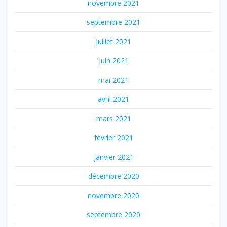
novembre 2021
septembre 2021
juillet 2021
juin 2021
mai 2021
avril 2021
mars 2021
février 2021
janvier 2021
décembre 2020
novembre 2020
septembre 2020