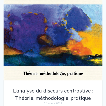
L’analyse du discours contrastive :
Théorie, méthodologie, pratique
15 mars 2021