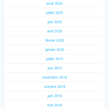
août 2020
juillet 2020
juin 2020
avril 2020
février 2020
janvier 2020
juillet 2019
juin 2019
novembre 2018
octobre 2018
juin 2018
mai 2018