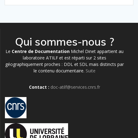
Qui sommes-nous ?
Le
Centre de Documentation
Michel Dinet appartient au
laboratoire
ATILF
et est réparti sur 2 sites
géographiquement proches : DDL et SDL mais distincts par
le contenu documentaire.
Suite
Contact :
doc-atilf@services.cnrs.fr