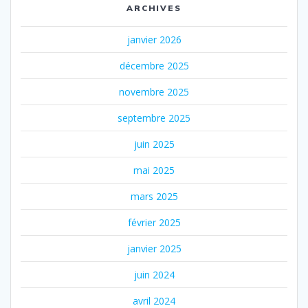
ARCHIVES
janvier 2026
décembre 2025
novembre 2025
septembre 2025
juin 2025
mai 2025
mars 2025
février 2025
janvier 2025
juin 2024
avril 2024