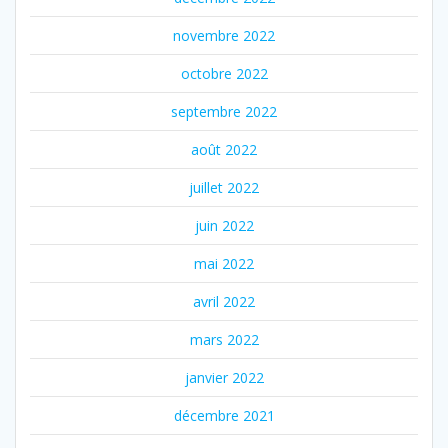
novembre 2022
octobre 2022
septembre 2022
août 2022
juillet 2022
juin 2022
mai 2022
avril 2022
mars 2022
janvier 2022
décembre 2021