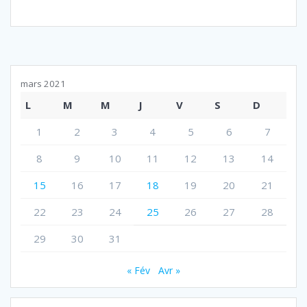
mars 2021
L
M
M
J
V
S
D
1
2
3
4
5
6
7
8
9
10
11
12
13
14
15
16
17
18
19
20
21
22
23
24
25
26
27
28
29
30
31
« Fév
Avr »