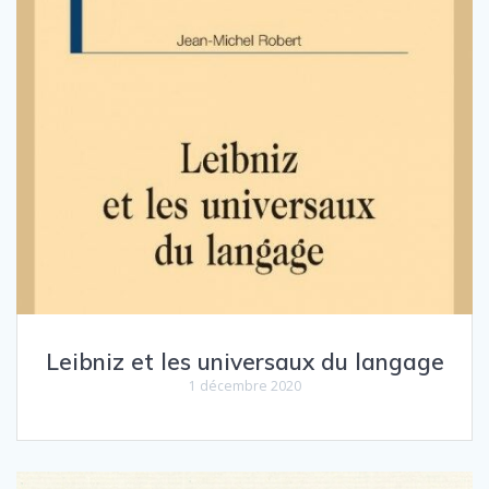
Leibniz et les universaux du langage
1 décembre 2020