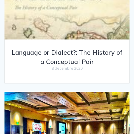
Language or Dialect?: The History of
a Conceptual Pair
8 décembre 2020