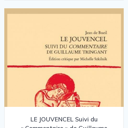
LE JOUVENCEL Suivi du