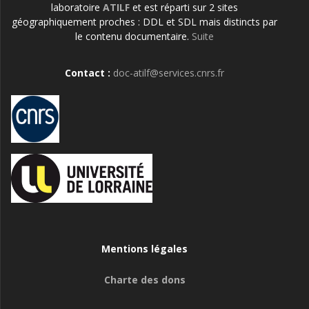
laboratoire
ATILF
et est réparti sur 2 sites
géographiquement proches : DDL et SDL mais distincts par
le contenu documentaire.
Suite
Contact :
doc-atilf@services.cnrs.fr
Mentions légales
Charte des dons