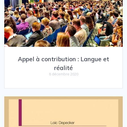
Appel à contribution : Langue et
réalité
8 décembre 2020