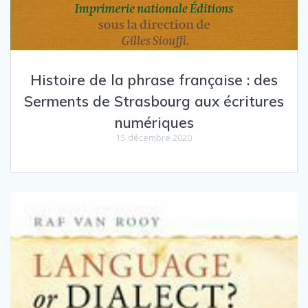
Histoire de la phrase française : des
Serments de Strasbourg aux écritures
numériques
15 décembre 2020