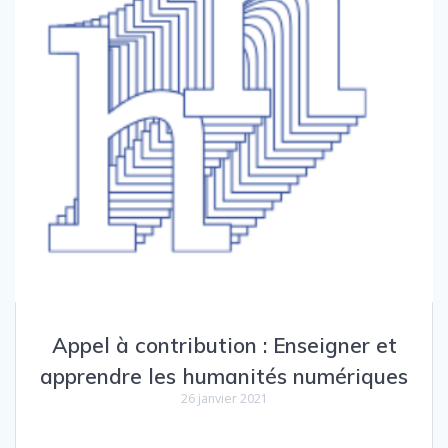
Appel à contribution : Enseigner et
apprendre les humanités numériques
26 janvier 2021