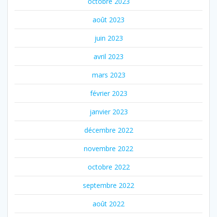
octobre 2023
août 2023
juin 2023
avril 2023
mars 2023
février 2023
janvier 2023
décembre 2022
novembre 2022
octobre 2022
septembre 2022
août 2022