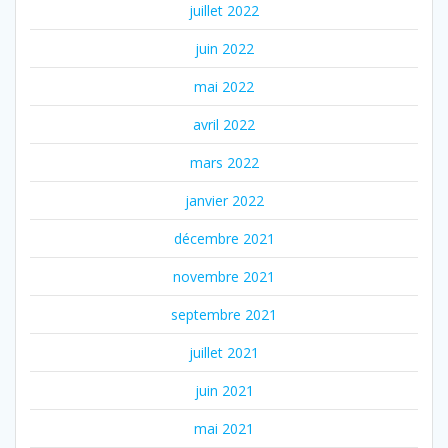
juillet 2022
juin 2022
mai 2022
avril 2022
mars 2022
janvier 2022
décembre 2021
novembre 2021
septembre 2021
juillet 2021
juin 2021
mai 2021