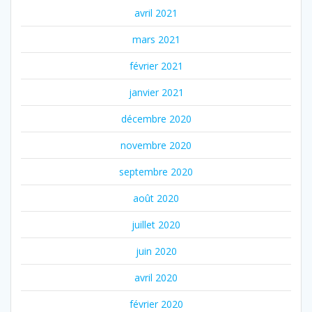
avril 2021
mars 2021
février 2021
janvier 2021
décembre 2020
novembre 2020
septembre 2020
août 2020
juillet 2020
juin 2020
avril 2020
février 2020