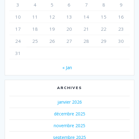
3
4
5
6
7
8
9
10
11
12
13
14
15
16
17
18
19
20
21
22
23
24
25
26
27
28
29
30
31
« Jan
ARCHIVES
janvier 2026
décembre 2025
novembre 2025
septembre 2025