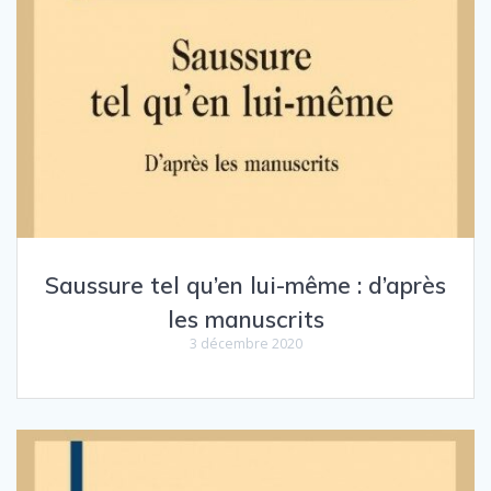
Saussure tel qu’en lui-même : d’après
les manuscrits
3 décembre 2020