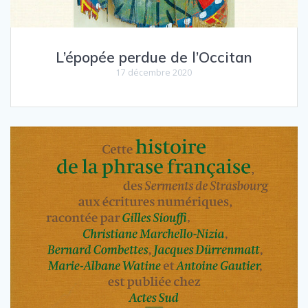
L’épopée perdue de l’Occitan
17 décembre 2020