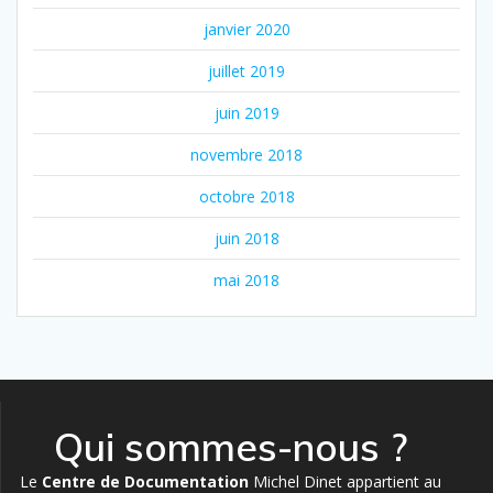
janvier 2020
juillet 2019
juin 2019
novembre 2018
octobre 2018
juin 2018
mai 2018
Qui sommes-nous ?
Le
Centre de Documentation
Michel Dinet appartient au