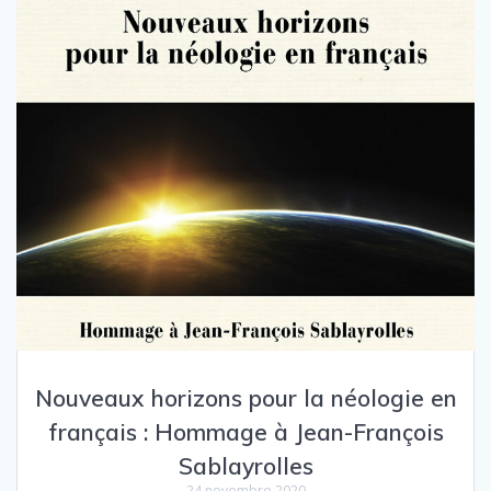
Nouveaux horizons pour la néologie en
français : Hommage à Jean-François
Sablayrolles
24 novembre 2020