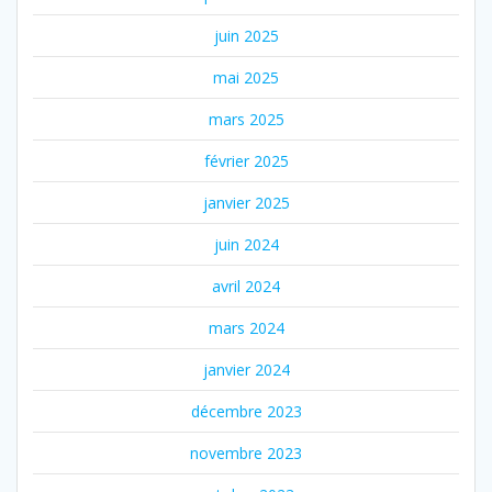
juin 2025
mai 2025
mars 2025
février 2025
janvier 2025
juin 2024
avril 2024
mars 2024
janvier 2024
décembre 2023
novembre 2023