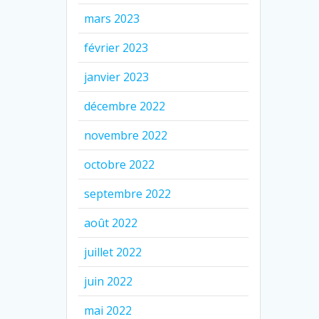
mars 2023
février 2023
janvier 2023
décembre 2022
novembre 2022
octobre 2022
septembre 2022
août 2022
juillet 2022
juin 2022
mai 2022