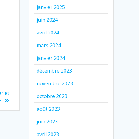
janvier 2025
juin 2024
avril 2024
mars 2024
janvier 2024
décembre 2023
novembre 2023
er et
octobre 2023
es
août 2023
juin 2023
avril 2023