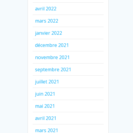
avril 2022
mars 2022
janvier 2022
décembre 2021
novembre 2021
septembre 2021
juillet 2021
juin 2021
mai 2021
avril 2021
mars 2021