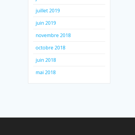
juillet 2019
juin 2019
novembre 2018
octobre 2018
juin 2018
mai 2018