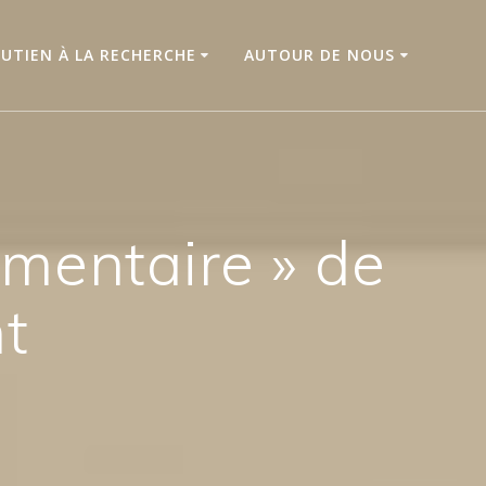
UTIEN À LA RECHERCHE
AUTOUR DE NOUS
mentaire » de
t