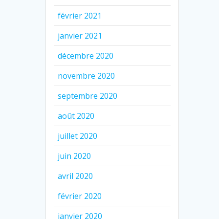
février 2021
janvier 2021
décembre 2020
novembre 2020
septembre 2020
août 2020
juillet 2020
juin 2020
avril 2020
février 2020
janvier 2020