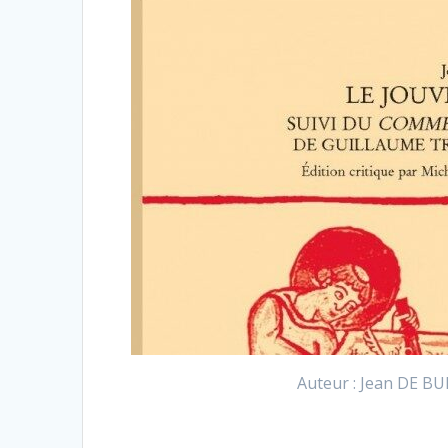
Auteur : Jean DE BUE