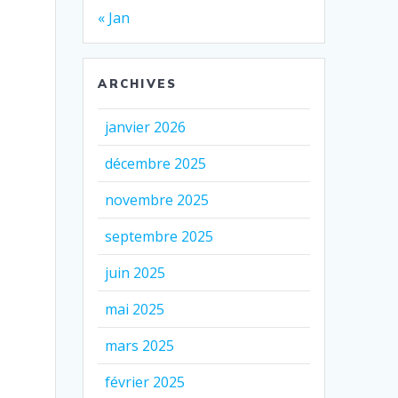
« Jan
ARCHIVES
janvier 2026
décembre 2025
novembre 2025
septembre 2025
juin 2025
mai 2025
mars 2025
février 2025