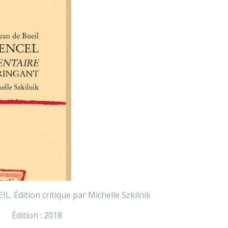
IL. Édition critique par Michelle Szkilnik
Édition : 2018