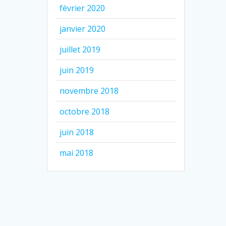
février 2020
janvier 2020
juillet 2019
juin 2019
novembre 2018
octobre 2018
juin 2018
mai 2018