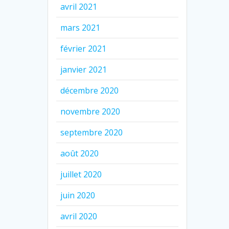
avril 2021
mars 2021
février 2021
janvier 2021
décembre 2020
novembre 2020
septembre 2020
août 2020
juillet 2020
juin 2020
avril 2020