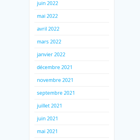
juin 2022
mai 2022
avril 2022
mars 2022
janvier 2022
décembre 2021
novembre 2021
septembre 2021
juillet 2021
juin 2021
mai 2021