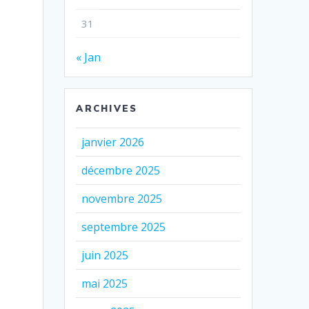
31
« Jan
ARCHIVES
janvier 2026
décembre 2025
novembre 2025
septembre 2025
juin 2025
mai 2025