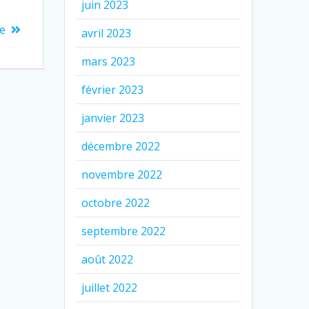
juin 2023
ge
avril 2023
mars 2023
février 2023
janvier 2023
décembre 2022
novembre 2022
octobre 2022
septembre 2022
août 2022
juillet 2022