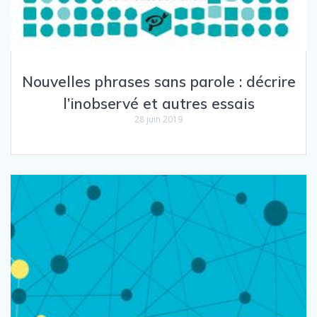
Nouvelles phrases sans parole : décrire
l’inobservé et autres essais
28 juin 2019