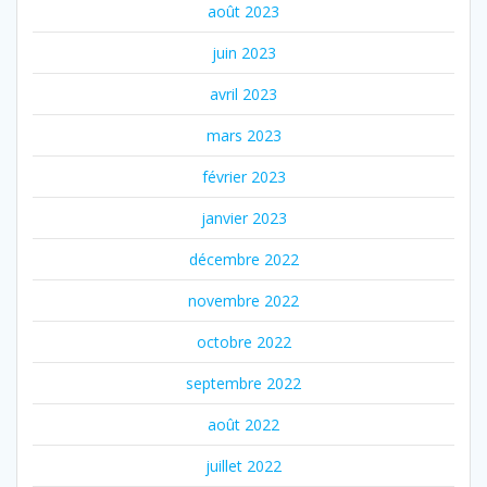
août 2023
juin 2023
avril 2023
mars 2023
février 2023
janvier 2023
décembre 2022
novembre 2022
octobre 2022
septembre 2022
août 2022
juillet 2022