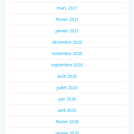
mars 2021
février 2021
janvier 2021
décembre 2020
novembre 2020
septembre 2020
août 2020
juillet 2020
juin 2020
avril 2020
février 2020
janvier 2020