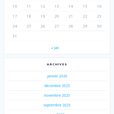
10
11
12
13
14
15
16
17
18
19
20
21
22
23
24
25
26
27
28
29
30
31
« Jan
ARCHIVES
janvier 2026
décembre 2025
novembre 2025
septembre 2025