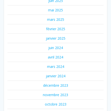
juin 2025
mai 2025
mars 2025
février 2025
janvier 2025
juin 2024
avril 2024
mars 2024
janvier 2024
décembre 2023
novembre 2023
octobre 2023