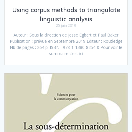
Using corpus methods to triangulate
linguistic analysis
25 juin 2019
Auteur : Sous la direction de Jesse Egbert et Paul Baker
Publication : prévue en Septembre 2019 Éditeur : Routledge
Nb de pages : 264 p. ISBN : 978-1-1380-8254-0 Pour voir le
sommaire c’est ici