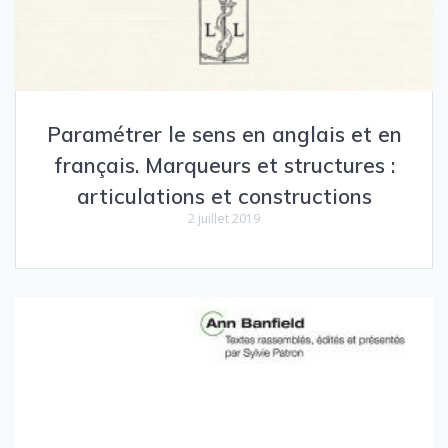
Paramétrer le sens en anglais et en
français. Marqueurs et structures :
articulations et constructions
2 juillet 2019