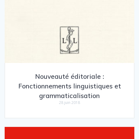
Nouveauté éditoriale :
Fonctionnements linguistiques et
grammaticalisation
28 juin 2018