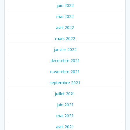
juin 2022
mai 2022
avril 2022
mars 2022
janvier 2022
décembre 2021
novembre 2021
septembre 2021
juillet 2021
juin 2021
mai 2021
avril 2021