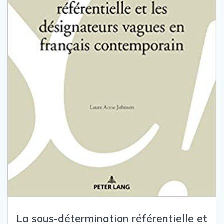
La sous-détermination référentielle et