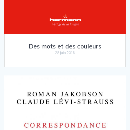
Des mots et des couleurs
28 juin 2018