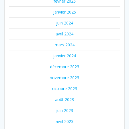
février 2025
janvier 2025
juin 2024
avril 2024
mars 2024
janvier 2024
décembre 2023
novembre 2023
octobre 2023
août 2023
juin 2023
avril 2023