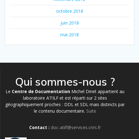
octobre 2018
juin 2018
mai 2018
Qui sommes-nous ?
Le
Centre de Documentation
Michel Dinet appartient au
laboratoire
ATILF
et est réparti sur 2 sites
géographiquement proches : DDL et SDL mais distincts par
le contenu documentaire.
Suite
Contact :
doc-atilf@services.cnrs.fr