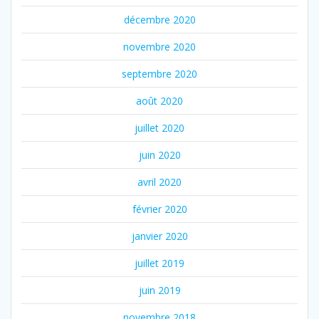
décembre 2020
novembre 2020
septembre 2020
août 2020
juillet 2020
juin 2020
avril 2020
février 2020
janvier 2020
juillet 2019
juin 2019
novembre 2018