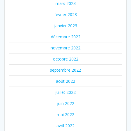
mars 2023
février 2023
janvier 2023
décembre 2022
novembre 2022
octobre 2022
septembre 2022
août 2022
juillet 2022
juin 2022
mai 2022
avril 2022