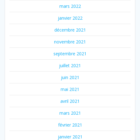
mars 2022
janvier 2022
décembre 2021
novembre 2021
septembre 2021
juillet 2021
juin 2021
mai 2021
avril 2021
mars 2021
février 2021
janvier 2021