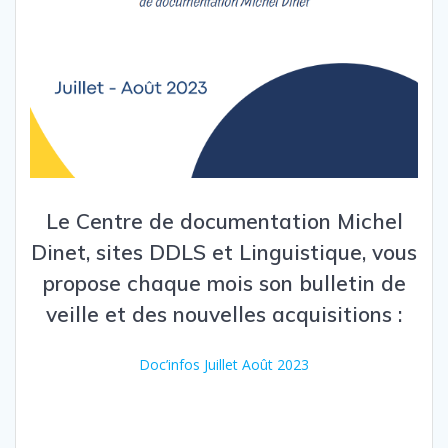
Le Centre de documentation Michel
Dinet, sites DDLS et Linguistique, vous
propose chaque mois son bulletin de
veille et des nouvelles acquisitions :
Doc’infos Juillet Août 2023