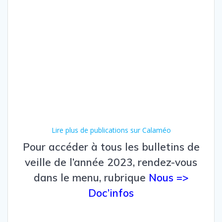
Lire plus de publications sur Calaméo
Pour accéder à tous les bulletins de
veille de l’année 2023, rendez-vous
dans le menu, rubrique
Nous =>
Doc’infos