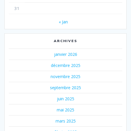
31
« Jan
ARCHIVES
janvier 2026
décembre 2025
novembre 2025
septembre 2025
juin 2025
mai 2025
mars 2025