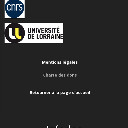
Mentions légales
Charte des dons
Retourner à la page d’accueil