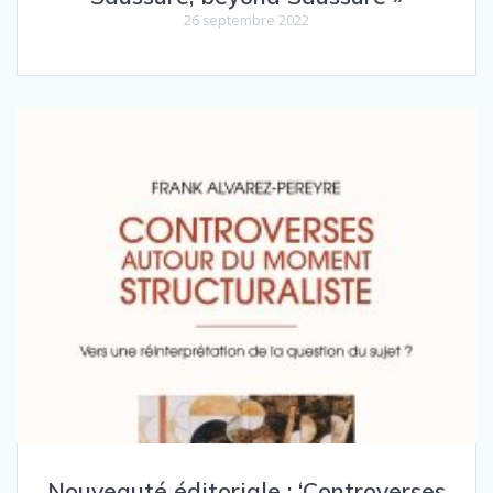
26 septembre 2022
Nouveauté éditoriale : ‘Controverses