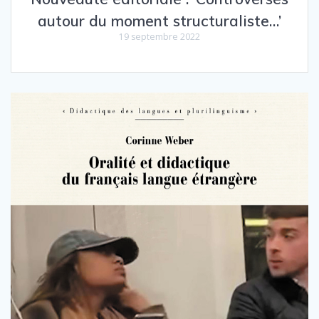
autour du moment structuraliste…’
19 septembre 2022