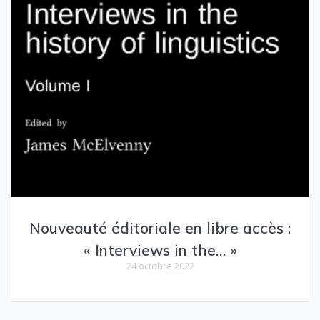
Nouveauté éditoriale en libre accès :
« Interviews in the… »
24 octobre 2022