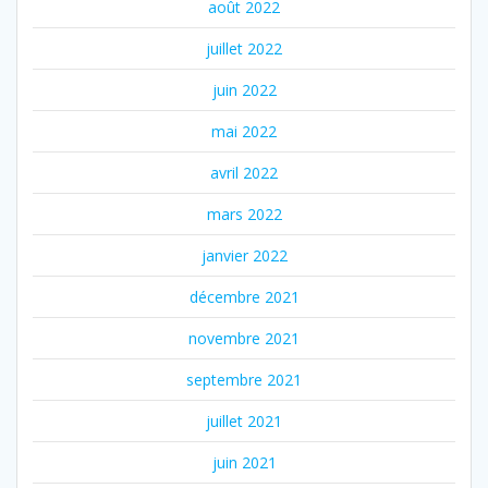
août 2022
juillet 2022
juin 2022
mai 2022
avril 2022
mars 2022
janvier 2022
décembre 2021
novembre 2021
septembre 2021
juillet 2021
juin 2021