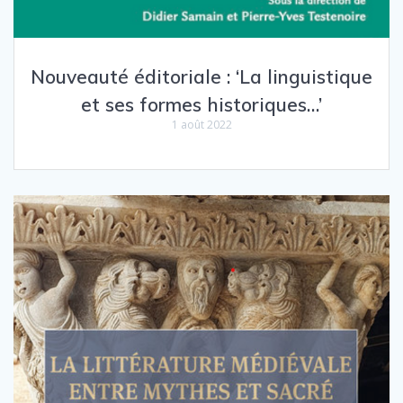
Nouveauté éditoriale : ‘La linguistique
et ses formes historiques…’
1 août 2022