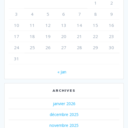
1
2
3
4
5
6
7
8
9
10
11
12
13
14
15
16
17
18
19
20
21
22
23
24
25
26
27
28
29
30
31
« Jan
ARCHIVES
janvier 2026
décembre 2025
novembre 2025