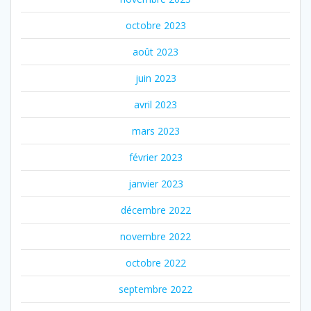
octobre 2023
août 2023
juin 2023
avril 2023
mars 2023
février 2023
janvier 2023
décembre 2022
novembre 2022
octobre 2022
septembre 2022