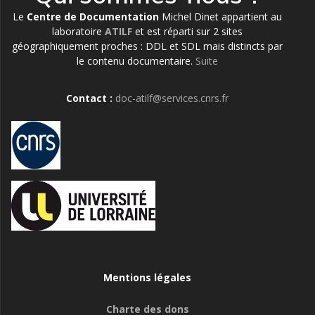
Le
Centre de Documentation
Michel Dinet appartient au
laboratoire
ATILF
et est réparti sur 2 sites
géographiquement proches : DDL et SDL mais distincts par
le contenu documentaire.
Suite
Contact :
doc-atilf@services.cnrs.fr
Mentions légales
Charte des dons