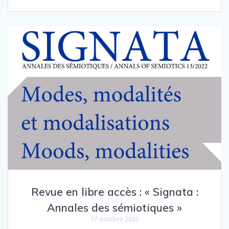
Revue en libre accès : « Signata :
Annales des sémiotiques »
17 octobre 2022