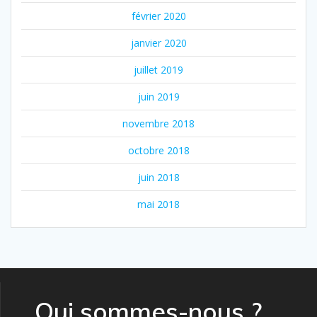
février 2020
janvier 2020
juillet 2019
juin 2019
novembre 2018
octobre 2018
juin 2018
mai 2018
Qui sommes-nous ?