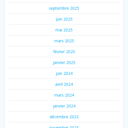
septembre 2025
juin 2025
mai 2025
mars 2025
février 2025
janvier 2025
juin 2024
avril 2024
mars 2024
janvier 2024
décembre 2023
novembre 2023