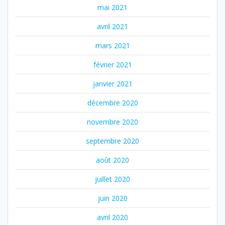
mai 2021
avril 2021
mars 2021
février 2021
janvier 2021
décembre 2020
novembre 2020
septembre 2020
août 2020
juillet 2020
juin 2020
avril 2020