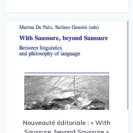
Nouveauté éditoriale : « With
Saussure, beyond Saussure »