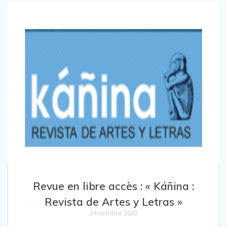
Revue en libre accès : « Káñina :
Revista de Artes y Letras »
24 octobre 2022