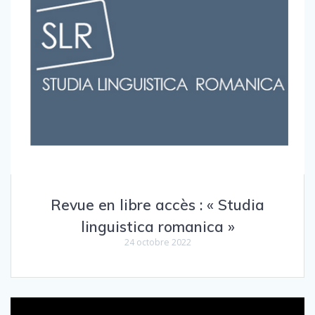
Revue en libre accès : « Studia
linguistica romanica »
24 octobre 2022