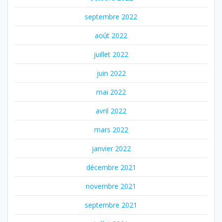
septembre 2022
août 2022
juillet 2022
juin 2022
mai 2022
avril 2022
mars 2022
janvier 2022
décembre 2021
novembre 2021
septembre 2021