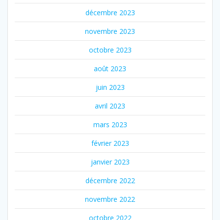
décembre 2023
novembre 2023
octobre 2023
août 2023
juin 2023
avril 2023
mars 2023
février 2023
janvier 2023
décembre 2022
novembre 2022
octobre 2022