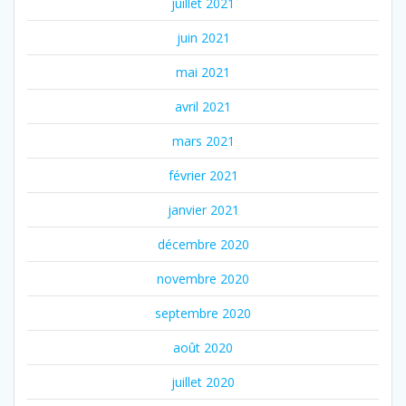
juillet 2021
juin 2021
mai 2021
avril 2021
mars 2021
février 2021
janvier 2021
décembre 2020
novembre 2020
septembre 2020
août 2020
juillet 2020