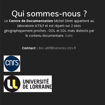
Qui sommes-nous ?
Le
Centre de Documentation
Michel Dinet appartient au
laboratoire
ATILF
et est réparti sur 2 sites
géographiquement proches : DDL et SDL mais distincts par
le contenu documentaire.
Suite
Contact :
doc-atilf@services.cnrs.fr