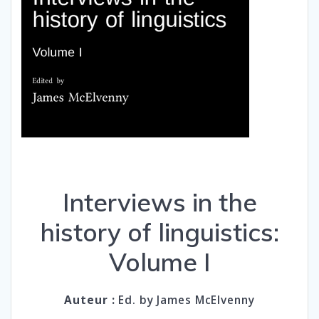
Interviews in the
history of linguistics:
Volume I
Auteur :
Ed. by James McElvenny