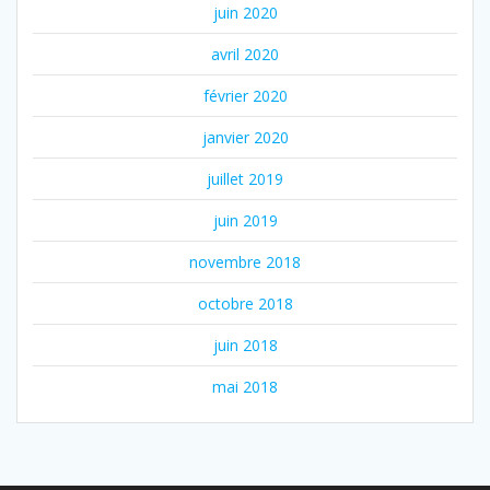
juin 2020
avril 2020
février 2020
janvier 2020
juillet 2019
juin 2019
novembre 2018
octobre 2018
juin 2018
mai 2018