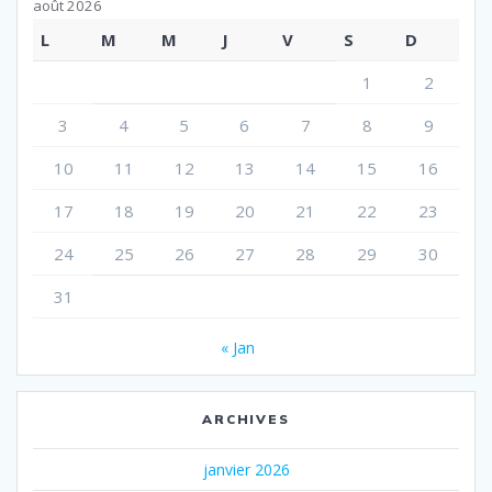
août 2026
L
M
M
J
V
S
D
1
2
3
4
5
6
7
8
9
10
11
12
13
14
15
16
17
18
19
20
21
22
23
24
25
26
27
28
29
30
31
« Jan
ARCHIVES
janvier 2026