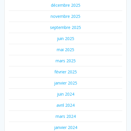
décembre 2025
novembre 2025
septembre 2025
juin 2025
mai 2025
mars 2025
février 2025
janvier 2025
juin 2024
avril 2024
mars 2024
janvier 2024