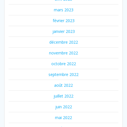
mars 2023
février 2023
janvier 2023
décembre 2022
novembre 2022
octobre 2022
septembre 2022
août 2022
juillet 2022
juin 2022
mai 2022