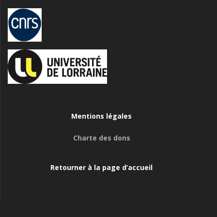
Mentions légales
Charte des dons
Retourner à la page d’accueil