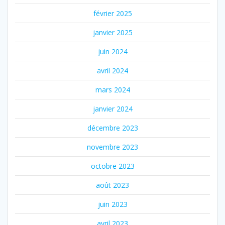
février 2025
janvier 2025
juin 2024
avril 2024
mars 2024
janvier 2024
décembre 2023
novembre 2023
octobre 2023
août 2023
juin 2023
avril 2023