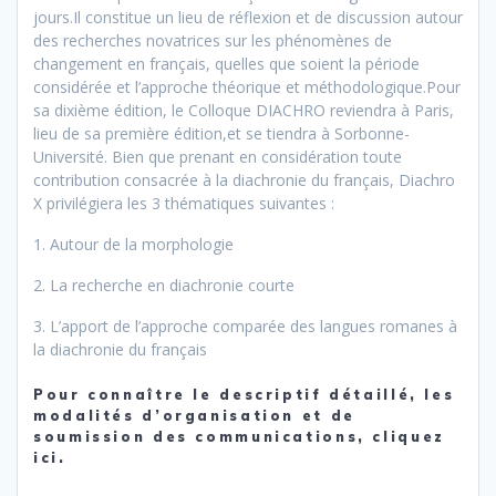
jours.Il constitue un lieu de réflexion et de discussion autour
des recherches novatrices sur les phénomènes de
changement en français, quelles que soient la période
considérée et l’approche théorique et méthodologique.Pour
sa dixième édition, le Colloque DIACHRO reviendra à Paris,
lieu de sa première édition,et se tiendra à Sorbonne-
Université. Bien que prenant en considération toute
contribution consacrée à la diachronie du français, Diachro
X privilégiera les 3 thématiques suivantes :
1. Autour de la morphologie
2. La recherche en diachronie courte
3. L’apport de l’approche comparée des langues romanes à
la diachronie du français
Pour connaître le descriptif détaillé, les
modalités d’organisation et de
soumission des communications, cliquez
ici
.