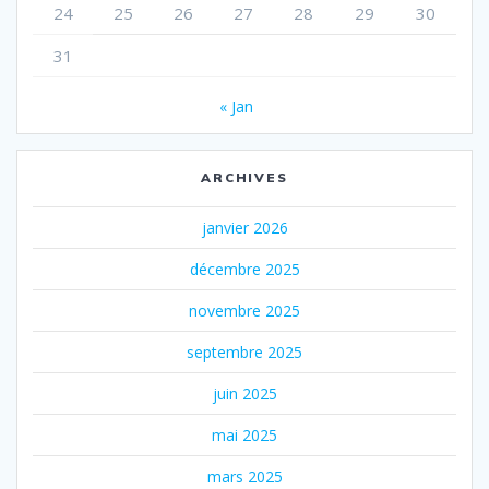
24
25
26
27
28
29
30
31
« Jan
ARCHIVES
janvier 2026
décembre 2025
novembre 2025
septembre 2025
juin 2025
mai 2025
mars 2025