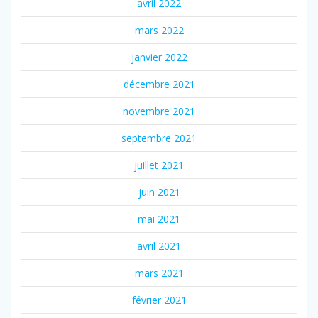
avril 2022
mars 2022
janvier 2022
décembre 2021
novembre 2021
septembre 2021
juillet 2021
juin 2021
mai 2021
avril 2021
mars 2021
février 2021