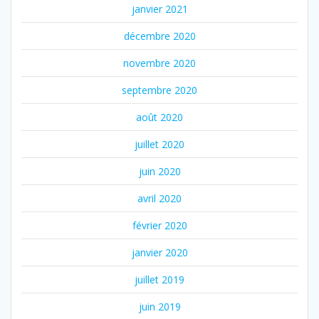
janvier 2021
décembre 2020
novembre 2020
septembre 2020
août 2020
juillet 2020
juin 2020
avril 2020
février 2020
janvier 2020
juillet 2019
juin 2019