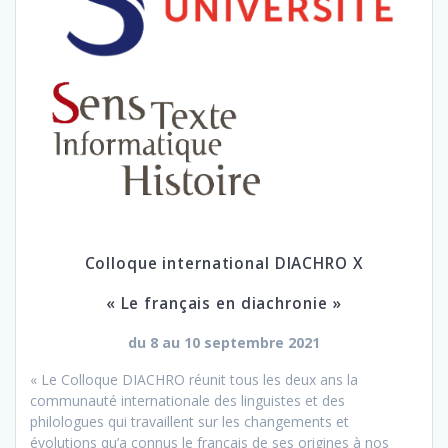
Colloque international DIACHRO X
« Le français en diachronie »
du 8 au 10 septembre 2021
« Le Colloque DIACHRO réunit tous les deux ans la
communauté internationale des linguistes et des
philologues qui travaillent sur les changements et
évolutions qu’a connus le français de ses origines à nos