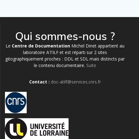
Qui sommes-nous ?
Le
Centre de Documentation
Michel Dinet appartient au
laboratoire
ATILF
et est réparti sur 2 sites
géographiquement proches : DDL et SDL mais distincts par
le contenu documentaire.
Suite
Contact :
doc-atilf@services.cnrs.fr