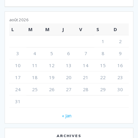
l’article
août 2026
L
M
M
J
V
S
D
1
2
3
4
5
6
7
8
9
10
11
12
13
14
15
16
17
18
19
20
21
22
23
24
25
26
27
28
29
30
31
« Jan
ARCHIVES