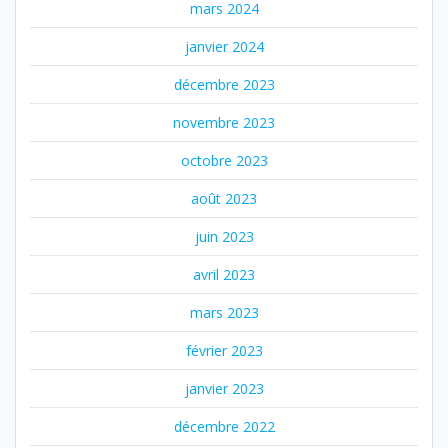
mars 2024
janvier 2024
décembre 2023
novembre 2023
octobre 2023
août 2023
juin 2023
avril 2023
mars 2023
février 2023
janvier 2023
décembre 2022