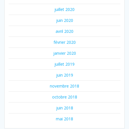
juillet 2020
juin 2020
avril 2020
février 2020
janvier 2020
juillet 2019
juin 2019
novembre 2018
octobre 2018
juin 2018
mai 2018