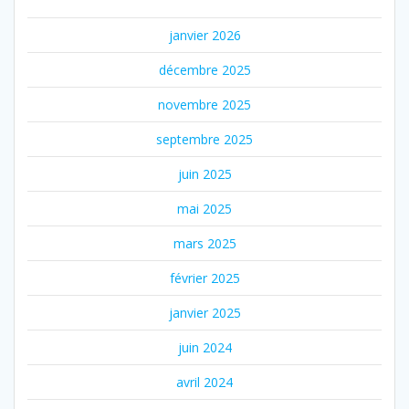
janvier 2026
décembre 2025
novembre 2025
septembre 2025
juin 2025
mai 2025
mars 2025
février 2025
janvier 2025
juin 2024
avril 2024