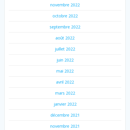
novembre 2022
octobre 2022
septembre 2022
août 2022
juillet 2022
juin 2022
mai 2022
avril 2022
mars 2022
janvier 2022
décembre 2021
novembre 2021