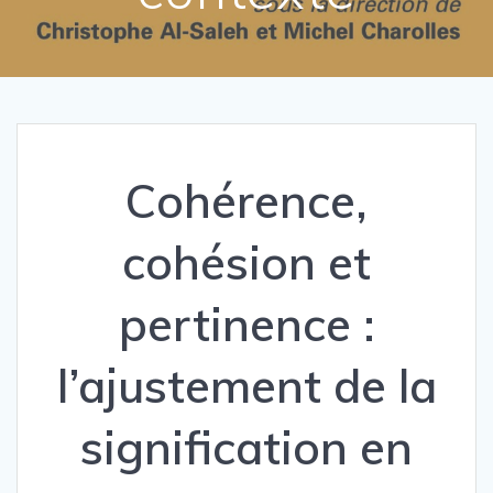
Cohérence,
cohésion et
pertinence :
l’ajustement de la
signification en