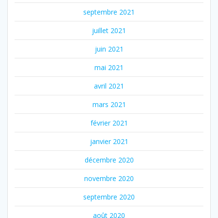
septembre 2021
juillet 2021
juin 2021
mai 2021
avril 2021
mars 2021
février 2021
janvier 2021
décembre 2020
novembre 2020
septembre 2020
août 2020