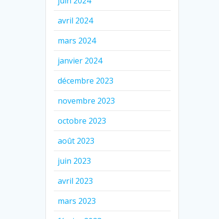
juin 2024
avril 2024
mars 2024
janvier 2024
décembre 2023
novembre 2023
octobre 2023
août 2023
juin 2023
avril 2023
mars 2023