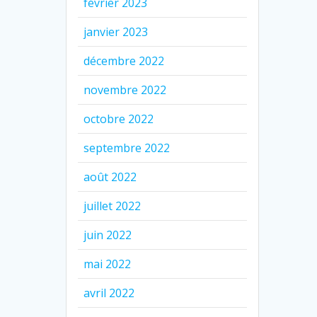
février 2023
janvier 2023
décembre 2022
novembre 2022
octobre 2022
septembre 2022
août 2022
juillet 2022
juin 2022
mai 2022
avril 2022