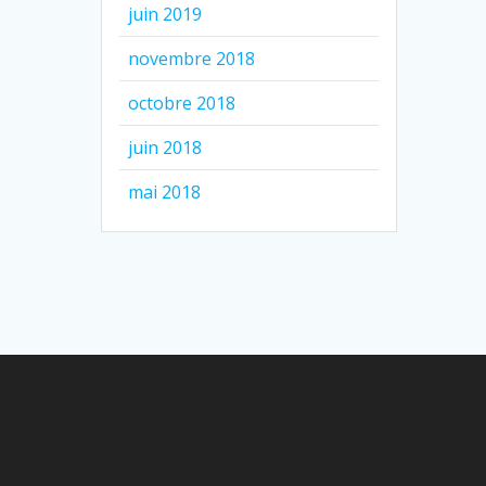
juin 2019
novembre 2018
octobre 2018
juin 2018
mai 2018