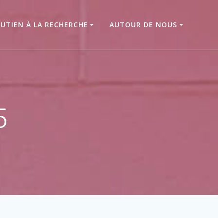
UTIEN À LA RECHERCHE
AUTOUR DE NOUS
5