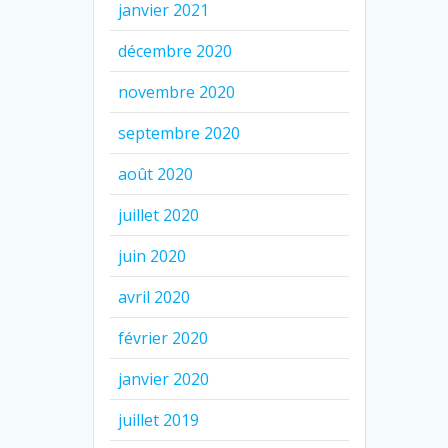
janvier 2021
décembre 2020
novembre 2020
septembre 2020
août 2020
juillet 2020
juin 2020
avril 2020
février 2020
janvier 2020
juillet 2019