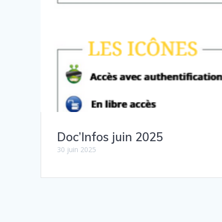
Doc’Infos juin 2025
30 juin 2025