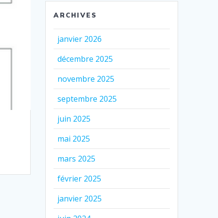
ARCHIVES
janvier 2026
décembre 2025
novembre 2025
septembre 2025
juin 2025
mai 2025
mars 2025
février 2025
janvier 2025