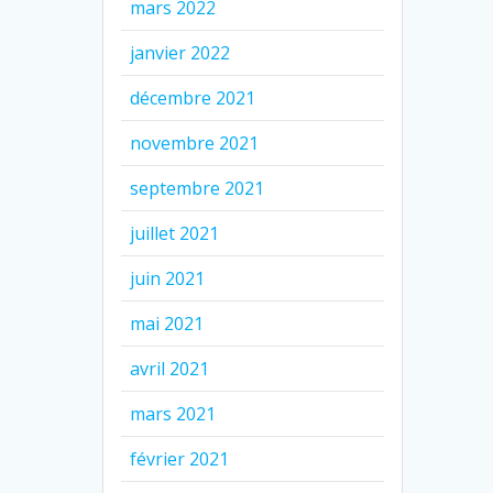
mars 2022
janvier 2022
décembre 2021
novembre 2021
septembre 2021
juillet 2021
juin 2021
mai 2021
avril 2021
mars 2021
février 2021