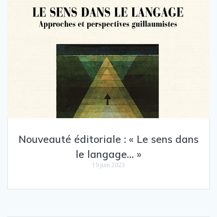
Nouveauté éditoriale : « Le sens dans
le langage… »
19 juin 2023