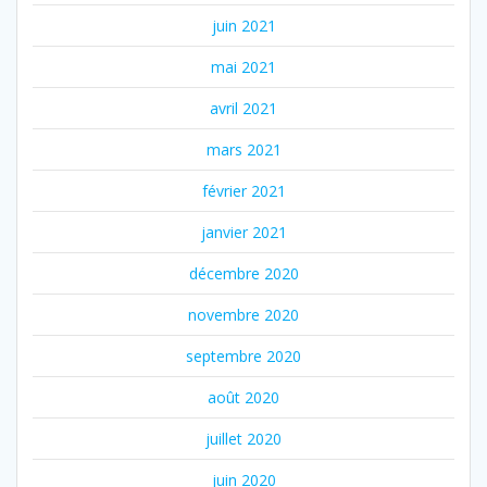
juin 2021
mai 2021
avril 2021
mars 2021
février 2021
janvier 2021
décembre 2020
novembre 2020
septembre 2020
août 2020
juillet 2020
juin 2020