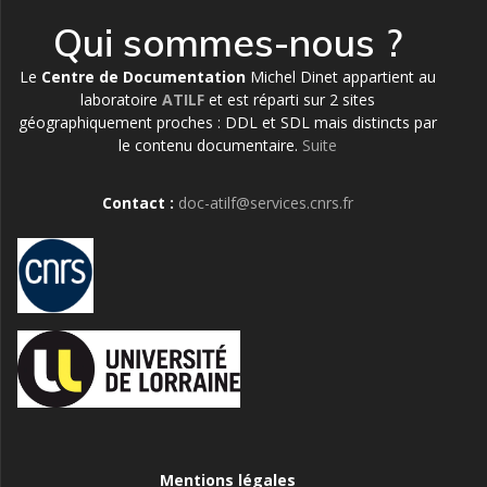
Qui sommes-nous ?
Le
Centre de Documentation
Michel Dinet appartient au
laboratoire
ATILF
et est réparti sur 2 sites
géographiquement proches : DDL et SDL mais distincts par
le contenu documentaire.
Suite
Contact :
doc-atilf@services.cnrs.fr
Mentions légales