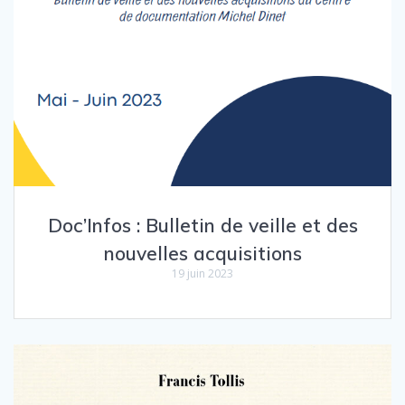
Doc’Infos : Bulletin de veille et des
nouvelles acquisitions
19 juin 2023