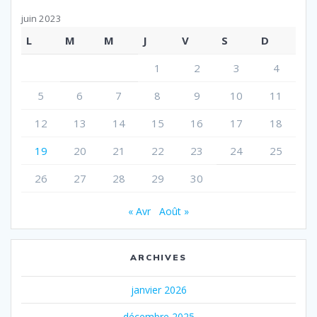
juin 2023
L
M
M
J
V
S
D
1
2
3
4
5
6
7
8
9
10
11
12
13
14
15
16
17
18
19
20
21
22
23
24
25
26
27
28
29
30
« Avr
Août »
ARCHIVES
janvier 2026
décembre 2025