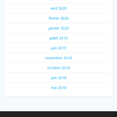
avril 2020
février 2020
janvier 2020
juillet 2019
juin 2019
novembre 2018
octobre 2018
juin 2018
mai 2018