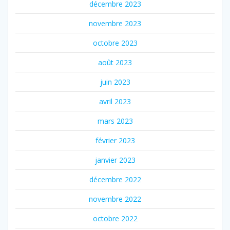
décembre 2023
novembre 2023
octobre 2023
août 2023
juin 2023
avril 2023
mars 2023
février 2023
janvier 2023
décembre 2022
novembre 2022
octobre 2022