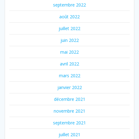
septembre 2022
août 2022
juillet 2022
juin 2022
mai 2022
avril 2022
mars 2022
janvier 2022
décembre 2021
novembre 2021
septembre 2021
juillet 2021