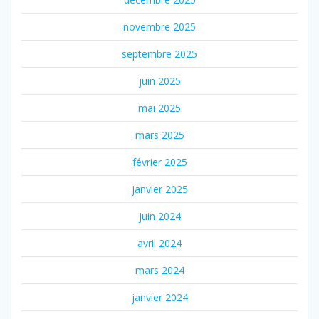
novembre 2025
septembre 2025
juin 2025
mai 2025
mars 2025
février 2025
janvier 2025
juin 2024
avril 2024
mars 2024
janvier 2024