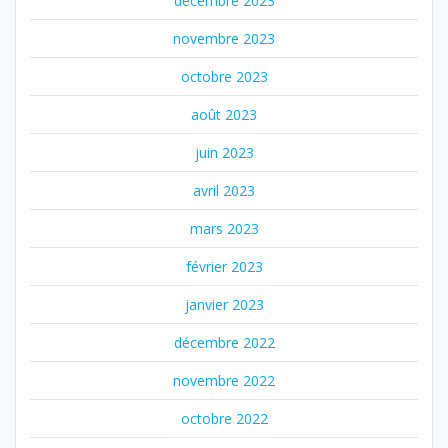
décembre 2023
novembre 2023
octobre 2023
août 2023
juin 2023
avril 2023
mars 2023
février 2023
janvier 2023
décembre 2022
novembre 2022
octobre 2022