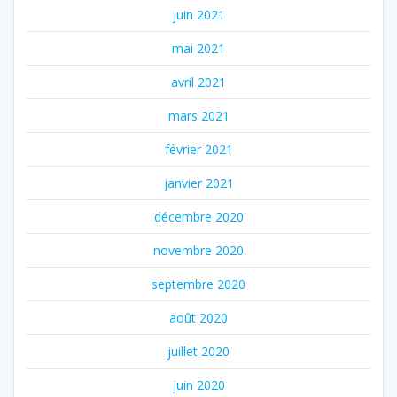
juin 2021
mai 2021
avril 2021
mars 2021
février 2021
janvier 2021
décembre 2020
novembre 2020
septembre 2020
août 2020
juillet 2020
juin 2020