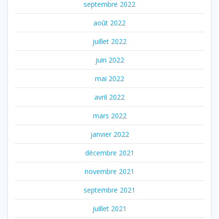
septembre 2022
août 2022
juillet 2022
juin 2022
mai 2022
avril 2022
mars 2022
janvier 2022
décembre 2021
novembre 2021
septembre 2021
juillet 2021