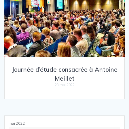
Journée d’étude consacrée à Antoine
Meillet
23 mai 2022
mai 2022