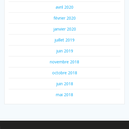
avril 2020
février 2020
janvier 2020
juillet 2019
juin 2019
novembre 2018
octobre 2018
juin 2018
mai 2018