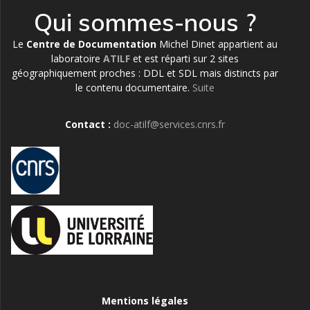
Qui sommes-nous ?
Le
Centre de Documentation
Michel Dinet appartient au
laboratoire
ATILF
et est réparti sur 2 sites
géographiquement proches : DDL et SDL mais distincts par
le contenu documentaire.
Suite
Contact :
doc-atilf@services.cnrs.fr
Mentions légales