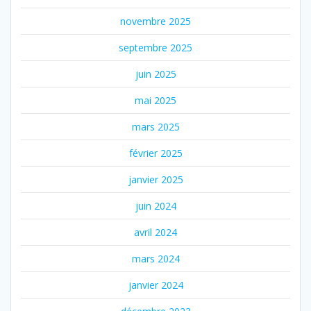
novembre 2025
septembre 2025
juin 2025
mai 2025
mars 2025
février 2025
janvier 2025
juin 2024
avril 2024
mars 2024
janvier 2024