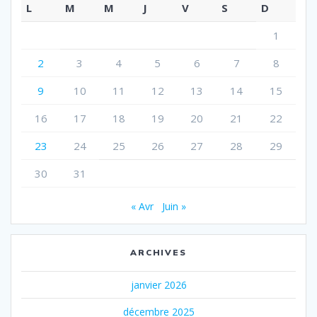
L
M
M
J
V
S
D
1
2
3
4
5
6
7
8
9
10
11
12
13
14
15
16
17
18
19
20
21
22
23
24
25
26
27
28
29
30
31
« Avr
Juin »
ARCHIVES
janvier 2026
décembre 2025