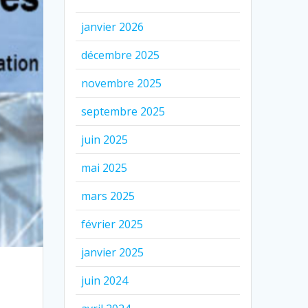
janvier 2026
décembre 2025
novembre 2025
septembre 2025
juin 2025
mai 2025
mars 2025
février 2025
janvier 2025
juin 2024