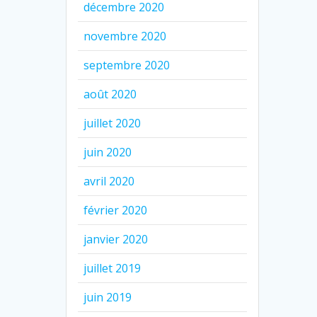
décembre 2020
novembre 2020
septembre 2020
août 2020
juillet 2020
juin 2020
avril 2020
février 2020
janvier 2020
juillet 2019
juin 2019