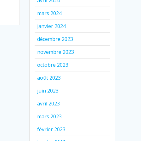
avril 2024
mars 2024
janvier 2024
décembre 2023
novembre 2023
octobre 2023
août 2023
juin 2023
avril 2023
mars 2023
février 2023