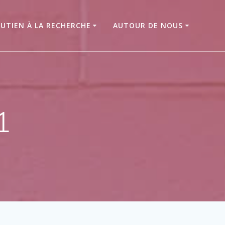
UTIEN À LA RECHERCHE
AUTOUR DE NOUS
1