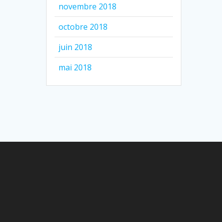
novembre 2018
octobre 2018
juin 2018
mai 2018