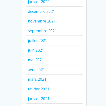
janvier 2022
décembre 2021
novembre 2021
septembre 2021
juillet 2021
juin 2021
mai 2021
avril 2021
mars 2021
février 2021
janvier 2021