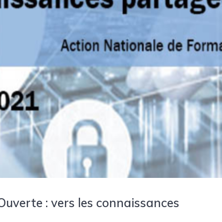
uverte : vers les connaissances