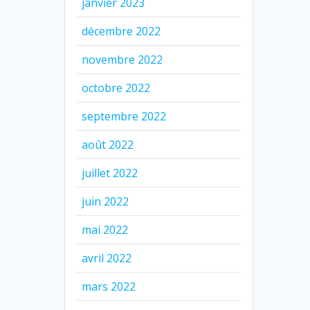
janvier 2023
décembre 2022
novembre 2022
octobre 2022
septembre 2022
août 2022
juillet 2022
juin 2022
mai 2022
avril 2022
mars 2022