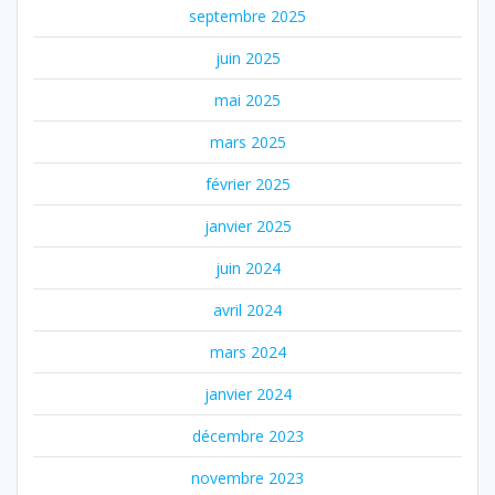
septembre 2025
juin 2025
mai 2025
mars 2025
février 2025
janvier 2025
juin 2024
avril 2024
mars 2024
janvier 2024
décembre 2023
novembre 2023