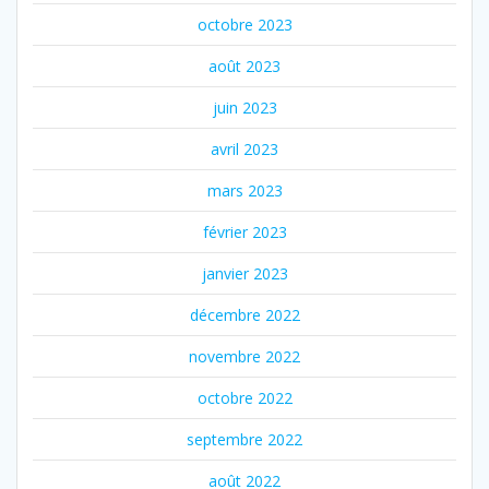
octobre 2023
août 2023
juin 2023
avril 2023
mars 2023
février 2023
janvier 2023
décembre 2022
novembre 2022
octobre 2022
septembre 2022
août 2022