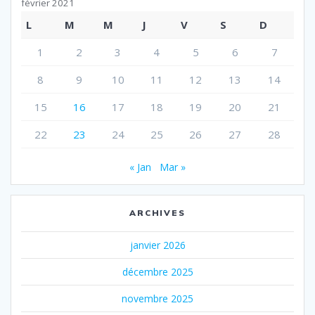
février 2021
L
M
M
J
V
S
D
1
2
3
4
5
6
7
8
9
10
11
12
13
14
15
16
17
18
19
20
21
22
23
24
25
26
27
28
« Jan
Mar »
ARCHIVES
janvier 2026
décembre 2025
novembre 2025