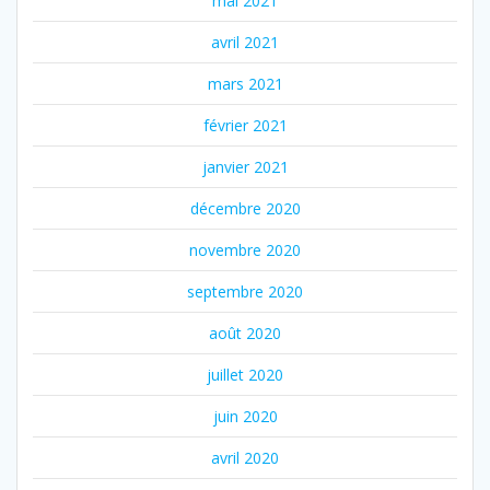
mai 2021
avril 2021
mars 2021
février 2021
janvier 2021
décembre 2020
novembre 2020
septembre 2020
août 2020
juillet 2020
juin 2020
avril 2020