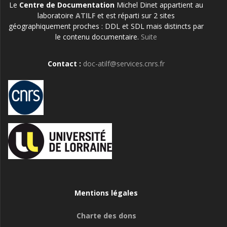
Le
Centre de Documentation
Michel Dinet appartient au
laboratoire
ATILF
et est réparti sur 2 sites
géographiquement proches : DDL et SDL mais distincts par
le contenu documentaire.
Suite
Contact :
doc-atilf@services.cnrs.fr
Mentions légales
Charte des dons