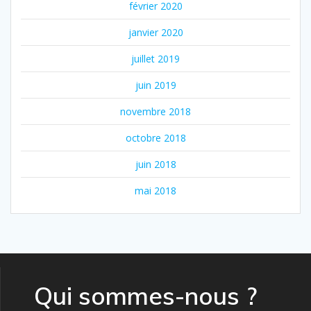
février 2020
janvier 2020
juillet 2019
juin 2019
novembre 2018
octobre 2018
juin 2018
mai 2018
Qui sommes-nous ?