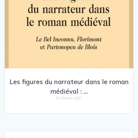
Les figures du narrateur dans le roman
médiéval : …
23 février 2021