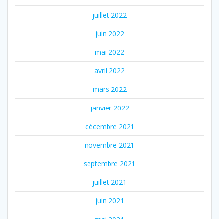
juillet 2022
juin 2022
mai 2022
avril 2022
mars 2022
janvier 2022
décembre 2021
novembre 2021
septembre 2021
juillet 2021
juin 2021