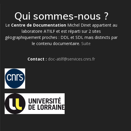
Qui sommes-nous ?
Le
Centre de Documentation
Michel Dinet appartient au
laboratoire
ATILF
et est réparti sur 2 sites
géographiquement proches : DDL et SDL mais distincts par
le contenu documentaire.
Suite
Contact :
doc-atilf@services.cnrs.fr