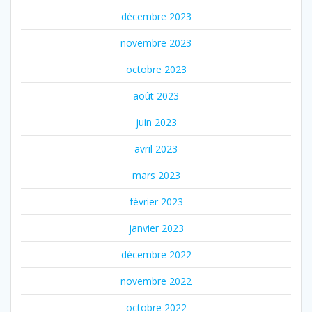
décembre 2023
novembre 2023
octobre 2023
août 2023
juin 2023
avril 2023
mars 2023
février 2023
janvier 2023
décembre 2022
novembre 2022
octobre 2022