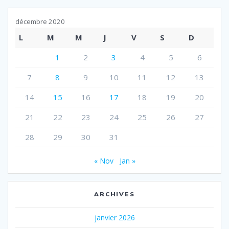
décembre 2020
L
M
M
J
V
S
D
1
2
3
4
5
6
7
8
9
10
11
12
13
14
15
16
17
18
19
20
21
22
23
24
25
26
27
28
29
30
31
« Nov
Jan »
ARCHIVES
janvier 2026