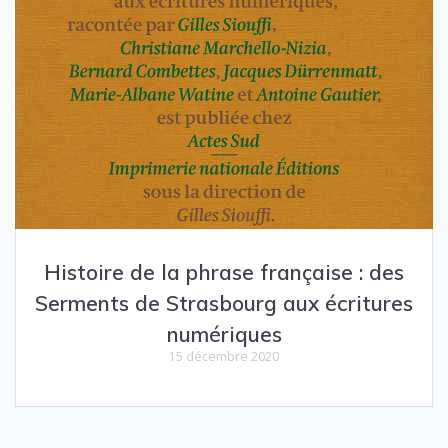
Histoire de la phrase française : des
Serments de Strasbourg aux écritures
numériques
15 décembre 2020