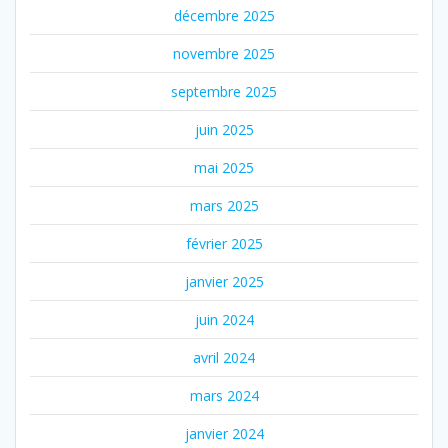
décembre 2025
novembre 2025
septembre 2025
juin 2025
mai 2025
mars 2025
février 2025
janvier 2025
juin 2024
avril 2024
mars 2024
janvier 2024