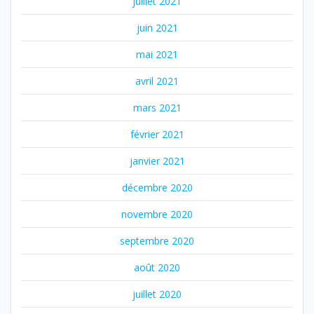
juillet 2021
juin 2021
mai 2021
avril 2021
mars 2021
février 2021
janvier 2021
décembre 2020
novembre 2020
septembre 2020
août 2020
juillet 2020