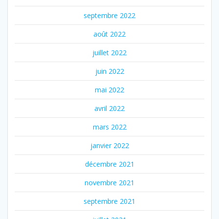
septembre 2022
août 2022
juillet 2022
juin 2022
mai 2022
avril 2022
mars 2022
janvier 2022
décembre 2021
novembre 2021
septembre 2021