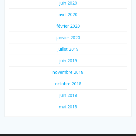
juin 2020
avril 2020
février 2020
janvier 2020
juillet 2019
juin 2019
novembre 2018
octobre 2018
juin 2018
mai 2018