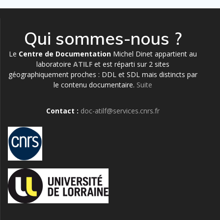
Qui sommes-nous ?
Le
Centre de Documentation
Michel Dinet appartient au
laboratoire
ATILF
et est réparti sur 2 sites
géographiquement proches : DDL et SDL mais distincts par
le contenu documentaire.
Suite
Contact :
doc-atilf@services.cnrs.fr