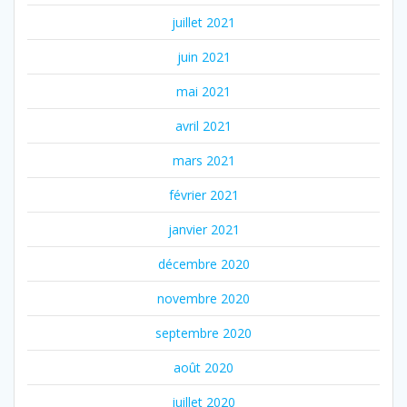
juillet 2021
juin 2021
mai 2021
avril 2021
mars 2021
février 2021
janvier 2021
décembre 2020
novembre 2020
septembre 2020
août 2020
juillet 2020