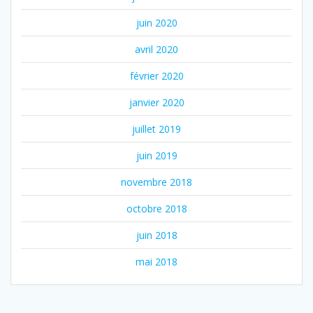
juin 2020
avril 2020
février 2020
janvier 2020
juillet 2019
juin 2019
novembre 2018
octobre 2018
juin 2018
mai 2018