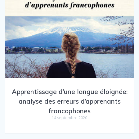
Apprentissage d’une langue éloignée:
analyse des erreurs d’apprenants
francophones
14 septembre 2020