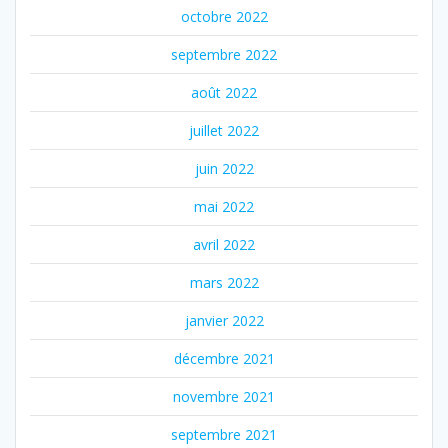
octobre 2022
septembre 2022
août 2022
juillet 2022
juin 2022
mai 2022
avril 2022
mars 2022
janvier 2022
décembre 2021
novembre 2021
septembre 2021