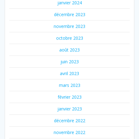
janvier 2024
décembre 2023
novembre 2023
octobre 2023
août 2023
juin 2023
avril 2023
mars 2023
février 2023
janvier 2023
décembre 2022
novembre 2022