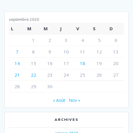
septembre 2020
L
M
M
J
V
S
D
1
2
3
4
5
6
7
8
9
10
11
12
13
14
15
16
17
18
19
20
21
22
23
24
25
26
27
28
29
30
« Août
Nov »
ARCHIVES