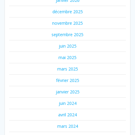
janvier 2026
décembre 2025
novembre 2025
septembre 2025
juin 2025
mai 2025
mars 2025
février 2025
janvier 2025
juin 2024
avril 2024
mars 2024