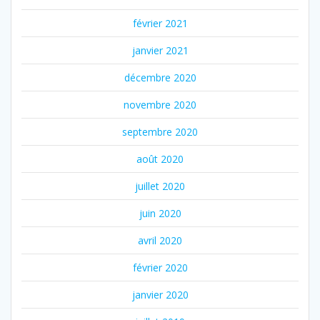
février 2021
janvier 2021
décembre 2020
novembre 2020
septembre 2020
août 2020
juillet 2020
juin 2020
avril 2020
février 2020
janvier 2020