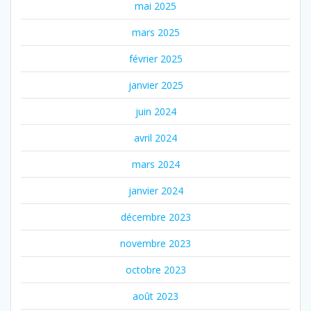
mai 2025
mars 2025
février 2025
janvier 2025
juin 2024
avril 2024
mars 2024
janvier 2024
décembre 2023
novembre 2023
octobre 2023
août 2023