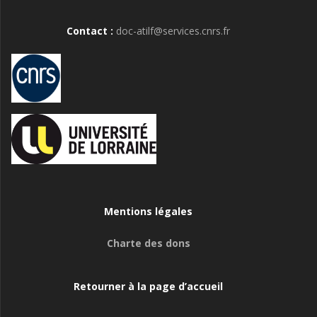
Contact :
doc-atilf@services.cnrs.fr
Mentions légales
Charte des dons
Retourner à la page d’accueil