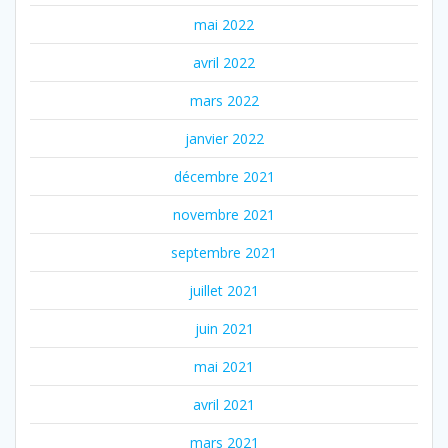
mai 2022
avril 2022
mars 2022
janvier 2022
décembre 2021
novembre 2021
septembre 2021
juillet 2021
juin 2021
mai 2021
avril 2021
mars 2021