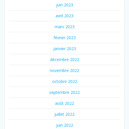
juin 2023
avril 2023
mars 2023
février 2023
janvier 2023
décembre 2022
novembre 2022
octobre 2022
septembre 2022
août 2022
juillet 2022
juin 2022