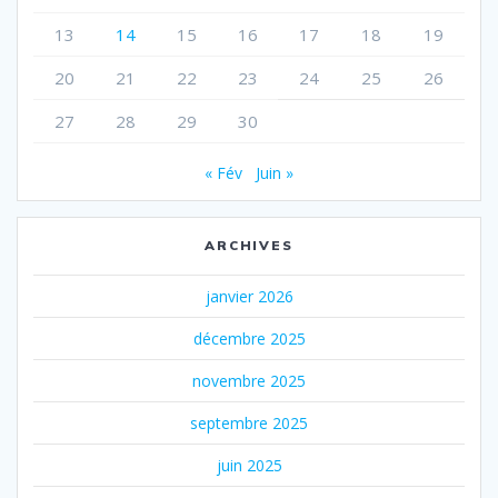
13
14
15
16
17
18
19
20
21
22
23
24
25
26
27
28
29
30
« Fév
Juin »
ARCHIVES
janvier 2026
décembre 2025
novembre 2025
septembre 2025
juin 2025