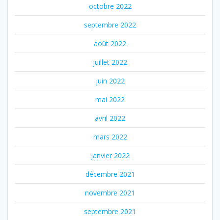
octobre 2022
septembre 2022
août 2022
juillet 2022
juin 2022
mai 2022
avril 2022
mars 2022
janvier 2022
décembre 2021
novembre 2021
septembre 2021