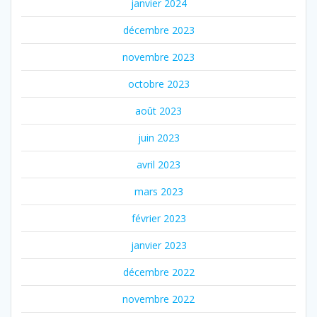
janvier 2024
décembre 2023
novembre 2023
octobre 2023
août 2023
juin 2023
avril 2023
mars 2023
février 2023
janvier 2023
décembre 2022
novembre 2022