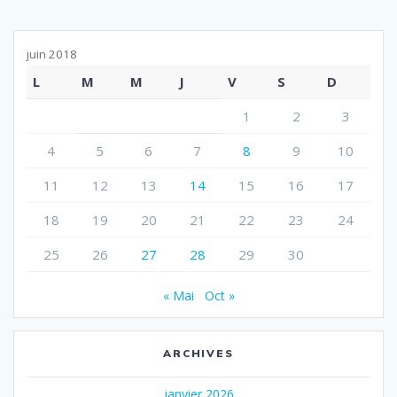
juin 2018
L
M
M
J
V
S
D
1
2
3
4
5
6
7
8
9
10
11
12
13
14
15
16
17
18
19
20
21
22
23
24
25
26
27
28
29
30
« Mai
Oct »
ARCHIVES
janvier 2026