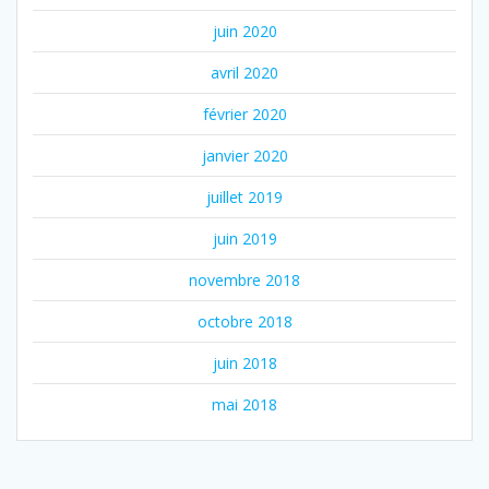
juin 2020
avril 2020
février 2020
janvier 2020
juillet 2019
juin 2019
novembre 2018
octobre 2018
juin 2018
mai 2018