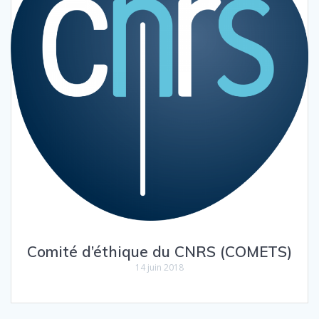
Comité d’éthique du CNRS (COMETS)
14 juin 2018