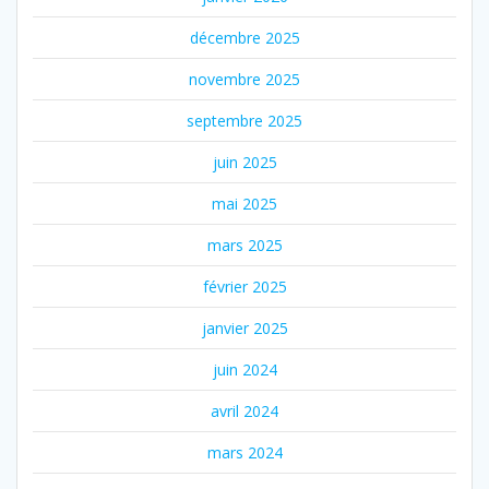
décembre 2025
novembre 2025
septembre 2025
juin 2025
mai 2025
mars 2025
février 2025
janvier 2025
juin 2024
avril 2024
mars 2024