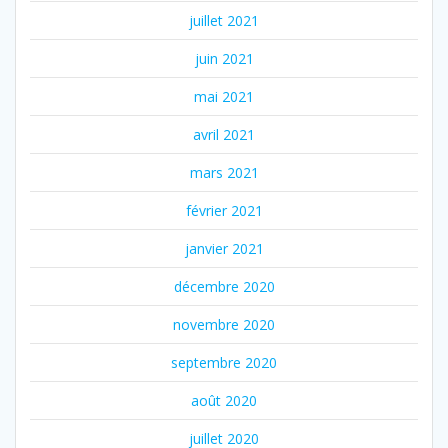
juillet 2021
juin 2021
mai 2021
avril 2021
mars 2021
février 2021
janvier 2021
décembre 2020
novembre 2020
septembre 2020
août 2020
juillet 2020