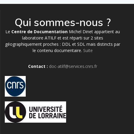
Qui sommes-nous ?
Le
Centre de Documentation
Michel Dinet appartient au
laboratoire
ATILF
et est réparti sur 2 sites
géographiquement proches : DDL et SDL mais distincts par
le contenu documentaire.
Suite
Contact :
doc-atilf@services.cnrs.fr