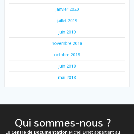
janvier 2020
juillet 2019
juin 2019
novembre 2018
octobre 2018
juin 2018
mai 2018
Qui sommes-nous ?
Le
Centre de Documentation
Michel Dinet appartient au