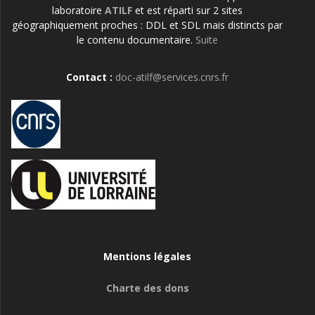
laboratoire
ATILF
et est réparti sur 2 sites
géographiquement proches : DDL et SDL mais distincts par
le contenu documentaire.
Suite
Contact :
doc-atilf@services.cnrs.fr
Mentions légales
Charte des dons