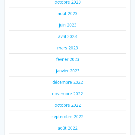
octobre 2023
août 2023
juin 2023
avril 2023
mars 2023
février 2023
janvier 2023
décembre 2022
novembre 2022
octobre 2022
septembre 2022
août 2022