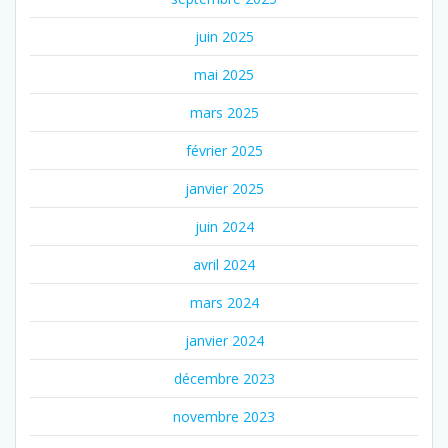
juin 2025
mai 2025
mars 2025
février 2025
janvier 2025
juin 2024
avril 2024
mars 2024
janvier 2024
décembre 2023
novembre 2023