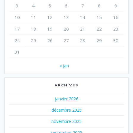
3
4
5
6
7
8
9
10
11
12
13
14
15
16
17
18
19
20
21
22
23
24
25
26
27
28
29
30
31
« Jan
ARCHIVES
janvier 2026
décembre 2025
novembre 2025
septembre 2025