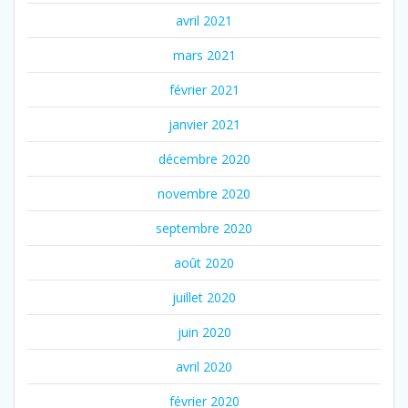
avril 2021
mars 2021
février 2021
janvier 2021
décembre 2020
novembre 2020
septembre 2020
août 2020
juillet 2020
juin 2020
avril 2020
février 2020