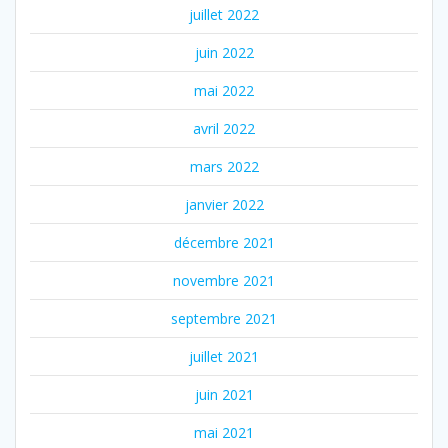
juillet 2022
juin 2022
mai 2022
avril 2022
mars 2022
janvier 2022
décembre 2021
novembre 2021
septembre 2021
juillet 2021
juin 2021
mai 2021