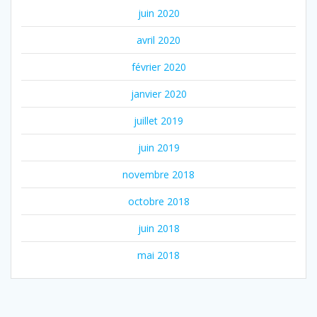
juin 2020
avril 2020
février 2020
janvier 2020
juillet 2019
juin 2019
novembre 2018
octobre 2018
juin 2018
mai 2018