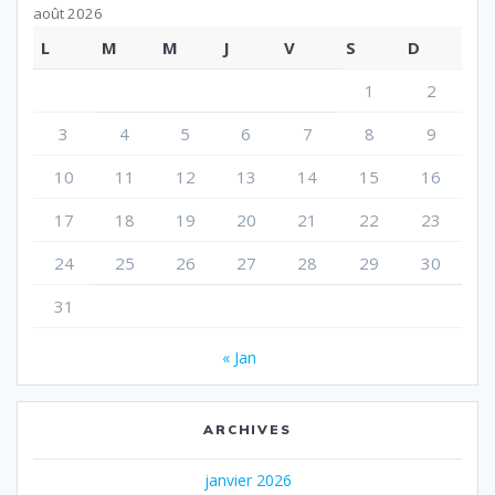
août 2026
L
M
M
J
V
S
D
1
2
3
4
5
6
7
8
9
10
11
12
13
14
15
16
17
18
19
20
21
22
23
24
25
26
27
28
29
30
31
« Jan
ARCHIVES
janvier 2026