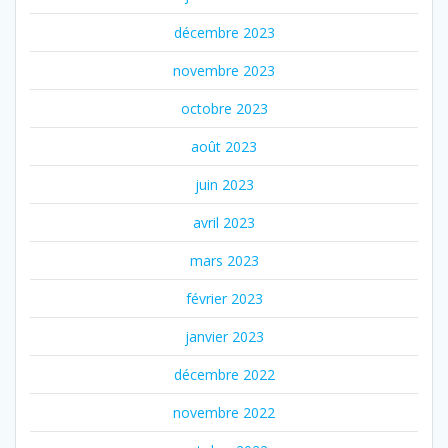
décembre 2023
novembre 2023
octobre 2023
août 2023
juin 2023
avril 2023
mars 2023
février 2023
janvier 2023
décembre 2022
novembre 2022