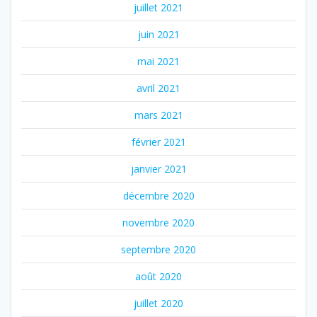
juillet 2021
juin 2021
mai 2021
avril 2021
mars 2021
février 2021
janvier 2021
décembre 2020
novembre 2020
septembre 2020
août 2020
juillet 2020