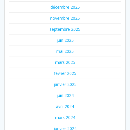
décembre 2025
novembre 2025
septembre 2025
juin 2025
mai 2025
mars 2025
février 2025
janvier 2025
juin 2024
avril 2024
mars 2024
janvier 2024