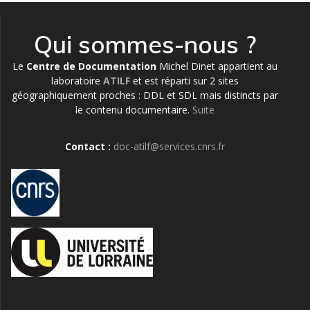
Qui sommes-nous ?
Le
Centre de Documentation
Michel Dinet appartient au
laboratoire
ATILF
et est réparti sur 2 sites
géographiquement proches : DDL et SDL mais distincts par
le contenu documentaire.
Suite
Contact :
doc-atilf@services.cnrs.fr