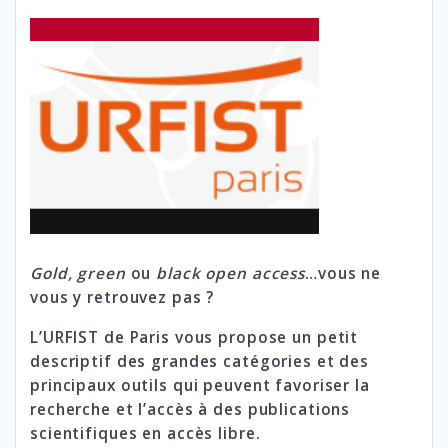
Gold,
green
ou
black open access
…vous ne
vous y retrouvez pas ?
L’URFIST de Paris vous propose un petit
descriptif
des grandes catégories et des
principaux outils qui peuvent favoriser la
recherche et l’accès à des publications
scientifiques en accès libre.