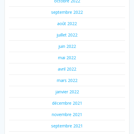
octobre 2022
septembre 2022
août 2022
juillet 2022
juin 2022
mai 2022
avril 2022
mars 2022
janvier 2022
décembre 2021
novembre 2021
septembre 2021