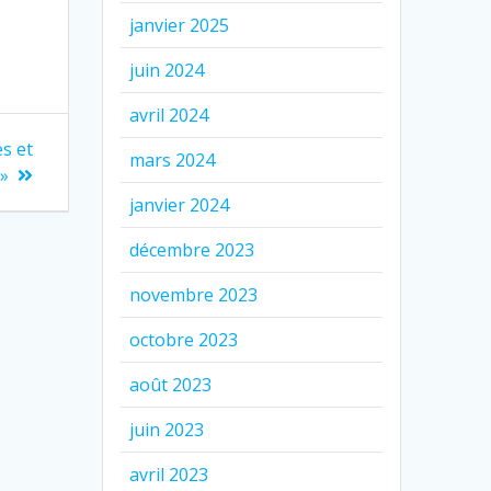
janvier 2025
juin 2024
avril 2024
es et
mars 2024
 »
janvier 2024
décembre 2023
novembre 2023
octobre 2023
août 2023
juin 2023
avril 2023