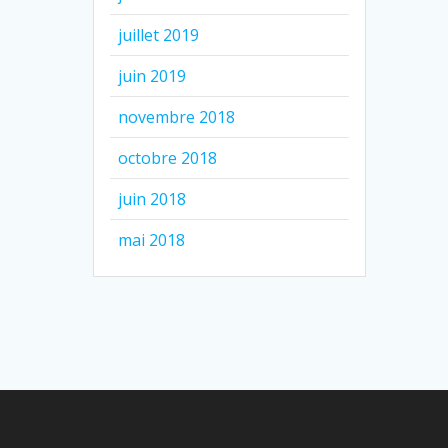
juillet 2019
juin 2019
novembre 2018
octobre 2018
juin 2018
mai 2018