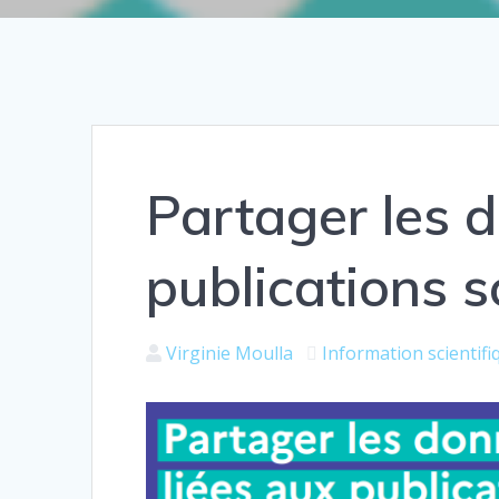
Partager les 
publications s
Virginie Moulla
Information scientifi