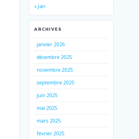
« Jan
ARCHIVES
janvier 2026
décembre 2025
novembre 2025
septembre 2025
juin 2025
mai 2025
mars 2025
février 2025