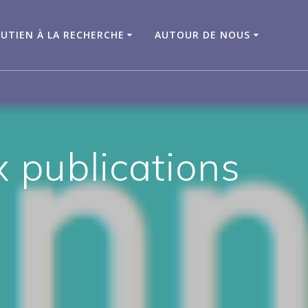
UTIEN À LA RECHERCHE
AUTOUR DE NOUS
x publications