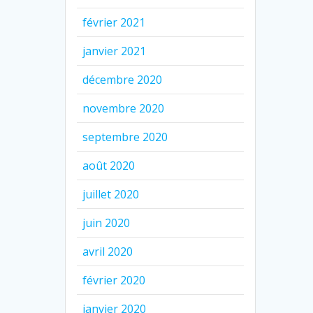
février 2021
janvier 2021
décembre 2020
novembre 2020
septembre 2020
août 2020
juillet 2020
juin 2020
avril 2020
février 2020
janvier 2020