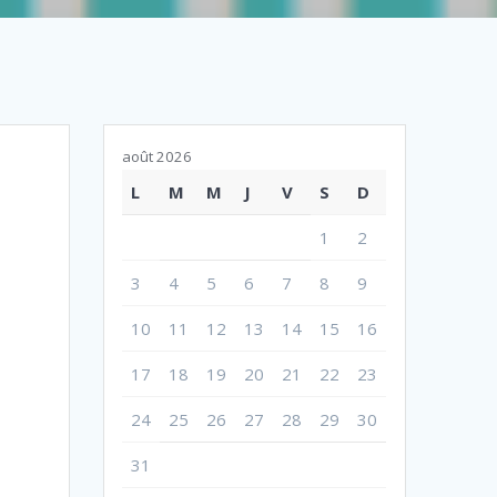
août 2026
L
M
M
J
V
S
D
1
2
3
4
5
6
7
8
9
10
11
12
13
14
15
16
17
18
19
20
21
22
23
24
25
26
27
28
29
30
31