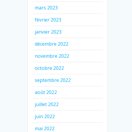
mars 2023
février 2023
janvier 2023
décembre 2022
novembre 2022
octobre 2022
septembre 2022
août 2022
juillet 2022
juin 2022
mai 2022