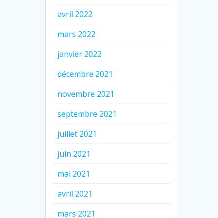
avril 2022
mars 2022
janvier 2022
décembre 2021
novembre 2021
septembre 2021
juillet 2021
juin 2021
mai 2021
avril 2021
mars 2021