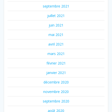
septembre 2021
juillet 2021
juin 2021
mai 2021
avril 2021
mars 2021
février 2021
janvier 2021
décembre 2020
novembre 2020
septembre 2020
août 2020