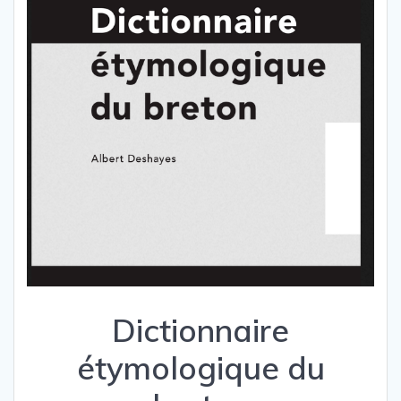
Dictionnaire
étymologique du