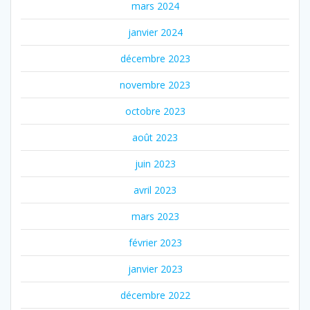
mars 2024
janvier 2024
décembre 2023
novembre 2023
octobre 2023
août 2023
juin 2023
avril 2023
mars 2023
février 2023
janvier 2023
décembre 2022