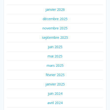
janvier 2026
décembre 2025
novembre 2025
septembre 2025
juin 2025
mai 2025
mars 2025
février 2025
janvier 2025
juin 2024
avril 2024