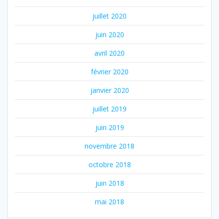
juillet 2020
juin 2020
avril 2020
février 2020
janvier 2020
juillet 2019
juin 2019
novembre 2018
octobre 2018
juin 2018
mai 2018