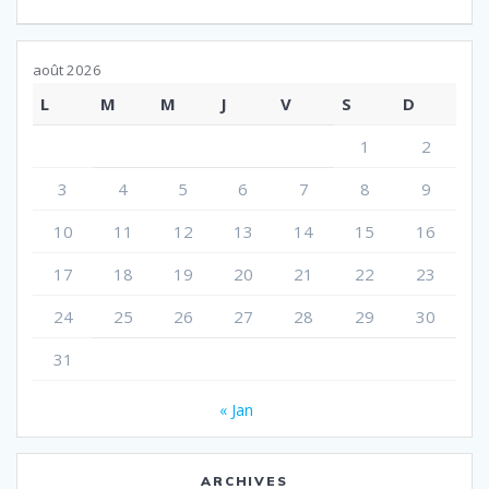
août 2026
L
M
M
J
V
S
D
1
2
3
4
5
6
7
8
9
10
11
12
13
14
15
16
17
18
19
20
21
22
23
24
25
26
27
28
29
30
31
« Jan
ARCHIVES