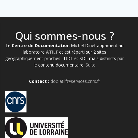
Qui sommes-nous ?
Le
Centre de Documentation
Michel Dinet appartient au
laboratoire
ATILF
et est réparti sur 2 sites
géographiquement proches : DDL et SDL mais distincts par
le contenu documentaire.
Suite
Contact :
doc-atilf@services.cnrs.fr