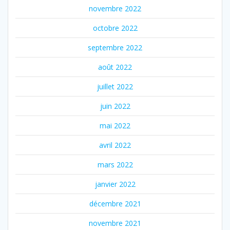
novembre 2022
octobre 2022
septembre 2022
août 2022
juillet 2022
juin 2022
mai 2022
avril 2022
mars 2022
janvier 2022
décembre 2021
novembre 2021