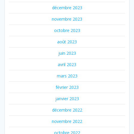
décembre 2023
novembre 2023
octobre 2023
août 2023
juin 2023
avril 2023
mars 2023
février 2023
janvier 2023
décembre 2022
novembre 2022
octobre 2022