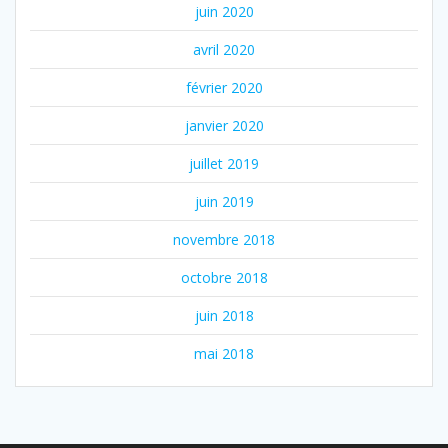
juin 2020
avril 2020
février 2020
janvier 2020
juillet 2019
juin 2019
novembre 2018
octobre 2018
juin 2018
mai 2018