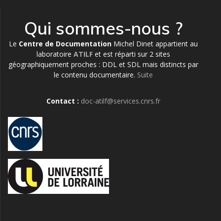
Qui sommes-nous ?
Le
Centre de Documentation
Michel Dinet appartient au
laboratoire
ATILF
et est réparti sur 2 sites
géographiquement proches : DDL et SDL mais distincts par
le contenu documentaire.
Suite
Contact :
doc-atilf@services.cnrs.fr