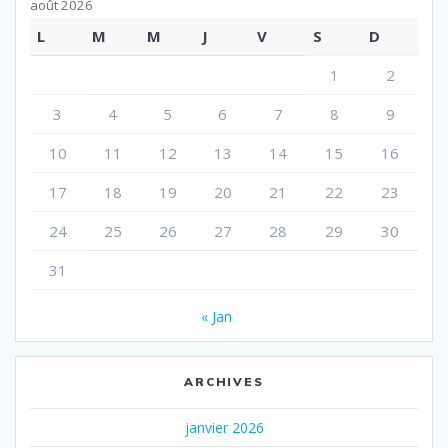
août 2026
L
M
M
J
V
S
D
1
2
3
4
5
6
7
8
9
10
11
12
13
14
15
16
17
18
19
20
21
22
23
24
25
26
27
28
29
30
31
« Jan
ARCHIVES
janvier 2026