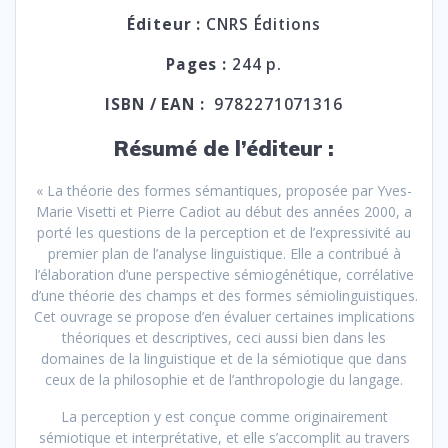
Éditeur :
CNRS Éditions
Pages :
244 p.
ISBN / EAN :
9782271071316
Résumé de l’éditeur :
« La théorie des formes sémantiques, proposée par Yves-
Marie Visetti et Pierre Cadiot au début des années 2000, a
porté les questions de la perception et de l’expressivité au
premier plan de l’analyse linguistique. Elle a contribué à
l’élaboration d’une perspective sémiogénétique, corrélative
d’une théorie des champs et des formes sémiolinguistiques.
Cet ouvrage se propose d’en évaluer certaines implications
théoriques et descriptives, ceci aussi bien dans les
domaines de la linguistique et de la sémiotique que dans
ceux de la philosophie et de l’anthropologie du langage.
La perception y est conçue comme originairement
sémiotique et interprétative, et elle s’accomplit au travers