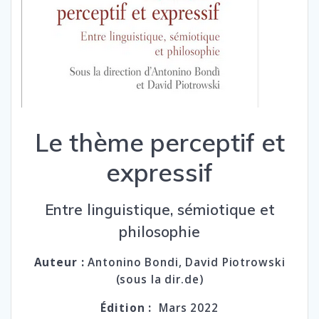
Le thème perceptif et
expressif
Entre linguistique, sémiotique et
philosophie
Auteur :
Antonino Bondi, David Piotrowski
(sous la dir.de)
Édition :
Mars 2022