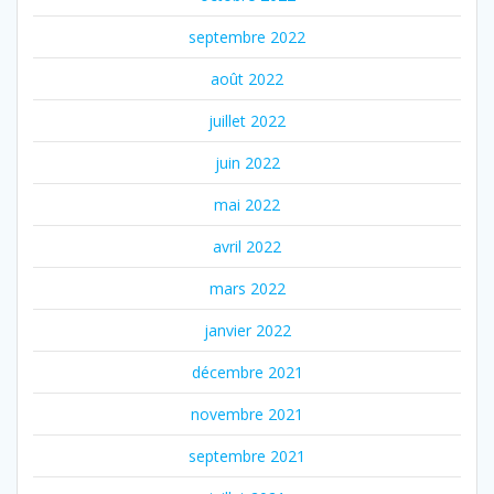
septembre 2022
août 2022
juillet 2022
juin 2022
mai 2022
avril 2022
mars 2022
janvier 2022
décembre 2021
novembre 2021
septembre 2021