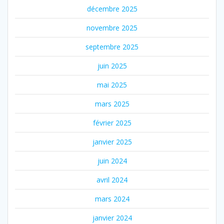
décembre 2025
novembre 2025
septembre 2025
juin 2025
mai 2025
mars 2025
février 2025
janvier 2025
juin 2024
avril 2024
mars 2024
janvier 2024