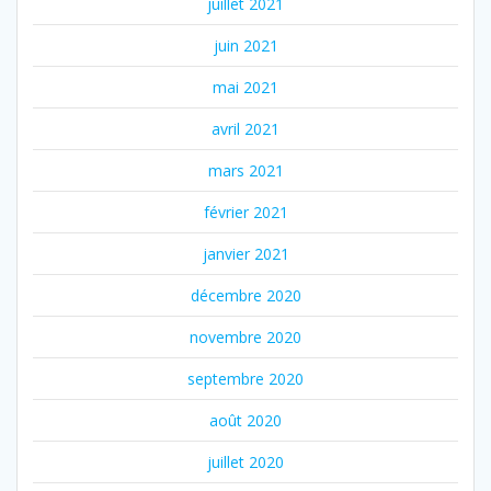
juillet 2021
juin 2021
mai 2021
avril 2021
mars 2021
février 2021
janvier 2021
décembre 2020
novembre 2020
septembre 2020
août 2020
juillet 2020