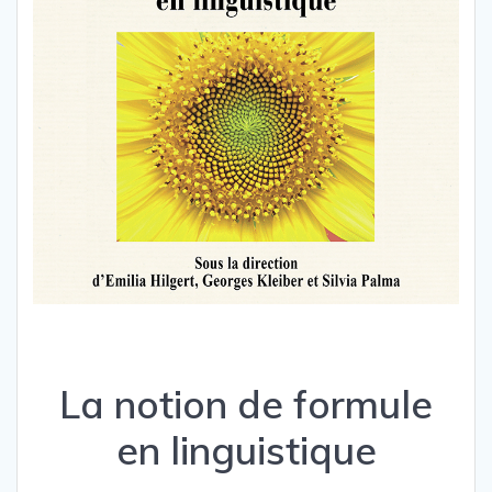
La notion de formule
en linguistique