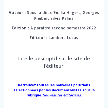
Auteur :
Sous la dir. d’Emilia Hilgert, Georges
Kleiber, Silvia Palma
Édition :
A paraître second semestre 2022
Éditeur :
Lambert-Lucas
Lire le descriptif sur le
site de
l’éditeur.
Retrouvez toutes les nouvelles parutions
sélectionnées par les documentalistes sous la
rubrique
Nouveautés éditoriales.