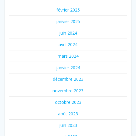
février 2025
janvier 2025
juin 2024
avril 2024
mars 2024
janvier 2024
décembre 2023
novembre 2023
octobre 2023
août 2023
juin 2023