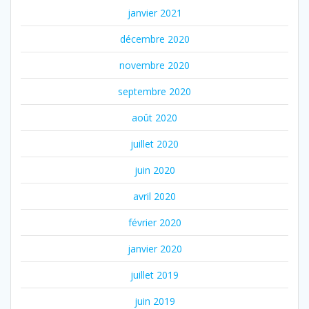
janvier 2021
décembre 2020
novembre 2020
septembre 2020
août 2020
juillet 2020
juin 2020
avril 2020
février 2020
janvier 2020
juillet 2019
juin 2019