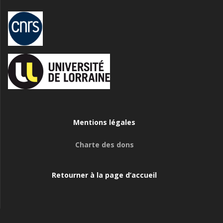
Mentions légales
Charte des dons
Retourner à la page d’accueil