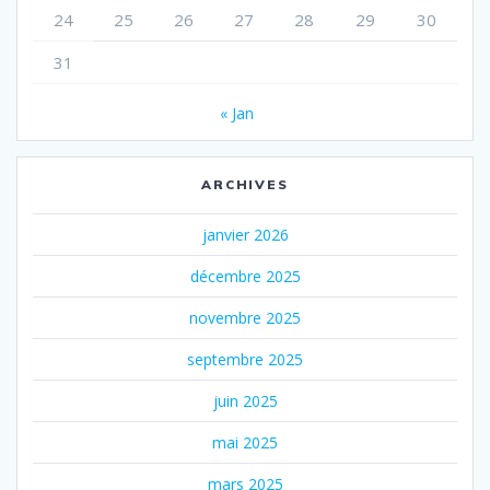
24
25
26
27
28
29
30
31
« Jan
ARCHIVES
janvier 2026
décembre 2025
novembre 2025
septembre 2025
juin 2025
mai 2025
mars 2025