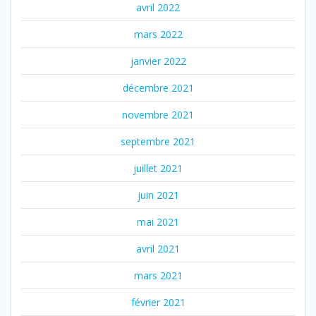
avril 2022
mars 2022
janvier 2022
décembre 2021
novembre 2021
septembre 2021
juillet 2021
juin 2021
mai 2021
avril 2021
mars 2021
février 2021