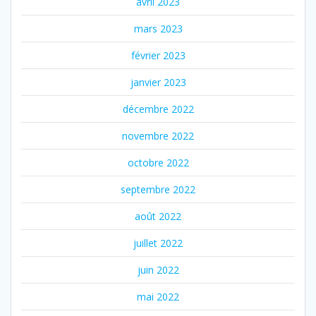
avril 2023
mars 2023
février 2023
janvier 2023
décembre 2022
novembre 2022
octobre 2022
septembre 2022
août 2022
juillet 2022
juin 2022
mai 2022