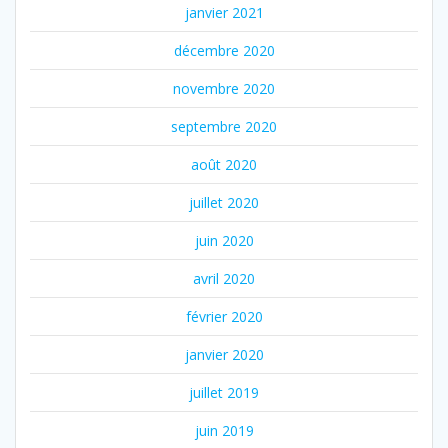
janvier 2021
décembre 2020
novembre 2020
septembre 2020
août 2020
juillet 2020
juin 2020
avril 2020
février 2020
janvier 2020
juillet 2019
juin 2019