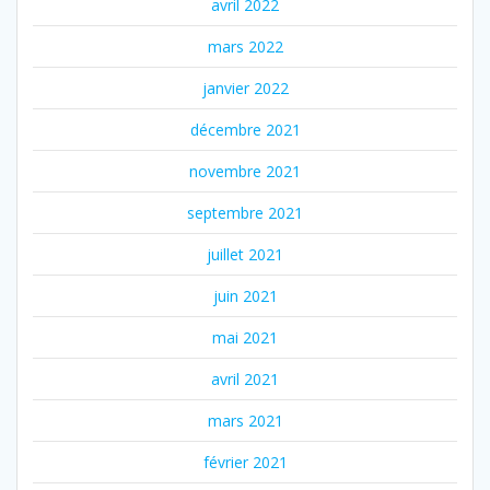
avril 2022
mars 2022
janvier 2022
décembre 2021
novembre 2021
septembre 2021
juillet 2021
juin 2021
mai 2021
avril 2021
mars 2021
février 2021