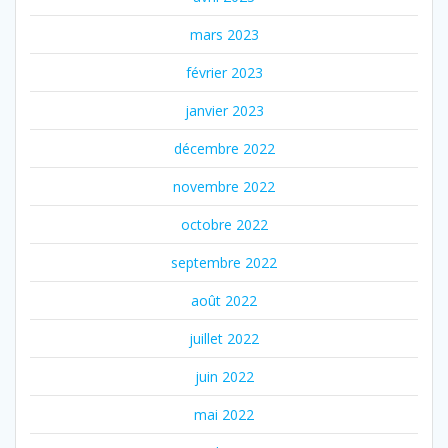
mars 2023
février 2023
janvier 2023
décembre 2022
novembre 2022
octobre 2022
septembre 2022
août 2022
juillet 2022
juin 2022
mai 2022