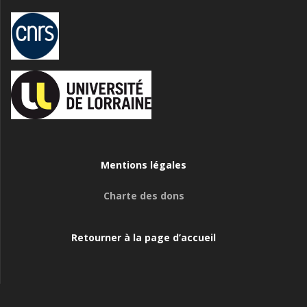
Mentions légales
Charte des dons
Retourner à la page d’accueil