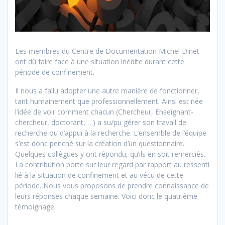
Les membres du Centre de Documentation Michel Dinet
ont dû faire face à une situation inédite durant cette
période de confinement.
Il nous a fallu adopter une autre manière de fonctionner,
tant humainement que professionnellement. Ainsi est née
l’idée de voir comment chacun (Chercheur, Enseignant-
chercheur, doctorant, …) a su/pu gérer son travail de
recherche ou d’appui à la recherche. L’ensemble de l’équipe
s’est donc penché sur la création d’un questionnaire.
Quelques collègues y ont répondu, qu’ils en soit remerciés.
La contribution porte sur leur regard par rapport au ressenti
lié à la situation de confinement et au vécu de cette
période. Nous vous proposons de prendre connaissance de
leurs réponses chaque semaine. Voici donc le quatrième
témoignage.