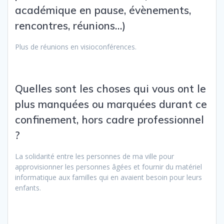
académique en pause, évènements,
rencontres, réunions…)
Plus de réunions en visioconférences.
Quelles sont les choses qui vous ont le
plus manquées ou marquées durant ce
confinement, hors cadre professionnel
?
La solidarité entre les personnes de ma ville pour
approvisionner les personnes âgées et fournir du matériel
informatique aux familles qui en avaient besoin pour leurs
enfants.