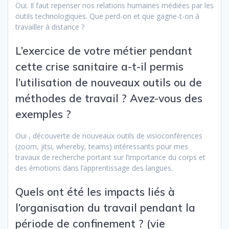
Oui. Il faut repenser nos relations humaines médiées par les
outils technologiques. Que perd-on et que gagne-t-on à
travailler à distance ?
L’exercice de votre métier pendant
cette crise sanitaire a-t-il permis
l’utilisation de nouveaux outils ou de
méthodes de travail ? Avez-vous des
exemples ?
Oui , découverte de nouveaux outils de visioconférences
(zoom, jitsi, whereby, teams) intéressants pour mes
travaux de recherche portant sur l’importance du corps et
des émotions dans l’apprentissage des langues.
Quels ont été les impacts liés à
l’organisation du travail pendant la
période de confinement ? (vie