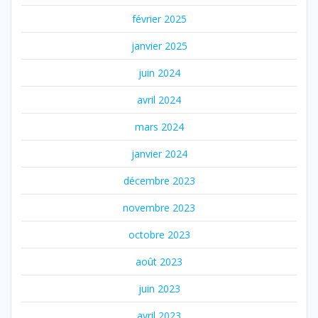
février 2025
janvier 2025
juin 2024
avril 2024
mars 2024
janvier 2024
décembre 2023
novembre 2023
octobre 2023
août 2023
juin 2023
avril 2023