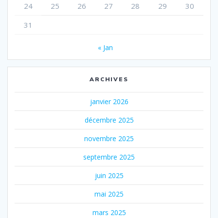
24
25
26
27
28
29
30
31
« Jan
ARCHIVES
janvier 2026
décembre 2025
novembre 2025
septembre 2025
juin 2025
mai 2025
mars 2025