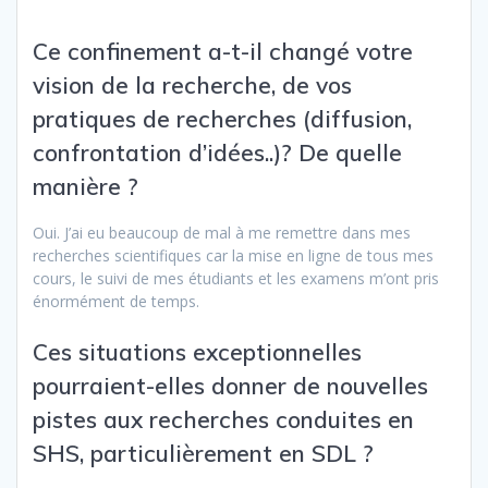
Ce confinement a-t-il changé votre
vision de la recherche, de vos
pratiques de recherches (diffusion,
confrontation d’idées..)? De quelle
manière ?
Oui. J’ai eu beaucoup de mal à me remettre dans mes
recherches scientifiques car la mise en ligne de tous mes
cours, le suivi de mes étudiants et les examens m’ont pris
énormément de temps.
Ces situations exceptionnelles
pourraient-elles donner de nouvelles
pistes aux recherches conduites en
SHS, particulièrement en SDL ?