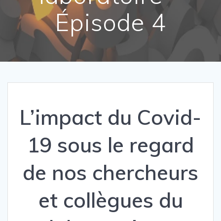
Épisode 4
L’impact du Covid-
19 sous le regard
de nos chercheurs
et collègues du