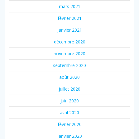
mars 2021
février 2021
janvier 2021
décembre 2020
novembre 2020
septembre 2020
août 2020
juillet 2020
juin 2020
avril 2020
février 2020
janvier 2020