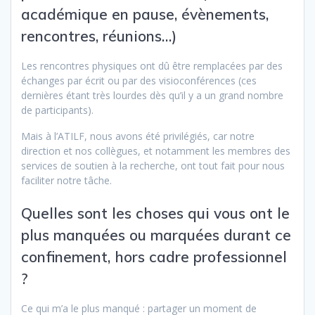
académique en pause, évènements,
rencontres, réunions…)
Les rencontres physiques ont dû être remplacées par des
échanges par écrit ou par des visioconférences (ces
dernières étant très lourdes dès qu’il y a un grand nombre
de participants).
Mais à l’ATILF, nous avons été privilégiés, car notre
direction et nos collègues, et notamment les membres des
services de soutien à la recherche, ont tout fait pour nous
faciliter notre tâche.
Quelles sont les choses qui vous ont le
plus manquées ou marquées durant ce
confinement, hors cadre professionnel
?
Ce qui m’a le plus manqué : partager un moment de