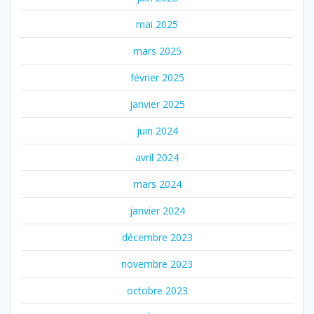
mai 2025
mars 2025
février 2025
janvier 2025
juin 2024
avril 2024
mars 2024
janvier 2024
décembre 2023
novembre 2023
octobre 2023