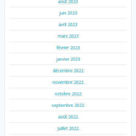
août 2023
juin 2023
avril 2023
mars 2023
février 2023
janvier 2023
décembre 2022
novembre 2022
octobre 2022
septembre 2022
août 2022
juillet 2022