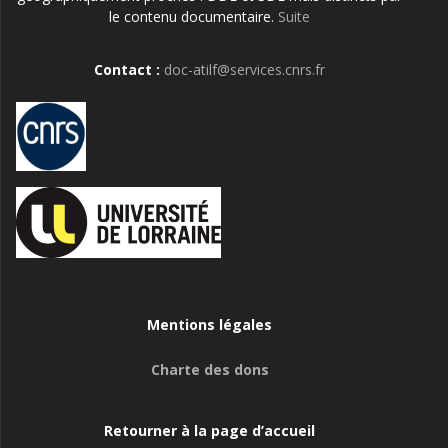
le contenu documentaire.
Suite
Contact :
doc-atilf@services.cnrs.fr
Mentions légales
Charte des dons
Retourner à la page d’accueil