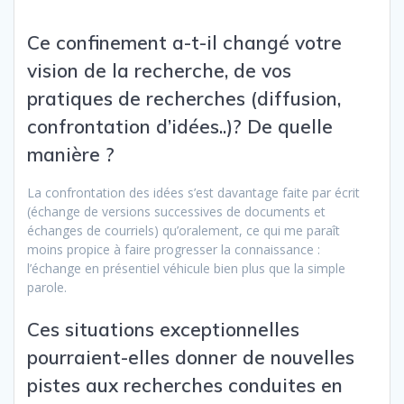
Ce confinement a-t-il changé votre
vision de la recherche, de vos
pratiques de recherches (diffusion,
confrontation d’idées..)? De quelle
manière ?
La confrontation des idées s’est davantage faite par écrit
(échange de versions successives de documents et
échanges de courriels) qu’oralement, ce qui me paraît
moins propice à faire progresser la connaissance :
l’échange en présentiel véhicule bien plus que la simple
parole.
Ces situations exceptionnelles
pourraient-elles donner de nouvelles
pistes aux recherches conduites en