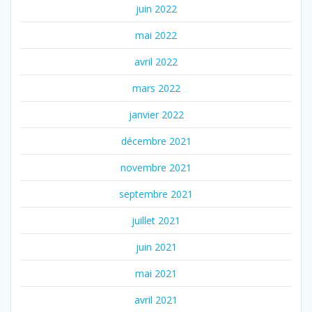
juin 2022
mai 2022
avril 2022
mars 2022
janvier 2022
décembre 2021
novembre 2021
septembre 2021
juillet 2021
juin 2021
mai 2021
avril 2021