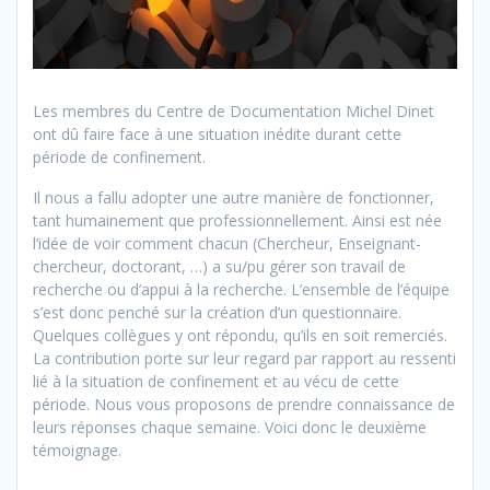
Les membres du Centre de Documentation Michel Dinet
ont dû faire face à une situation inédite durant cette
période de confinement.
Il nous a fallu adopter une autre manière de fonctionner,
tant humainement que professionnellement. Ainsi est née
l’idée de voir comment chacun (Chercheur, Enseignant-
chercheur, doctorant, …) a su/pu gérer son travail de
recherche ou d’appui à la recherche. L’ensemble de l’équipe
s’est donc penché sur la création d’un questionnaire.
Quelques collègues y ont répondu, qu’ils en soit remerciés.
La contribution porte sur leur regard par rapport au ressenti
lié à la situation de confinement et au vécu de cette
période. Nous vous proposons de prendre connaissance de
leurs réponses chaque semaine. Voici donc le deuxième
témoignage.