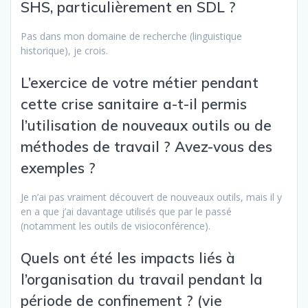
SHS, particulièrement en SDL ?
Pas dans mon domaine de recherche (linguistique
historique), je crois.
L’exercice de votre métier pendant
cette crise sanitaire a-t-il permis
l’utilisation de nouveaux outils ou de
méthodes de travail ? Avez-vous des
exemples ?
Je n’ai pas vraiment découvert de nouveaux outils, mais il y
en a que j’ai davantage utilisés que par le passé
(notamment les outils de visioconférence).
Quels ont été les impacts liés à
l’organisation du travail pendant la
période de confinement ? (vie