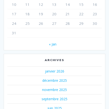
10
11
12
13
14
15
16
17
18
19
20
21
22
23
24
25
26
27
28
29
30
31
« Jan
ARCHIVES
janvier 2026
décembre 2025
novembre 2025
septembre 2025
juin 2025