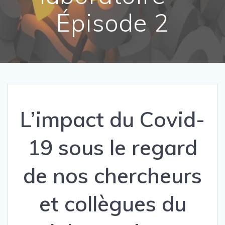
Épisode 2
L’impact du Covid-
19 sous le regard
de nos chercheurs
et collègues du